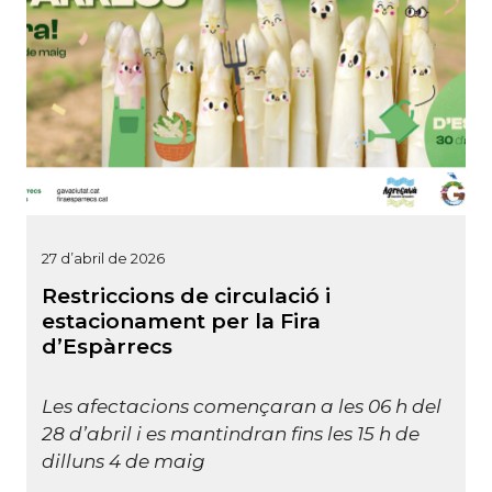
27 d’abril de 2026
Restriccions de circulació i
estacionament per la Fira
d’Espàrrecs
Les afectacions començaran a les 06 h del
28 d’abril i es mantindran fins les 15 h de
dilluns 4 de maig