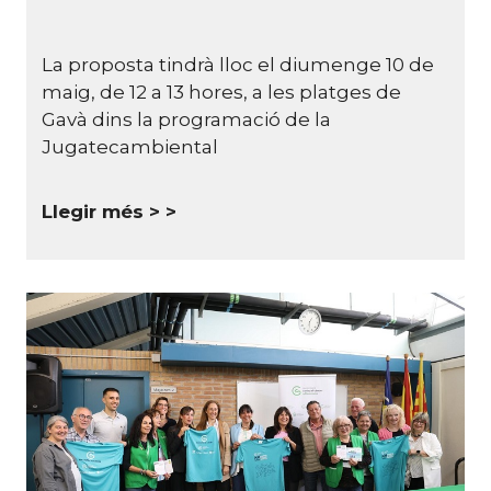
La proposta tindrà lloc el diumenge 10 de
maig, de 12 a 13 hores, a les platges de
Gavà dins la programació de la
Jugatecambiental
Llegir més >