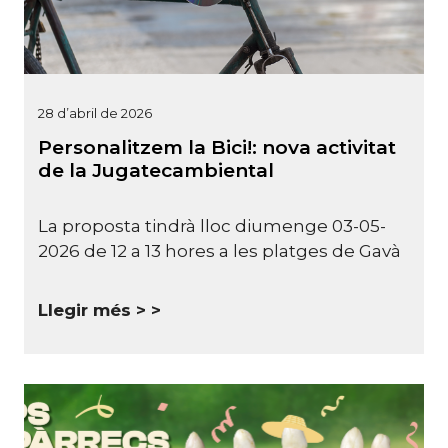
28 d’abril de 2026
Personalitzem la Bici!: nova activitat
de la Jugatecambiental
La proposta tindrà lloc diumenge 03-05-
2026 de 12 a 13 hores a les platges de Gavà
Llegir més >