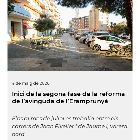
4 de maig de 2026
Inici de la segona fase de la reforma
de l’avinguda de l’Eramprunyà
Fins al mes de juliol es treballa entre els
carrers de Joan Fiveller i de Jaume I, vorera
nord