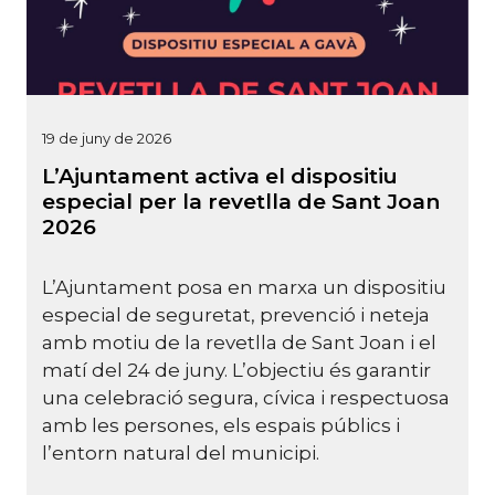
19 de juny de 2026
L’Ajuntament activa el dispositiu
especial per la revetlla de Sant Joan
2026
L’Ajuntament posa en marxa un dispositiu
especial de seguretat, prevenció i neteja
amb motiu de la revetlla de Sant Joan i el
matí del 24 de juny.
L’objectiu és garantir
una celebració segura, cívica i respectuosa
amb les persones, els espais públics i
l’entorn natural del municipi.