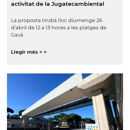
activitat de la Jugatecambiental
La proposta tindrà lloc diumenge 26
d’abril de 12 a 13 hores a les platges de
Gavà
Llegir més >