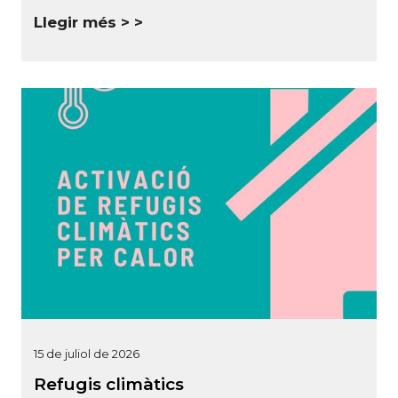
Llegir més >
15 de juliol de 2026
Refugis climàtics