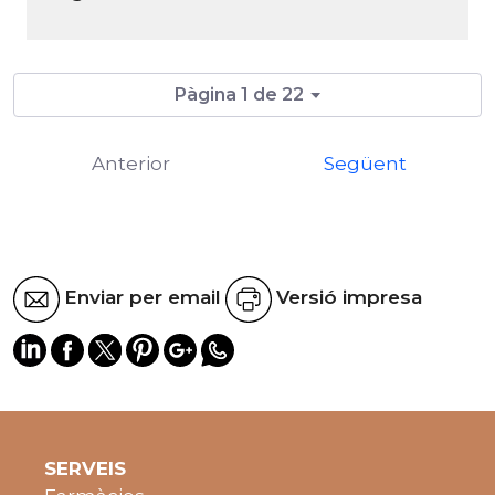
Pàgina 1 de 22
Anterior
Següent
Enviar per email
Versió impresa
SERVEIS