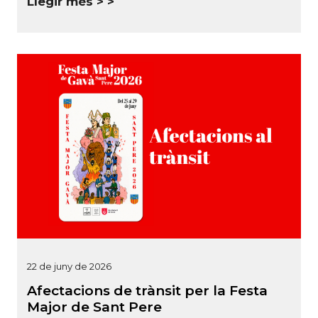
Llegir més >
22 de juny de 2026
Afectacions de trànsit per la Festa
Major de Sant Pere