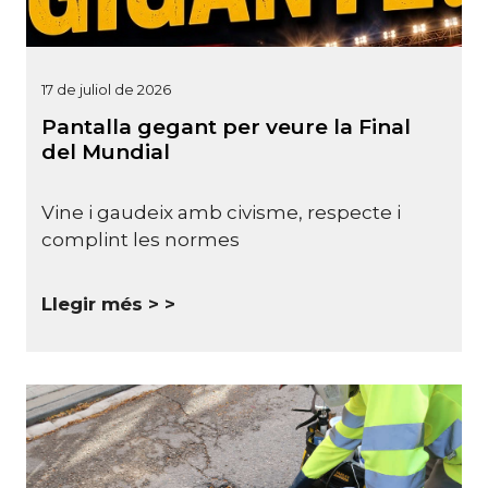
17 de juliol de 2026
Pantalla gegant per veure la Final
del Mundial
Vine i gaudeix amb civisme, respecte i
complint les normes
Llegir més >