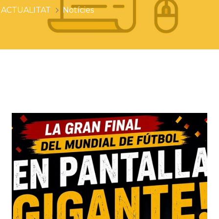
ACTUALITAT
Notícies