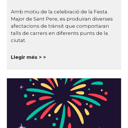
Amb motiu de la celebració de la Festa
Major de Sant Pere, es produiran diverses
afectacions de trànsit que comportaran
talls de carrers en diferents punts de la
ciutat.
Llegir més >