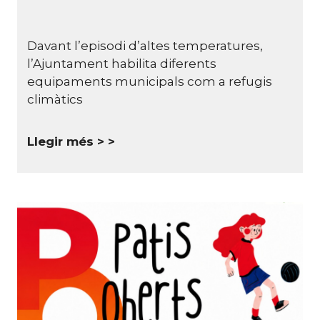
Davant l’episodi d’altes temperatures,
l’Ajuntament habilita diferents
equipaments municipals com a refugis
climàtics
Llegir més >