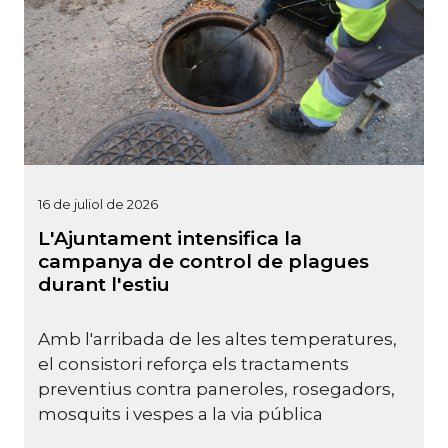
16 de juliol de 2026
L'Ajuntament intensifica la
campanya de control de plagues
durant l'estiu
Amb l'arribada de les altes temperatures,
el consistori reforça els tractaments
preventius contra paneroles, rosegadors,
mosquits i vespes a la via pública