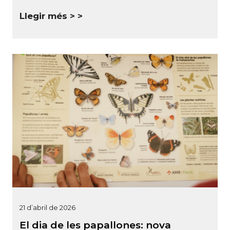
Llegir més >
21 d’abril de 2026
El dia de les papallones: nova