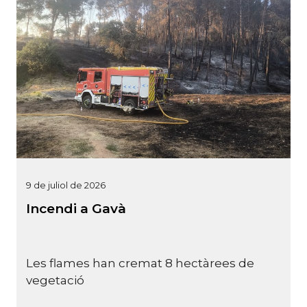
9 de juliol de 2026
Incendi a Gavà
Les flames han cremat 8 hectàrees de
vegetació