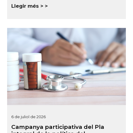
Llegir més >
6 de juliol de 2026
Campanya participativa del Pla