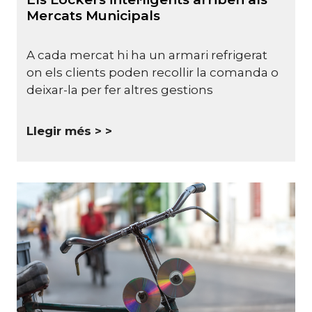
Mercats Municipals
A cada mercat hi ha un armari refrigerat
on els clients poden recollir la comanda o
deixar-la per fer altres gestions
Llegir més >