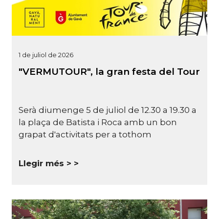
1 de juliol de 2026
"VERMUTOUR", la gran festa del Tour
Serà diumenge 5 de juliol de 12.30 a 19.30 a
la plaça de Batista i Roca amb un bon
grapat d'activitats per a tothom
Llegir més >