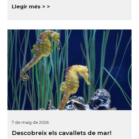
Llegir més >
7 de maig de 2026
Descobreix els cavallets de mar!