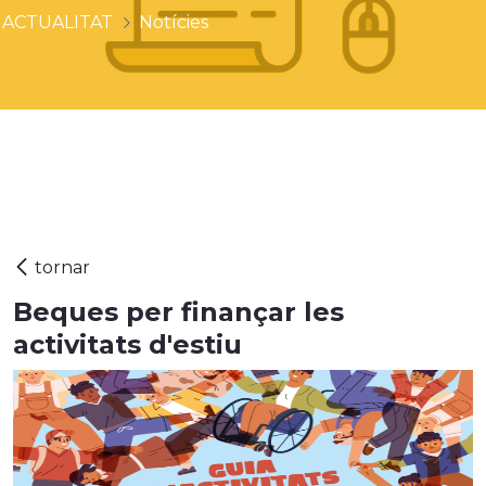
ACTUALITAT
Notícies
Beques per finançar les
activitats d'estiu