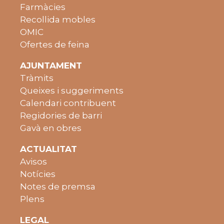
Farmàcies
Recollida mobles
OMIC
Ofertes de feina
AJUNTAMENT
Tràmits
Queixes i suggeriments
Calendari contribuent
Regidories de barri
Gavà en obres
ACTUALITAT
Avisos
Notícies
Notes de premsa
Plens
LEGAL