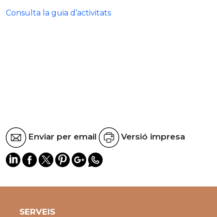
Consulta la guia d’activitats
Enviar per email
Versió impresa
SERVEIS