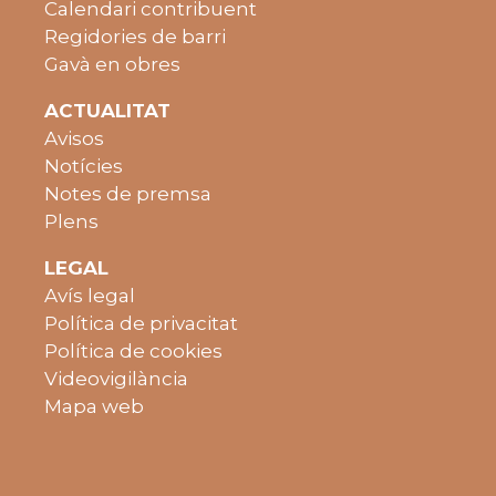
Calendari contribuent
Regidories de barri
Gavà en obres
ACTUALITAT
Avisos
Notícies
Notes de premsa
Plens
LEGAL
Avís legal
Política de privacitat
Política de cookies
Videovigilància
Mapa web