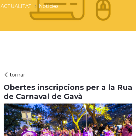
ACTUALITAT
Notícies
Obertes inscripcions per a la Rua
de Carnaval de Gavà