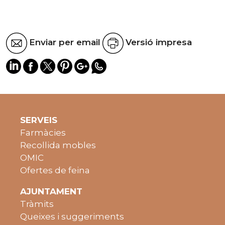
Enviar per email
Versió impresa
SERVEIS
Farmàcies
Recollida mobles
OMIC
Ofertes de feina
AJUNTAMENT
Tràmits
Queixes i suggeriments