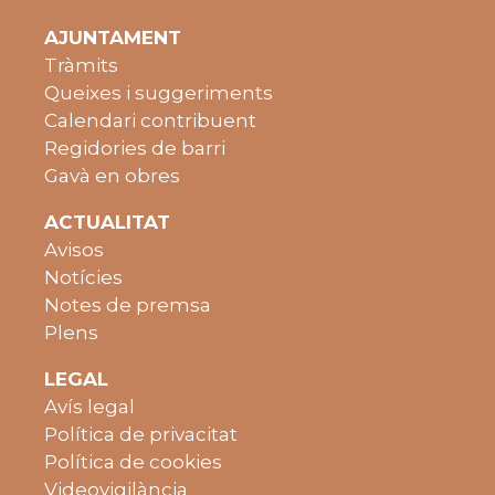
AJUNTAMENT
Tràmits
Queixes i suggeriments
Calendari contribuent
Regidories de barri
Gavà en obres
ACTUALITAT
Avisos
Notícies
Notes de premsa
Plens
LEGAL
Avís legal
Política de privacitat
Política de cookies
Videovigilància