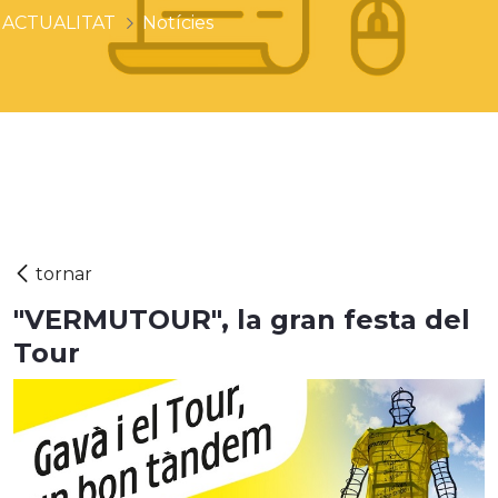
ACTUALITAT
Notícies
"VERMUTOUR", la gran festa del
Tour