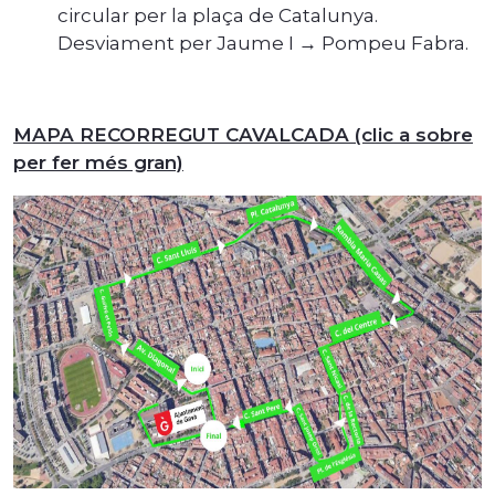
circular per la plaça de Catalunya.
Desviament per Jaume I → Pompeu Fabra.
MAPA RECORREGUT CAVALCADA (clic a sobre
per fer més gran)