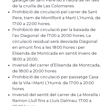
de la cruïlla de Les Colomeres.
Prohibició de circulació pel carrer de Sant
Pere, tram de Montflorit a Martí L’Humà, de
17:00 a 22:00 hores.
Prohibició de circulació per la baixada de
l’av. Diagonal: de 17:00 a 20:00 hores. La
circulació residual serà desviada Diagonal
en amunt fins a les 18:00 hores i per
Elisenda de Montcada en sentit invers de
18:00 a 20:00.
Inversió del carrer d’Elisenda de Montcada,
de 18:00 a 20:00 hores
Prohibició de circulació per passatge Casa
de la Vila i Martí L’Humà: de 17:00 a 20:00
hores
Inversió del sentit del carrer de La Morella i
Ramon Llull fins a Lluís Dalmau: 17:00 a