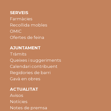
SERVEIS
Farmàcies
Recollida mobles
OMIC
Ofertes de feina
AJUNTAMENT
Tràmits
Queixes i suggeriments
Calendari contribuent
Regidories de barri
Gavà en obres
ACTUALITAT
Avisos
Notícies
Notes de premsa