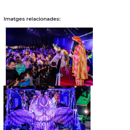
Imatges relacionades: