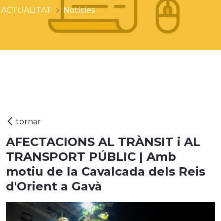
ACTUALITAT
Notícies
AFECTACIONS AL TRÀNSIT i AL
TRANSPORT PÚBLIC | Amb
motiu de la Cavalcada dels Reis
d'Orient a Gavà