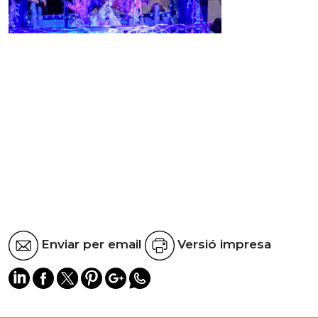
Enviar per email
Versió impresa