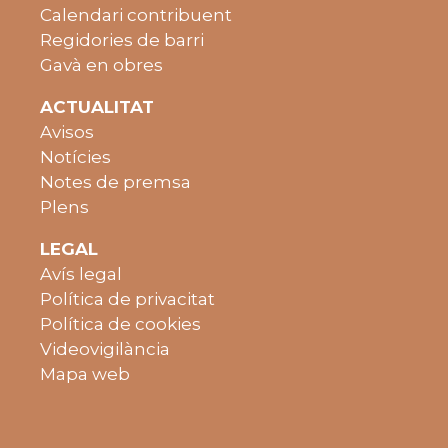
Calendari contribuent
Regidories de barri
Gavà en obres
ACTUALITAT
Avisos
Notícies
Notes de premsa
Plens
LEGAL
Avís legal
Política de privacitat
Política de cookies
Videovigilància
Mapa web