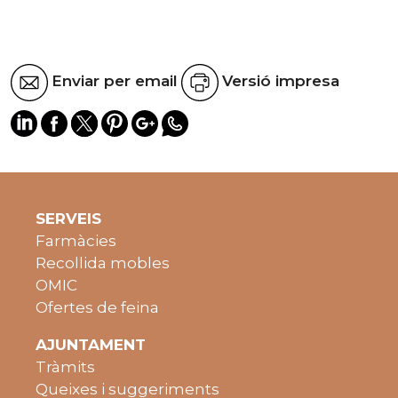
Enviar per email
Versió impresa
SERVEIS
Farmàcies
Recollida mobles
OMIC
Ofertes de feina
AJUNTAMENT
Tràmits
Queixes i suggeriments