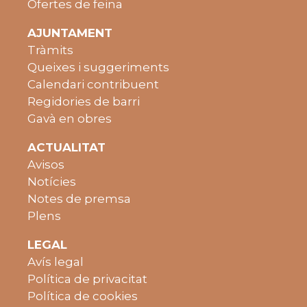
Ofertes de feina
AJUNTAMENT
Tràmits
Queixes i suggeriments
Calendari contribuent
Regidories de barri
Gavà en obres
ACTUALITAT
Avisos
Notícies
Notes de premsa
Plens
LEGAL
Avís legal
Política de privacitat
Política de cookies