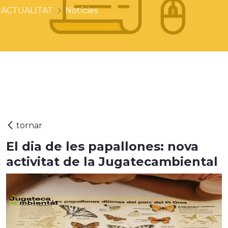
ACTUALITAT
Notícies
El dia de les papallones: nova
activitat de la Jugatecambiental