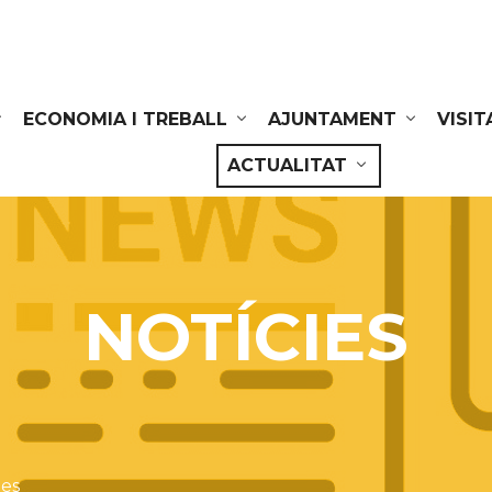
ECONOMIA I TREBALL
AJUNTAMENT
VISIT
ACTUALITAT
NOTÍCIES
ies