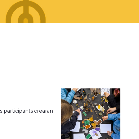
s participants crearan