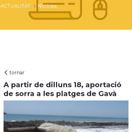
ACTUALITAT
Notícies
A partir de dilluns 18, aportació
de sorra a les platges de Gavà