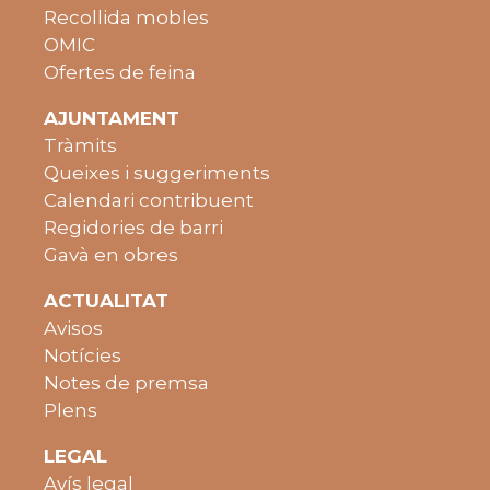
Recollida mobles
OMIC
Ofertes de feina
AJUNTAMENT
Tràmits
Queixes i suggeriments
Calendari contribuent
Regidories de barri
Gavà en obres
ACTUALITAT
Avisos
Notícies
Notes de premsa
Plens
LEGAL
Avís legal