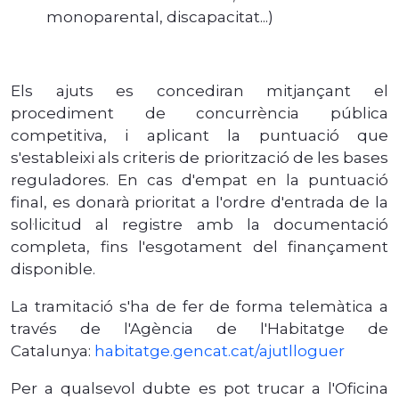
monoparental, discapacitat...)
Els ajuts es concediran mitjançant el
procediment de concurrència pública
competitiva, i aplicant la puntuació que
s'estableixi als criteris de priorització de les bases
reguladores. En cas d'empat en la puntuació
final, es donarà prioritat a l'ordre d'entrada de la
sol·licitud al registre amb la documentació
completa, fins l'esgotament del finançament
disponible.
La tramitació s'ha de fer de forma telemàtica a
través de l'Agència de l'Habitatge de
Catalunya:
habitatge.gencat.cat/ajutlloguer
Per a qualsevol dubte es pot trucar a l'Oficina