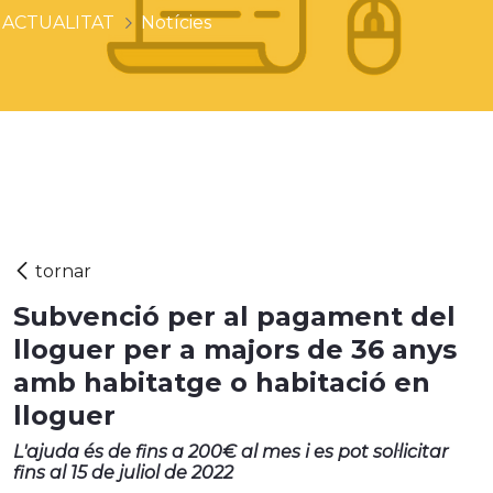
ACTUALITAT
Notícies
Subvenció per al pagament del
lloguer per a majors de 36 anys
amb habitatge o habitació en
lloguer
L'ajuda és de fins a 200€ al mes i es pot sol·licitar
fins al 15 de juliol de 2022