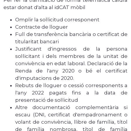
estar donat d'alta al idCAT mòbil
Omplir la sol·licitud corresponent
Contracte de lloguer
Full de transferència bancària o certificat de
titularitat bancari
Justificant d'ingressos de la persona
sol·licitant i dels membres de la unitat de
convivència en edat laboral. Declaració de la
Renda de l'any 2020 o bé el certificat
d'imputacions de 2020.
Rebuts de lloguer o cessió corresponents a
l'any 2022 pagats fins a la data de
presentació de sol·licitud
Altre documentació complementària si
escau (DNI, certificat d'empadronament o
volant de convivència, llibre de família, títol
de família nombrosa, títol de família