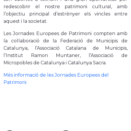
redescobrir el nostre patrimoni cultural, amb
l’objectiu principal d’estrènyer els vincles entre
aquest i la societat.
Les Jornades Europees de Patrimoni compten amb
la col·laboració de la Federació de Municipis de
Catalunya, l’Associació Catalana de Municipis,
l’Institut Ramon Muntaner, l’Associació de
Micropobles de Catalunya i Catalunya Sacra.
Més informació de les Jornades Europees del
Patrimoni