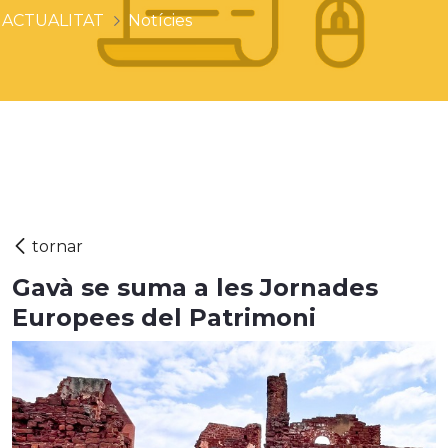
ACTUALITAT
Notícies
Gavà se suma a les Jornades
Europees del Patrimoni