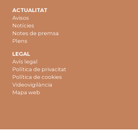
ACTUALITAT
Avisos
Notícies
Notes de premsa
Plens
LEGAL
Avís legal
Política de privacitat
Política de cookies
Videovigilància
Mapa web