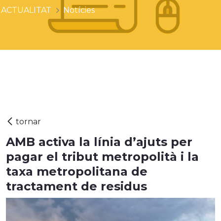
ACTUALITAT
Notícies
AMB activa la línia d’ajuts per
pagar el tribut metropolità i la
taxa metropolitana de
tractament de residus