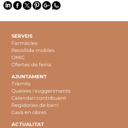
SERVEIS
Farmàcies
Recollida mobles
OMIC
Ofertes de feina
AJUNTAMENT
Tràmits
Queixes i suggeriments
Calendari contribuent
Regidories de barri
Gavà en obres
ACTUALITAT