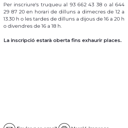
Per inscriure's truqueu al 93 662 43 38 o al 644
29 87 20 en horari de dilluns a dimecres de 12 a
13.30 h o les tardes de dilluns a dijous de 16 a 20 h
o divendres de 16 a 18 h.
La inscripció estarà oberta fins exhaurir places.