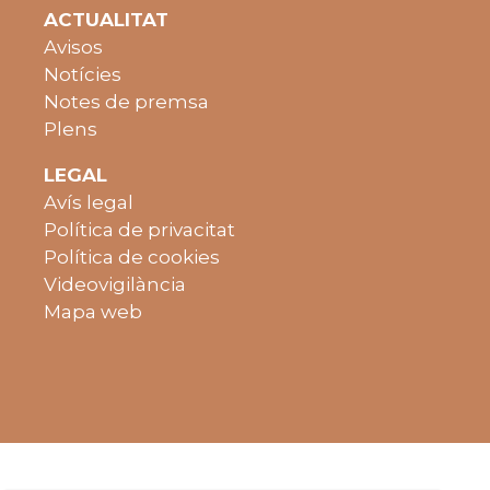
ACTUALITAT
Avisos
Notícies
Notes de premsa
Plens
LEGAL
Avís legal
Política de privacitat
Política de cookies
Videovigilància
Mapa web