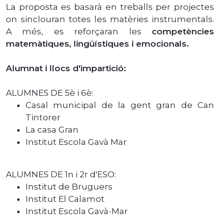
La proposta es basarà en treballs per projectes
on sinclouran totes les matèries instrumentals.
A més, es reforçaran les
competències
matemàtiques, lingüístiques i emocionals.
Alumnat i llocs d'impartició:
ALUMNES DE 5è i 6è:
Casal municipal de la gent gran de Can
Tintorer
La casa Gran
Institut Escola Gavà Mar
ALUMNES DE 1n i 2r d'ESO:
Institut de Bruguers
Institut El Calamot
Institut Escola Gavà-Mar