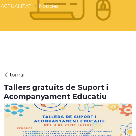
ACTUALITAT
Notícies
Tallers gratuïts de Suport i
Acompanyament Educatiu