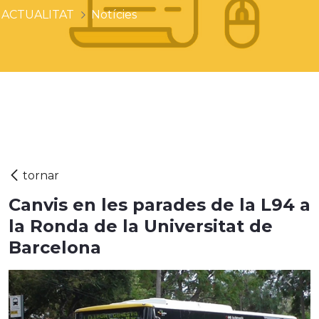
ACTUALITAT
Notícies
Canvis en les parades de la L94 a
la Ronda de la Universitat de
Barcelona