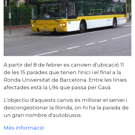
A partir del 8 de febrer es canvien d'ubicació 11
de les 15 parades que tenen l'inici i el final a la
Ronda Universitat de Barcelona. Entre les línies
afectades està la L94 que passa per Gavà.
L'objectiu d'aquests canvis és millorar el servei i
descongestionar la Ronda, on hi ha la parada de
un gran nombre d'autobusos.
Més informació