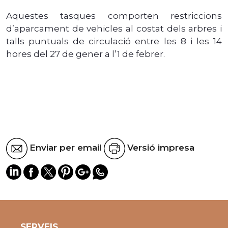
Aquestes tasques comporten restriccions
d’aparcament de vehicles al costat dels arbres i
talls puntuals de circulació entre les 8 i les 14
hores del 27 de gener a l’1 de febrer.
Enviar per email
Versió impresa
SERVEIS