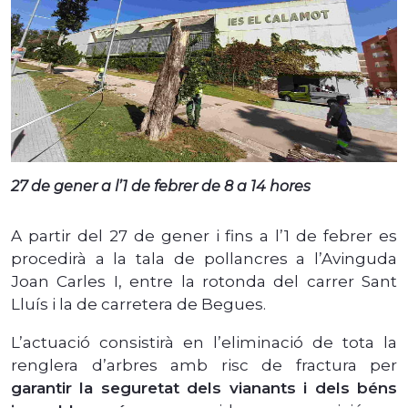
27 de gener a l’1 de febrer de 8 a 14 hores
A partir del 27 de gener i fins a l’1 de febrer es
procedirà a la tala de pollancres a l’Avinguda
Joan Carles I, entre la rotonda del carrer Sant
Lluís i la de carretera de Begues.
L’actuació consistirà en l’eliminació de tota la
renglera d’arbres amb risc de fractura per
garantir la seguretat dels vianants i dels béns