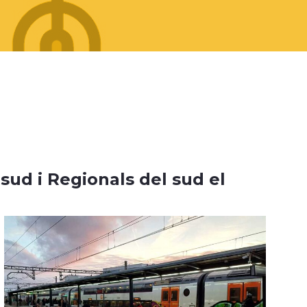
 sud i Regionals del sud el