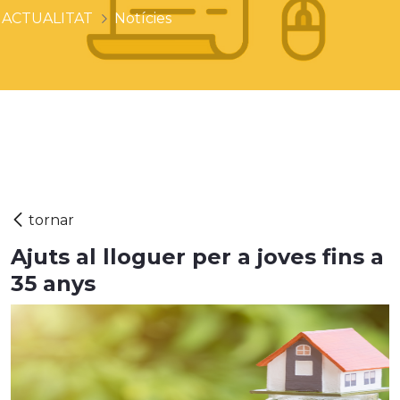
ACTUALITAT
Notícies
Ajuts al lloguer per a joves fins a
35 anys