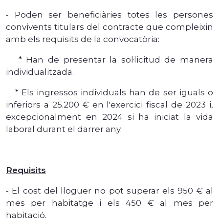
- Poden ser beneficiàries totes les persones
convivents titulars del contracte que compleixin
amb els requisits de la convocatòria:
* Han de presentar la sol·licitud de manera
individualitzada.
* Els ingressos individuals han de ser iguals o
inferiors a 25.200 € en l'exercici fiscal de 2023 i,
excepcionalment en 2024 si ha iniciat la vida
laboral durant el darrer any.
Requisits
- El cost del lloguer no pot superar els 950 € al
mes per habitatge i els 450 € al mes per
habitació.