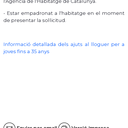
l'Agència de l'Habitatge de Catalunya.
- Estar empadronat a l'habitatge en el moment
de presentar la sol·licitud.
Informació detallada dels ajuts al lloguer per a
joves fins a 35 anys