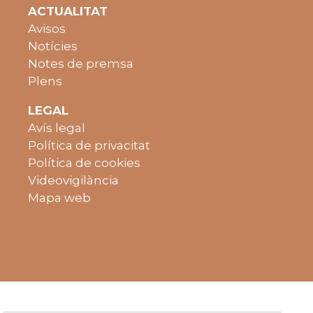
ACTUALITAT
Avisos
Notícies
Notes de premsa
Plens
LEGAL
Avís legal
Política de privacitat
Política de cookies
Videovigilància
Mapa web