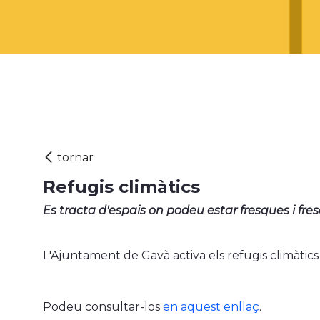
Refugis climàtics
Es tracta d'espais on podeu estar fresques i fres
L'Ajuntament de Gavà activa els refugis climàtics 
Podeu consultar-los
en aquest enllaç
.