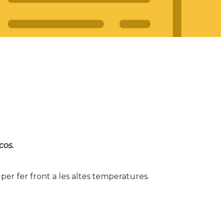
cos.
per fer front a les altes temperatures.