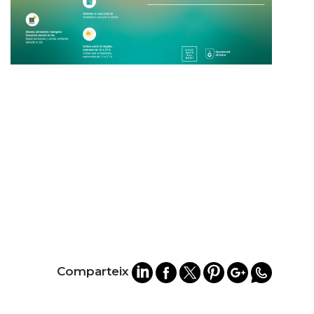
Comparteix