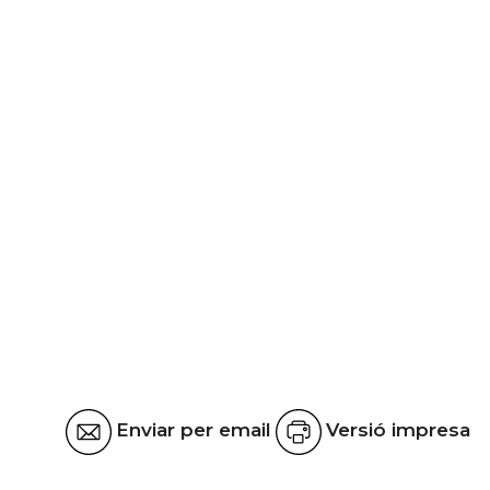
Enviar per email
Versió impresa