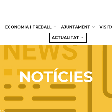
ECONOMIA I TREBALL
AJUNTAMENT
VISIT
ACTUALITAT
NOTÍCIES
ies