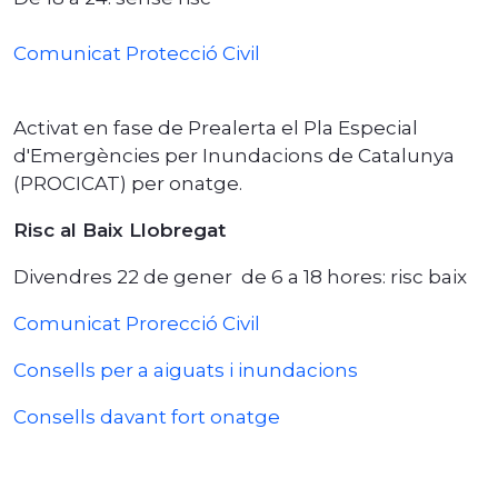
Comunicat Protecció Civil
Activat en fase de Prealerta el Pla Especial
d'Emergències per Inundacions de Catalunya
(PROCICAT) per onatge.
Risc al Baix Llobregat
Divendres 22 de gener de 6 a 18 hores: risc baix
Comunicat Prorecció Civil
Consells per a aiguats i inundacions
Consells davant fort onatge