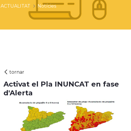
ACTUALITAT
Notícies
Activat el Pla INUNCAT en fase
d'Alerta