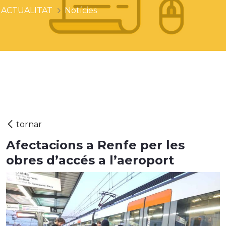
ACTUALITAT
Notícies
Afectacions a Renfe per les
obres d’accés a l’aeroport