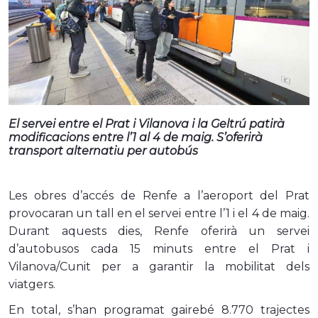
El servei entre el Prat i Vilanova i la Geltrú patirà
modificacions entre l’1 al 4 de maig. S’oferirà
transport alternatiu per autobús
Les obres d’accés de Renfe a l’aeroport del Prat
provocaran un tall en el servei entre l’1 i el 4 de maig.
Durant aquests dies, Renfe oferirà un servei
d’autobusos cada 15 minuts entre el Prat i
Vilanova/Cunit per a garantir la mobilitat dels
viatgers.
En total, s’han programat gairebé 8.770 trajectes