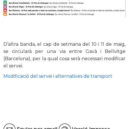
D’altra banda, el cap de setmana del 10 i 11 de maig,
se circularà per una via entre Gavà i Bellvitge
(Barcelona), per la qual cosa serà necessari modificar
el servei.
Modificació del servei i alternatives de transport