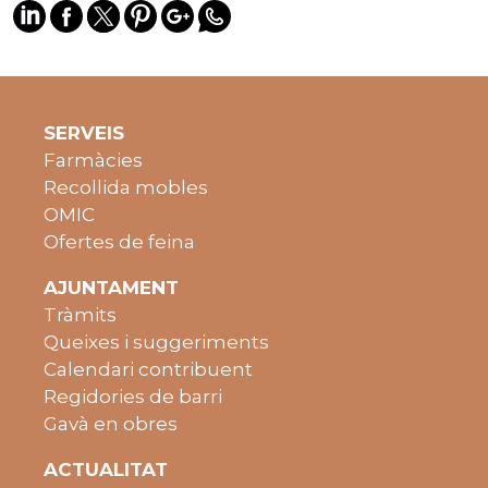
SERVEIS
Farmàcies
Recollida mobles
OMIC
Ofertes de feina
AJUNTAMENT
Tràmits
Queixes i suggeriments
Calendari contribuent
Regidories de barri
Gavà en obres
ACTUALITAT