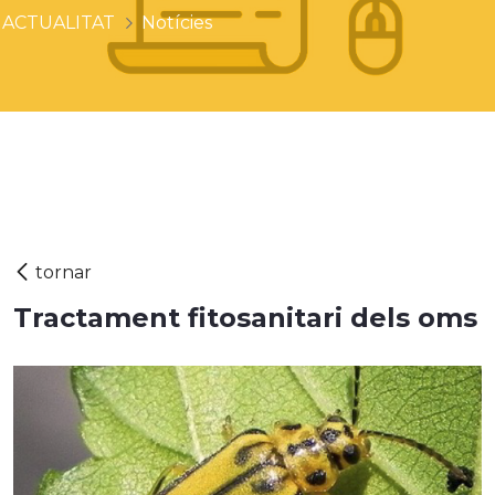
ACTUALITAT
Notícies
Tractament fitosanitari dels oms