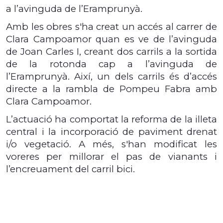
a l’avinguda de l’Eramprunyà.
Amb les obres s'ha creat un accés al carrer de
Clara Campoamor quan es ve de l’avinguda
de Joan Carles I, creant dos carrils a la sortida
de la rotonda cap a l’avinguda de
l’Eramprunyà. Així, un dels carrils és d’accés
directe a la rambla de Pompeu Fabra amb
Clara Campoamor.
L’actuació ha comportat la reforma de la illeta
central i la incorporació de paviment drenat
i/o vegetació. A més, s'han modificat les
voreres per millorar el pas de vianants i
l’encreuament del carril bici.