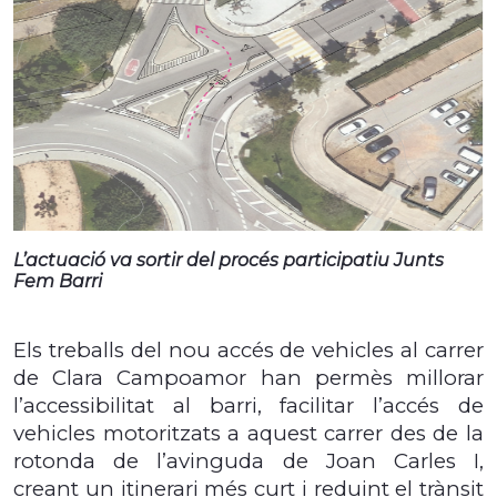
L’actuació va sortir del procés participatiu Junts
Fem Barri
Els treballs del nou accés de vehicles al carrer
de Clara Campoamor han permès millorar
l’accessibilitat al barri, facilitar l’accés de
vehicles motoritzats a aquest carrer des de la
rotonda de l’avinguda de Joan Carles I,
creant un itinerari més curt i reduint el trànsit