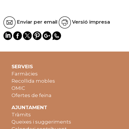
Enviar per email
Versió impresa
SERVEIS
Farmàcies
Recollida mobles
OMIC
Ofertes de feina
AJUNTAMENT
Tràmits
Queixes i suggeriments
Calendari contribuent