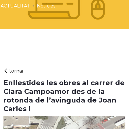
ACTUALITAT
Notícies
Enllestides les obres al carrer de
Clara Campoamor des de la
rotonda de l’avinguda de Joan
Carles I