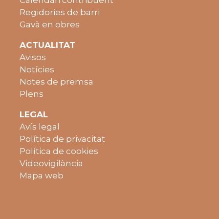
Regidories de barri
Gavà en obres
ACTUALITAT
Avisos
Notícies
Notes de premsa
Plens
LEGAL
Avís legal
Política de privacitat
Política de cookies
Videovigilància
Mapa web