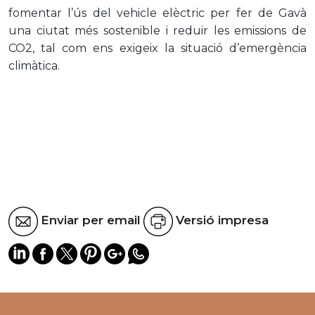
fomentar l’ús del vehicle elèctric per fer de Gavà
una ciutat més sostenible i reduir les emissions de
CO2, tal com ens exigeix la situació d’emergència
climàtica.
Enviar per email
Versió impresa