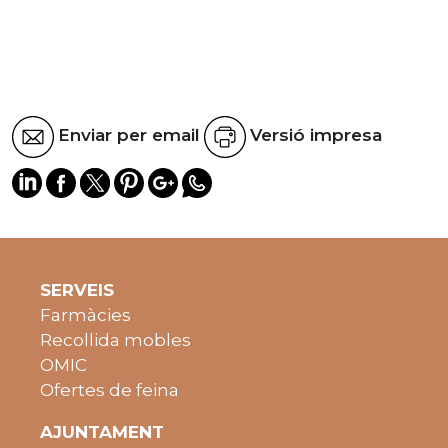
Enviar per email
Versió impresa
SERVEIS
Farmàcies
Recollida mobles
OMIC
Ofertes de feina
AJUNTAMENT