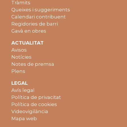
Tràmits
Queixes i suggeriments
Calendari contribuent
Regidories de barri
Gavà en obres
ACTUALITAT
Avisos
Notícies
Notes de premsa
Plens
LEGAL
Avís legal
Política de privacitat
Política de cookies
Videovigilància
Mapa web