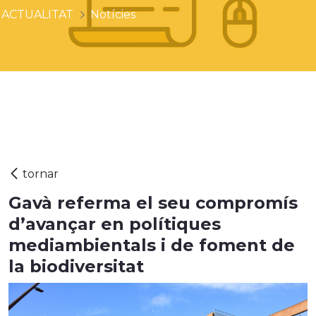
ACTUALITAT
Notícies
Gavà referma el seu compromís
d’avançar en polítiques
mediambientals i de foment de
la biodiversitat