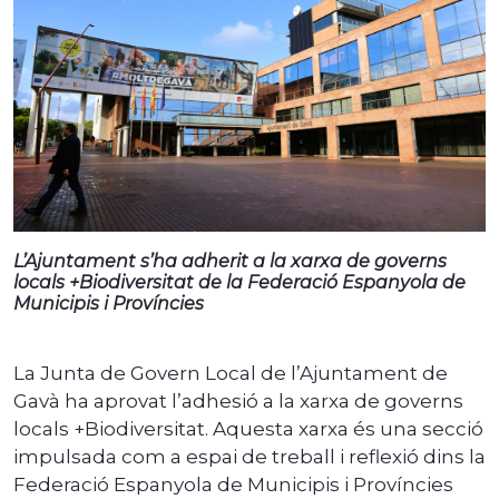
L’Ajuntament s’ha adherit a la xarxa de governs
locals +Biodiversitat de la Federació Espanyola de
Municipis i Províncies
La Junta de Govern Local de l’Ajuntament de
Gavà ha aprovat l’adhesió a la xarxa de governs
locals +Biodiversitat. Aquesta xarxa és una secció
impulsada com a espai de treball i reflexió dins la
Federació Espanyola de Municipis i Províncies