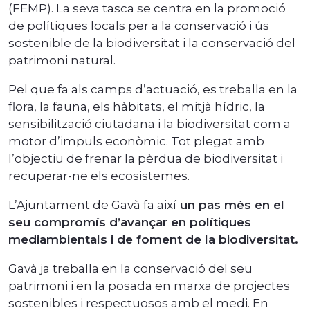
(FEMP). La seva tasca se centra en la promoció
de polítiques locals per a la conservació i ús
sostenible de la biodiversitat i la conservació del
patrimoni natural.
Pel que fa als camps d’actuació, es treballa en la
flora, la fauna, els hàbitats, el mitjà hídric, la
sensibilització ciutadana i la biodiversitat com a
motor d’impuls econòmic. Tot plegat amb
l’objectiu de frenar la pèrdua de biodiversitat i
recuperar-ne els ecosistemes.
L’Ajuntament de Gavà fa així
un pas més en el
seu compromís d’avançar en polítiques
mediambientals i de foment de la biodiversitat.
Gavà ja treballa en la conservació del seu
patrimoni i en la posada en marxa de projectes
sostenibles i respectuosos amb el medi. En