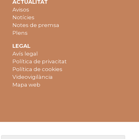
ACTUALITAT
Avisos
Notícies
Notes de premsa
Plens
LEGAL
Avís legal
Política de privacitat
Política de cookies
Videovigilància
Mapa web