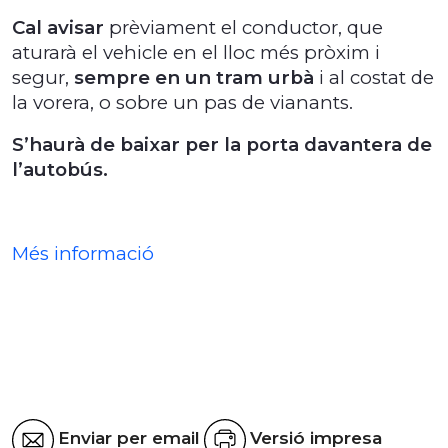
Cal avisar
prèviament el conductor, que
aturarà el vehicle en el lloc més pròxim i
segur,
sempre en un tram urbà
i al costat de
la vorera, o sobre un pas de vianants.
S’haurà de baixar per la porta davantera de
l’autobús.
Més informació
Enviar per email
Versió impresa