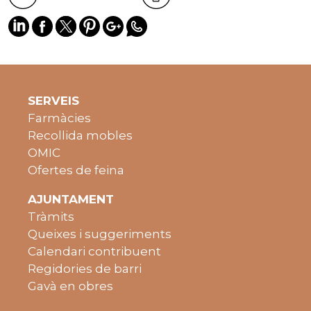
SERVEIS
Farmàcies
Recollida mobles
OMIC
Ofertes de feina
AJUNTAMENT
Tràmits
Queixes i suggeriments
Calendari contribuent
Regidories de barri
Gavà en obres