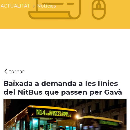
ACTUALITAT
Notícies
Baixada a demanda a les línies
del NitBus que passen per Gavà