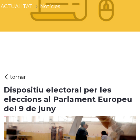
ACTUALITAT
Notícies
Dispositiu electoral per les
eleccions al Parlament Europeu
del 9 de juny