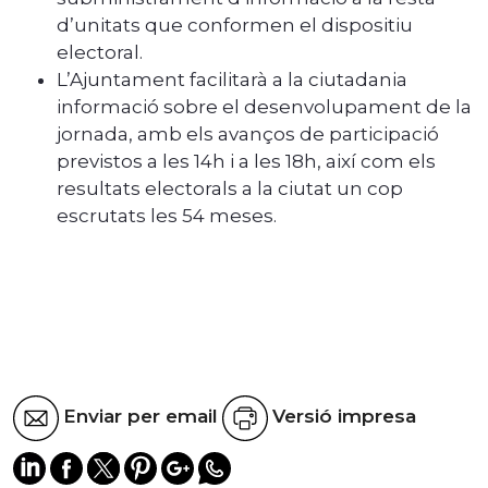
d’unitats que conformen el dispositiu
electoral.
L’Ajuntament facilitarà a la ciutadania
informació sobre el desenvolupament de la
jornada, amb els avanços de participació
previstos a les 14h i a les 18h, així com els
resultats electorals a la ciutat un cop
escrutats les 54 meses.
Enviar per email
Versió impresa