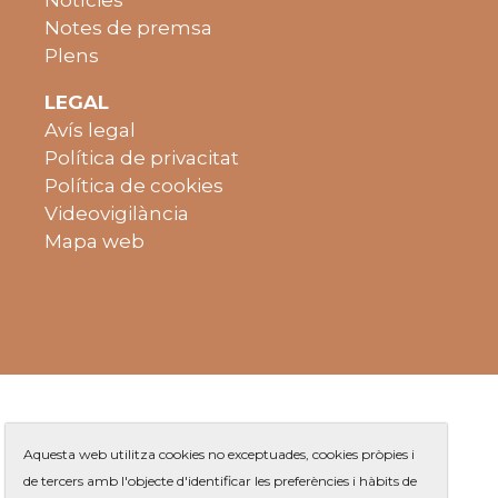
Notes de premsa
Plens
LEGAL
Avís legal
Política de privacitat
Política de cookies
Videovigilància
Mapa web
Aquesta web utilitza cookies no exceptuades, cookies pròpies i
de tercers amb l'objecte d'identificar les preferències i hàbits de