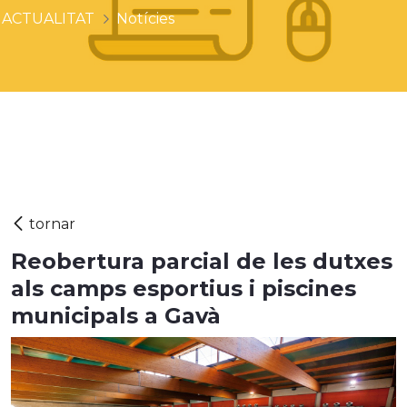
ACTUALITAT
Notícies
Reobertura parcial de les dutxes
als camps esportius i piscines
municipals a Gavà