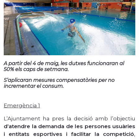
A partir del 4 de maig, les dutxes funcionaran al
50% els caps de setmana.
S’aplicaran mesures compensatòries per no
incrementar el consum.
Emergència 1
L’Ajuntament ha pres la decisió amb l’objectiu
d’atendre la demanda de les persones usuàries
i entitats esportives i facilitar la competició
,