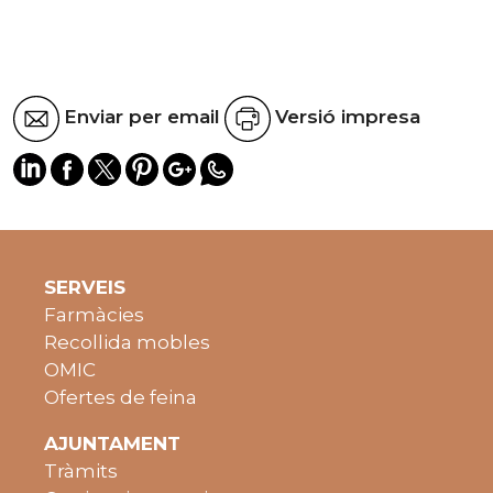
Enviar per email
Versió impresa
SERVEIS
Farmàcies
Recollida mobles
OMIC
Ofertes de feina
AJUNTAMENT
Tràmits