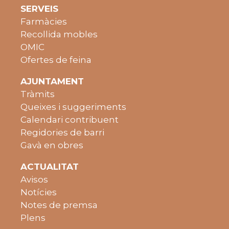
SERVEIS
Farmàcies
Recollida mobles
OMIC
Ofertes de feina
AJUNTAMENT
Tràmits
Queixes i suggeriments
Calendari contribuent
Regidories de barri
Gavà en obres
ACTUALITAT
Avisos
Notícies
Notes de premsa
Plens