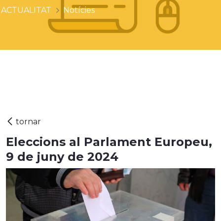
ACTUALITAT
Notícies
Eleccions al Parlament Europeu,
9 de juny de 2024