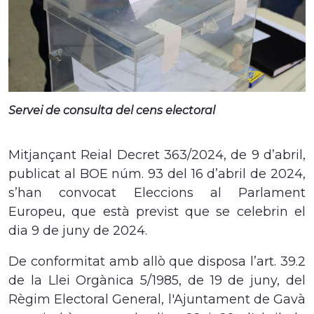
Servei de consulta del cens electoral
Mitjançant Reial Decret 363/2024, de 9 d’abril,
publicat al BOE núm. 93 del 16 d’abril de 2024,
s’han convocat Eleccions al Parlament
Europeu, que està previst que se celebrin el
dia 9 de juny de 2024.
De conformitat amb allò que disposa l’art. 39.2
de la Llei Orgànica 5/1985, de 19 de juny, del
Règim Electoral General, l
'Ajuntament de Gavà