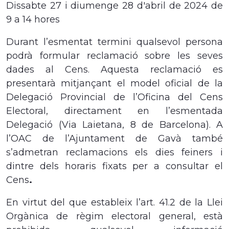
Dissabte 27 i diumenge 28 d'abril de 2024 de
9 a 14 hores
Durant l’esmentat termini qualsevol persona
podrà formular reclamació sobre les seves
dades al Cens. Aquesta reclamació es
presentarà mitjançant el model oficial de la
Delegació Provincial de l’Oficina del Cens
Electoral, directament en l’esmentada
Delegació (Via Laietana, 8 de Barcelona). A
l’OAC de l’Ajuntament de Gavà també
s’admetran reclamacions
els dies feiners i
dintre dels horaris fixats per a consultar el
Cens
.
En virtut del que estableix l’art. 41.2 de la Llei
Orgànica de règim electoral general,
està