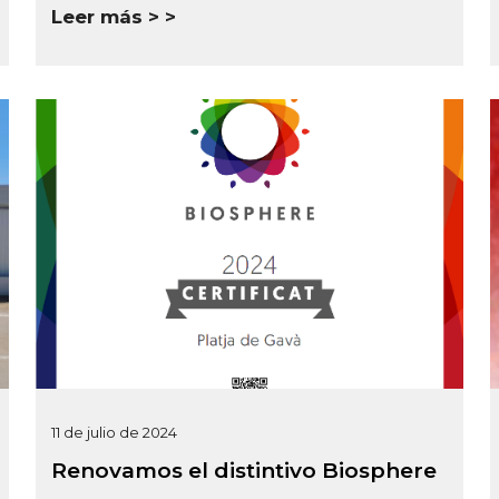
Leer más >
11 de julio de 2024
Renovamos el distintivo Biosphere