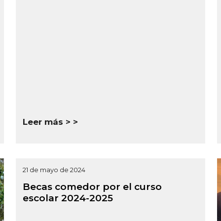
Leer más >
21 de mayo de 2024
Becas comedor por el curso
escolar 2024-2025