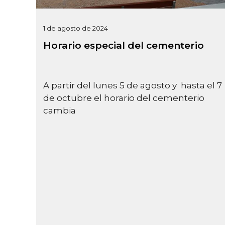
1 de agosto de 2024
Horario especial del cementerio
A partir del lunes 5 de agosto y hasta el 7
de octubre el horario del cementerio
cambia