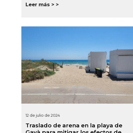
Leer más >
12 de julio de 2024
Traslado de arena en la playa de
Gavà para mitigar los efectos de