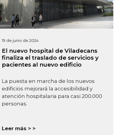
19 de junio de 2024
El nuevo hospital de Viladecans
finaliza el traslado de servicios y
pacientes al nuevo edificio
La puesta en marcha de los nuevos
edificios mejorará la accesibilidad y
atención hospitalaria para casi 200.000
personas.
Leer más >