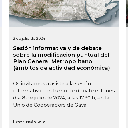
2 de julio de 2024
Sesión informativa y de debate
sobre la modificación puntual del
Plan General Metropolitano
(ámbitos de actividad económica)
Os invitamos a asistir a la sesión
informativa con turno de debate el lunes
día 8 de julio de 2024, a las 17.30 h, en la
Unió de Cooperadors de Gavà,
Leer más >