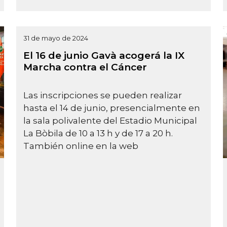
31 de mayo de 2024
El 16 de junio Gavà acogerá la IX
Marcha contra el Cáncer
Las inscripciones se pueden realizar
hasta el 14 de junio, presencialmente en
la sala polivalente del Estadio Municipal
La Bòbila de 10 a 13 h y de 17 a 20 h.
También online en la web