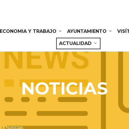
ECONOMIA Y TRABAJO
AYUNTAMIENTO
VIS
ACTUALIDAD
NOTICIAS
Noticias