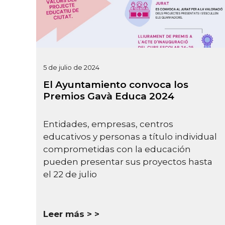
5 de julio de 2024
El Ayuntamiento convoca los
Premios Gavà Educa 2024
Entidades, empresas, centros
educativos y personas a título individual
comprometidas con la educación
pueden presentar sus proyectos hasta
el 22 de julio
Leer más >