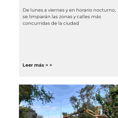
De lunes a viernes y en horario nocturno,
se limpiarán las zonas y calles más
concurridas de la ciudad
Leer más >