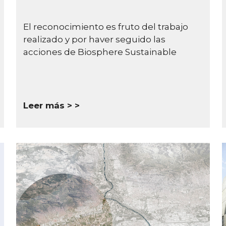
El reconocimiento es fruto del trabajo
realizado y por haver seguido las
acciones de Biosphere Sustainable
Leer más >