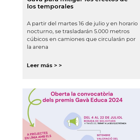
los temporales
A partir del martes 16 de julio y en horario
nocturno, se trasladarán 5.000 metros
cúbicos en camiones que circularán por
la arena
Leer más >