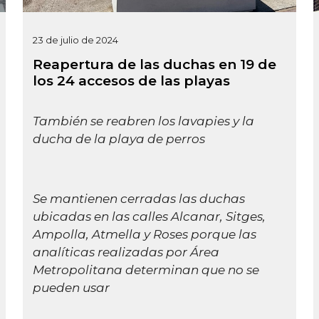
23 de julio de 2024
Reapertura de las duchas en 19 de
los 24 accesos de las playas
También se reabren los lavapies y la
ducha de la playa de perros
Se mantienen cerradas las duchas
ubicadas en las calles Alcanar, Sitges,
Ampolla, Atmella y Roses porque las
analíticas realizadas por Área
Metropolitana determinan que no se
pueden usar