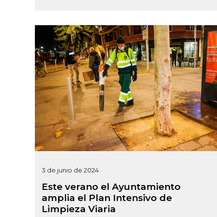
3 de junio de 2024
Este verano el Ayuntamiento
amplia el Plan Intensivo de
Limpieza Viaria