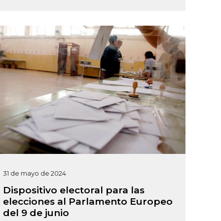
31 de mayo de 2024
Dispositivo electoral para las
elecciones al Parlamento Europeo
del 9 de junio