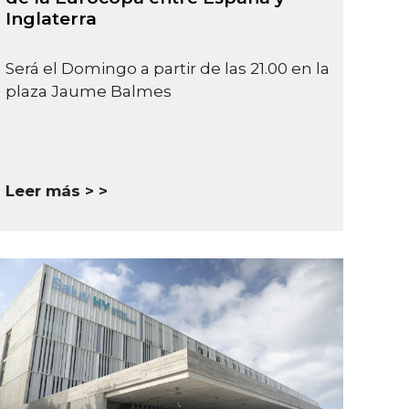
Inglaterra
Será el Domingo a partir de las 21.00 en la
plaza Jaume Balmes
Leer más >