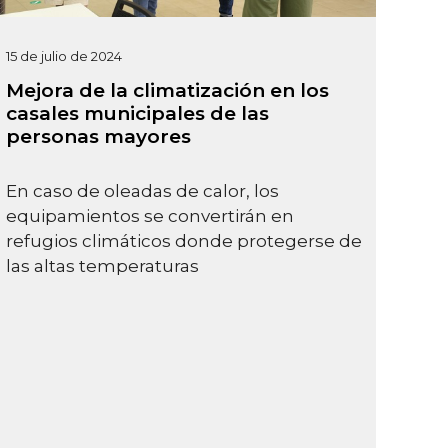
15 de julio de 2024
Mejora de la climatización en los
casales municipales de las
personas mayores
En caso de oleadas de calor, los
equipamientos se convertirán en
refugios climáticos donde protegerse de
las altas temperaturas