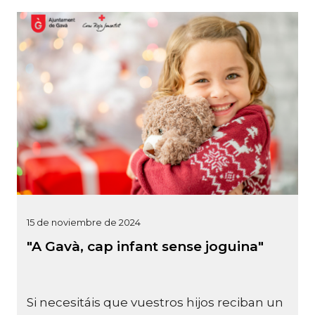
15 de noviembre de 2024
"A Gavà, cap infant sense joguina"
Si necesitáis que vuestros hijos reciban un