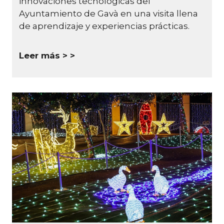
innovaciones tecnológicas del
Ayuntamiento de Gavà en una visita llena
de aprendizaje y experiencias prácticas.
Leer más >