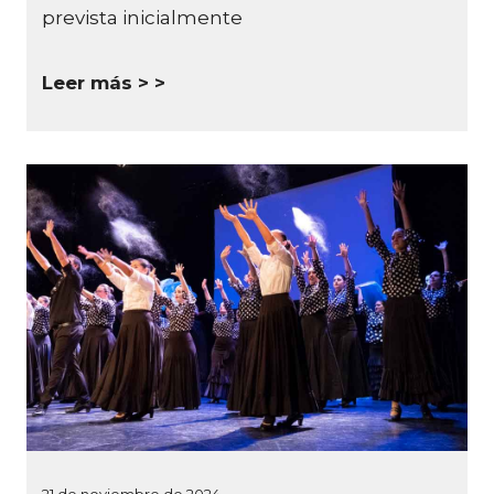
prevista inicialmente
Leer más >
21 de noviembre de 2024