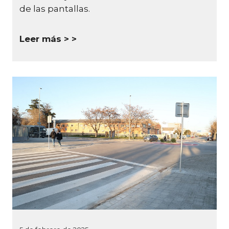
de las pantallas.
Leer más >