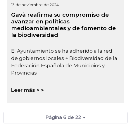
13 de noviembre de 2024
Gavà reafirma su compromiso de
avanzar en políticas
medioambientales y de fomento de
la biodiversidad
El Ayuntamiento se ha adherido a la red
de gobiernos locales + Biodiversidad de la
Federación Española de Municipios y
Provincias
Leer más >
Página 6 de 22