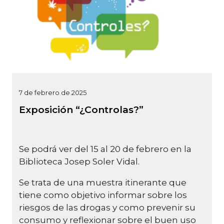
7 de febrero de 2025
Exposición “¿Controlas?”
Se podrá ver del 15 al 20 de febrero en la
Biblioteca Josep Soler Vidal.
Se trata de una muestra itinerante que
tiene como objetivo informar sobre los
riesgos de las drogas y como prevenir su
consumo y reflexionar sobre el buen uso