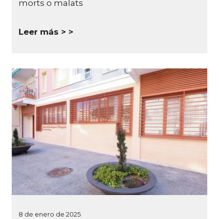
morts o malats
Leer más >
8 de enero de 2025