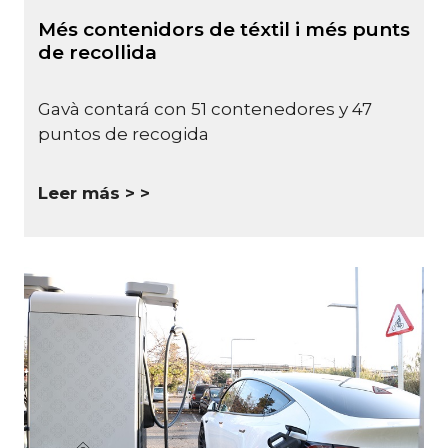
Més contenidors de téxtil i més punts
de recollida
Gavà contará con 51 contenedores y 47
puntos de recogida
Leer más >