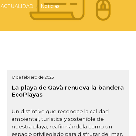
ACTUALIDAD
Noticias
17 de febrero de 2025
La playa de Gavà renueva la bandera
EcoPlayas
Un distintivo que reconoce la calidad
ambiental, turística y sostenible de
nuestra playa, reafirmándola como un
espacio privilegiado para disfrutar del mar.