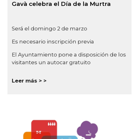
Gavà celebra el Día de la Murtra
Será el domingo 2 de marzo
Es necesario inscripción previa
El Ayuntamiento pone a disposición de los
visitantes un autocar gratuito
Leer más >