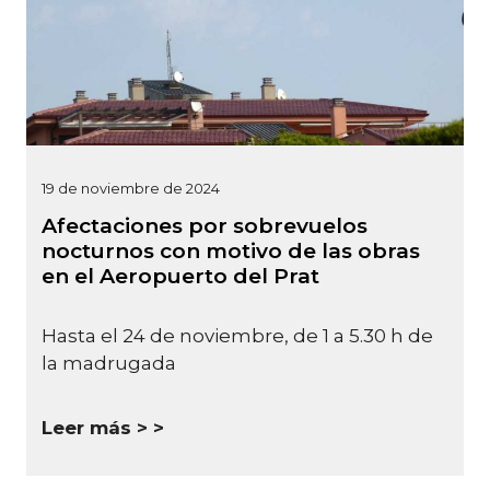
19 de noviembre de 2024
Afectaciones por sobrevuelos
nocturnos con motivo de las obras
en el Aeropuerto del Prat
Hasta el 24 de noviembre, de 1 a 5.30 h de
la madrugada
Leer más >