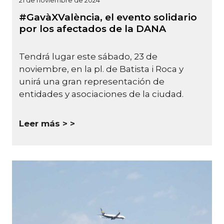
#GavàXValència, el evento solidario
por los afectados de la DANA
Tendrá lugar este sábado, 23 de
noviembre, en la pl. de Batista i Roca y
unirá una gran representación de
entidades y asociaciones de la ciudad.
Leer más >