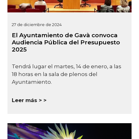
27 de diciembre de 2024
El Ayuntamiento de Gavà convoca
Audiencia Pública del Presupuesto
2025
Tendrá lugar el martes, 14 de enero, a las
18 horas en la sala de plenos del
Ayuntamiento.
Leer más >