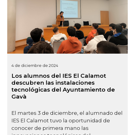
4 de diciembre de 2024
Los alumnos del IES El Calamot
descubren las instalaciones
tecnológicas del Ayuntamiento de
Gavà
El martes 3 de diciembre, el alumnado del
IES El Calamot tuvo la oportunidad de
conocer de primera mano las