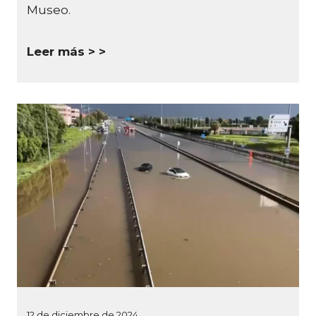
Museo.
Leer más >
12 de diciembre de 2024