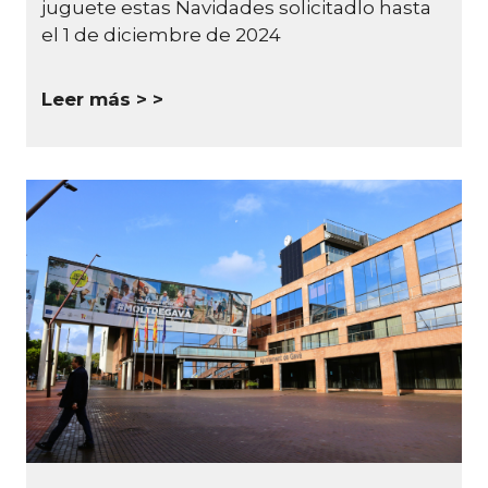
juguete estas Navidades solicitadlo hasta
el 1 de diciembre de 2024
Leer más >