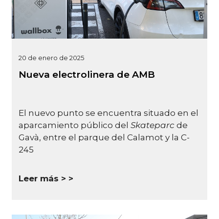
20 de enero de 2025
Nueva electrolinera de AMB
El nuevo punto se encuentra situado en el
aparcamiento público del
Skateparc
de
Gavà, entre el parque del Calamot y la C-
245
Leer más >