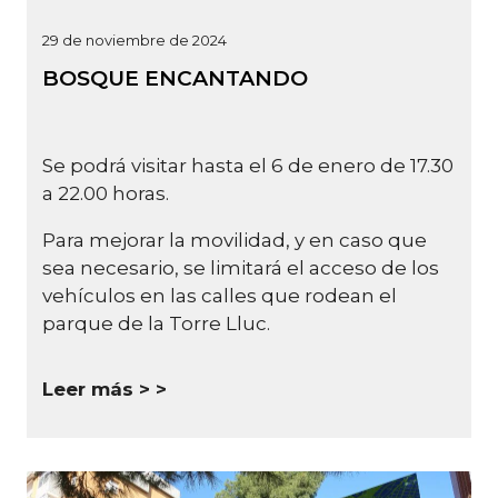
29 de noviembre de 2024
BOSQUE ENCANTANDO
Se podrá visitar hasta el 6 de enero de 17.30
a 22.00 horas.
Para mejorar la movilidad, y en caso que
sea necesario, se limitará el acceso de los
vehículos en las calles que rodean el
parque de la Torre Lluc.
Leer más >