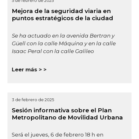
5 de febrero de 2025
Mejora de la seguridad viaria en
puntos estratégicos de la ciudad
Se ha actuado en la avenida Bertran y
Güell con la calle Máquina y en la calle
Isaac Peral con la calle Galileo
Leer más >
3 de febrero de 2025
Sesión informativa sobre el Plan
Metropolitano de Movilidad Urbana
Será el jueves, 6 de febrero
18 h en