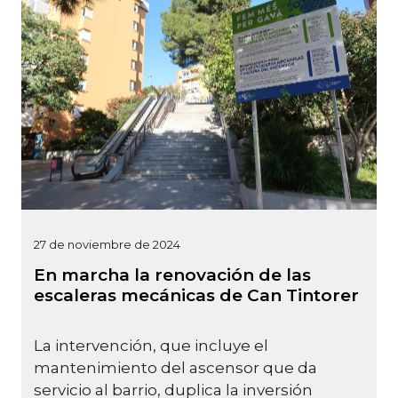
27 de noviembre de 2024
En marcha la renovación de las
escaleras mecánicas de Can Tintorer
La intervención, que incluye el
mantenimiento del ascensor que da
servicio al barrio, duplica la inversión