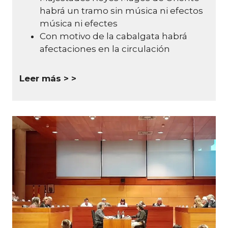
habrá un tramo sin música ni efectos
música ni efectes
Con motivo de la cabalgata habrá
afectaciones en la circulación
Leer más >