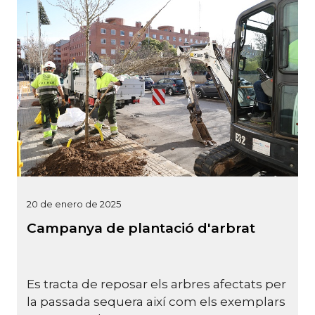
20 de enero de 2025
Campanya de plantació d'arbrat
Es tracta de reposar els arbres afectats per
la passada sequera així com els exemplars