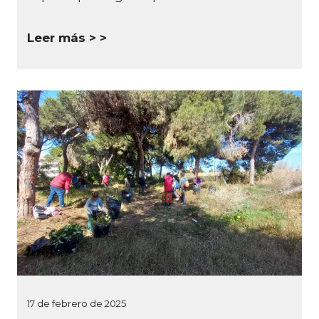
Leer más >
17 de febrero de 2025