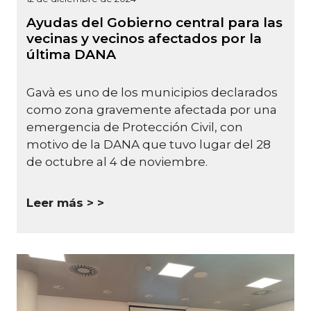
Ayudas del Gobierno central para las
vecinas y vecinos afectados por la
última DANA
Gavà es uno de los municipios declarados
como zona gravemente afectada por una
emergencia de Protección Civil, con
motivo de la DANA que tuvo lugar del 28
de octubre al 4 de noviembre.
Leer más >