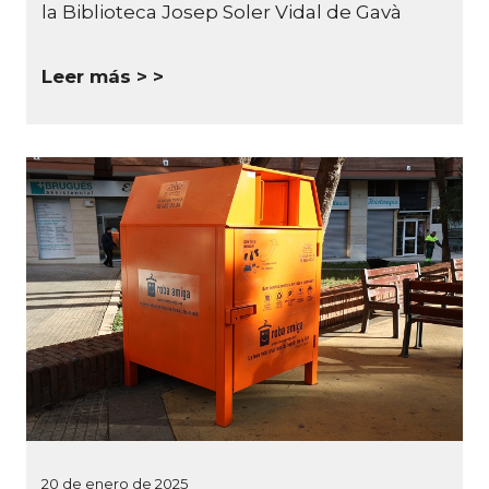
la Biblioteca Josep Soler Vidal de
Gavà
Leer más >
20 de enero de 2025