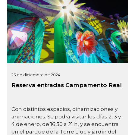
23 de diciembre de 2024
Reserva entradas Campamento Real
Con distintos espacios, dinamizaciones y
animaciones. Se podrá visitar los días 2, 3 y
4 de enero, de 16:30 a 21 h, y se encuentra
en el parque de la Torre Lluc y jardín del