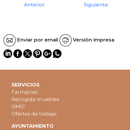
Anterior
Siguiente
Enviar por email
Versión impresa
SERVICIOS
Farmacias
Recogida muebles
OMIC
Ofertas de trabajo
AYUNTAMIENTO