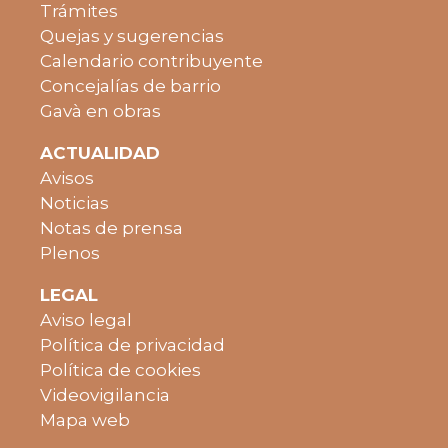
Trámites
Quejas y sugerencias
Calendario contribuyente
Concejalías de barrio
Gavà en obras
ACTUALIDAD
Avisos
Noticias
Notas de prensa
Plenos
LEGAL
Aviso legal
Política de privacidad
Política de cookies
Videovigilancia
Mapa web