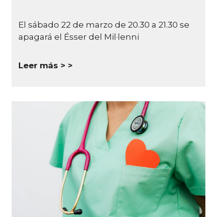
El sábado 22 de marzo de 20.30 a 21.30 se
apagará el Ésser del Mil·lenni
Leer más >