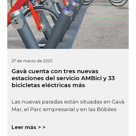
27 de marzo de 2025
Gavà cuenta con tres nuevas
estaciones del servicio AMBici y 33
bicicletas eléctricas más
Las nuevas paradas están situadas en Gavà
Mar, el Parc empresarial y en las Bòbiles
Leer más >