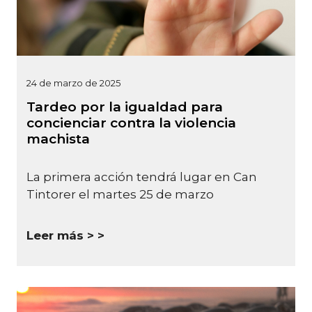
24 de marzo de 2025
Tardeo por la igualdad para
concienciar contra la violencia
machista
La primera acción tendrá lugar en Can
Tintorer el martes 25 de marzo
Leer más >