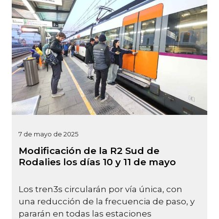
7 de mayo de 2025
Modificación de la R2 Sud de
Rodalies los días 10 y 11 de mayo
Los tren3s circularán por vía única, con
una reducción de la frecuencia de paso, y
pararán en todas las estaciones