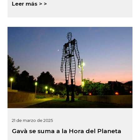
Leer más >
21 de marzo de 2025
Gavà se suma a la Hora del Planeta