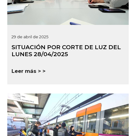
29 de abril de 2025
SITUACIÓN POR CORTE DE LUZ DEL
LUNES 28/04/2025
Leer más >