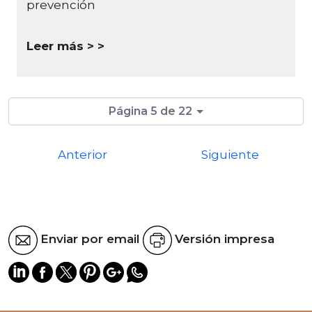
prevención
Leer más >
Página 5 de 22
Anterior
Siguiente
Enviar por email
Versión impresa