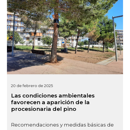
20 de febrero de 2025
Las condiciones ambientales
favorecen a aparición de la
procesionaria del pino
Recomendaciones y medidas básicas de