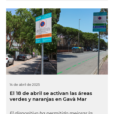
14 de abril de 2025
El 18 de abril se activan las áreas
verdes y naranjas en Gavà Mar
El dispositivo ha permitido mejorar la