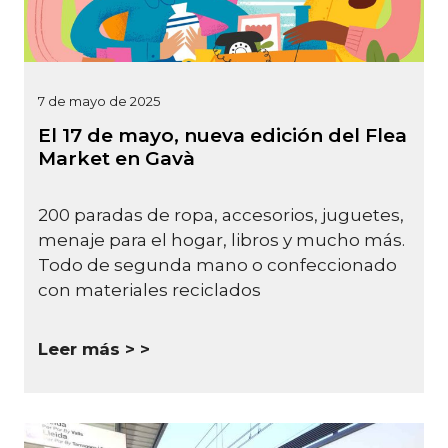
7 de mayo de 2025
El 17 de mayo, nueva edición del Flea
Market en Gavà
200 paradas de ropa, accesorios, juguetes,
menaje para el hogar, libros y mucho más.
Todo de segunda mano o confeccionado
con materiales reciclados
Leer más >