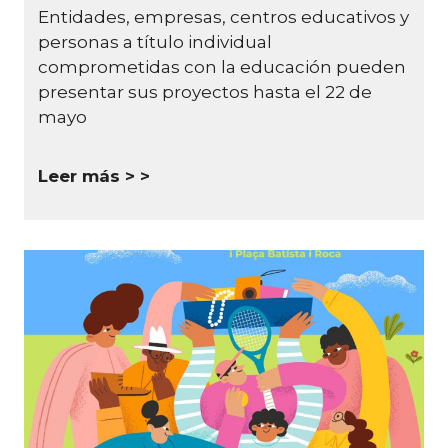
Entidades, empresas, centros educativos y
personas a título individual
comprometidas con la educación pueden
presentar sus proyectos hasta el 22 de
mayo
Leer más >