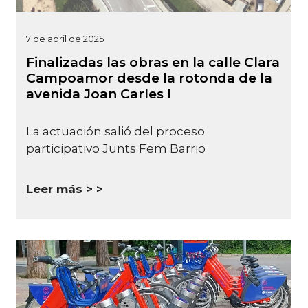
7 de abril de 2025
Finalizadas las obras en la calle Clara
Campoamor desde la rotonda de la
avenida Joan Carles I
La actuación salió del proceso
participativo Junts Fem Barrio
Leer más >