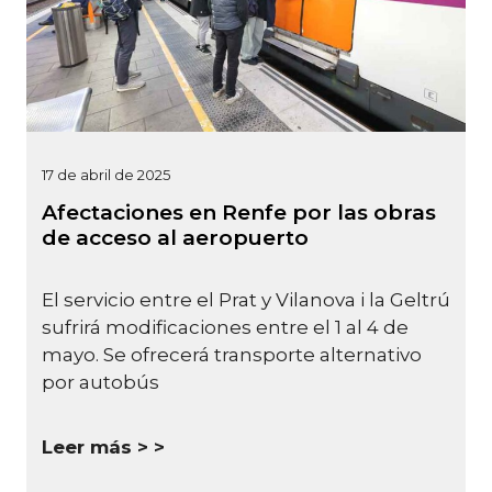
17 de abril de 2025
Afectaciones en Renfe por las obras
de acceso al aeropuerto
El servicio entre el Prat y Vilanova i la Geltrú
sufrirá modificaciones entre el 1 al 4 de
mayo. Se ofrecerá transporte alternativo
por autobús
Leer más >