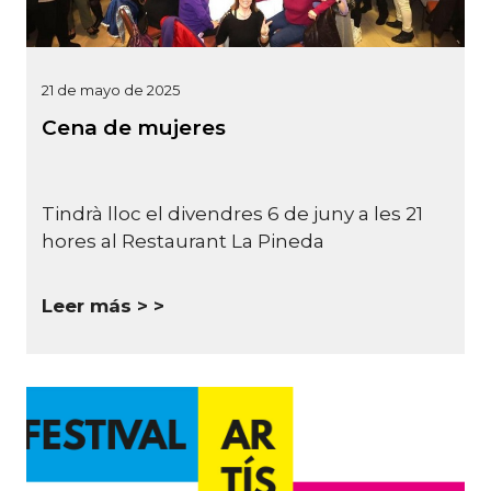
21 de mayo de 2025
Cena de mujeres
Tindrà lloc el divendres 6 de juny a les 21
hores al Restaurant La Pineda
Leer más >