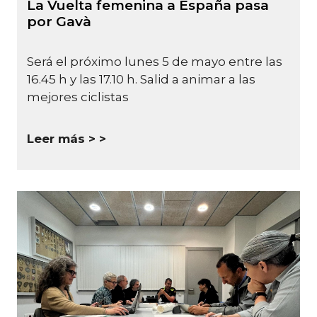
La Vuelta femenina a España pasa
por Gavà
Será el próximo lunes 5 de mayo entre las
16.45 h y las 17.10 h. Salid a animar a las
mejores ciclistas
Leer más >