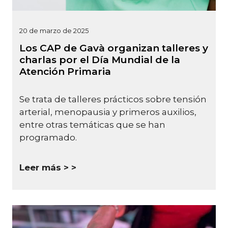
20 de marzo de 2025
Los CAP de Gavà organizan talleres y
charlas por el Día Mundial de la
Atención Primaria
Se trata de talleres prácticos sobre tensión
arterial, menopausia y primeros auxilios,
entre otras temáticas que se han
programado.
Leer más >