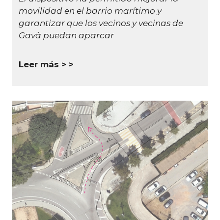
movilidad en el barrio marítimo y
garantizar que los vecinos y vecinas de
Gavà puedan aparcar
Leer más >