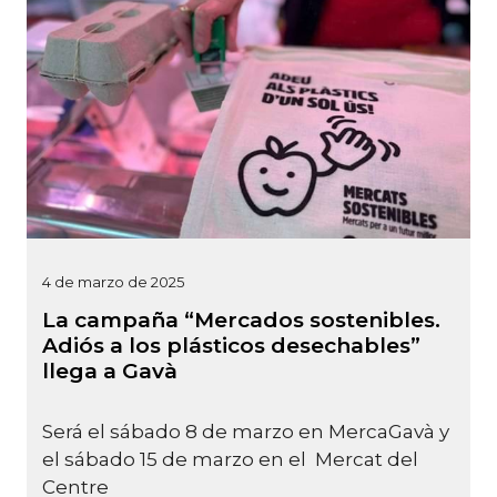
4 de marzo de 2025
La campaña “Mercados sostenibles.
Adiós a los plásticos desechables”
llega a Gavà
Será el sábado 8 de marzo en MercaGavà y
el sábado 15 de marzo en el Mercat del
Centre