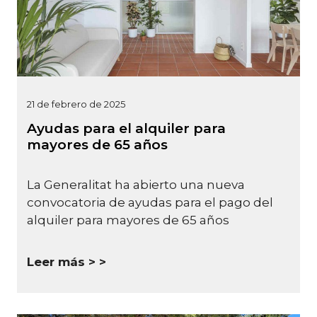
21 de febrero de 2025
Ayudas para el alquiler para
mayores de 65 años
La Generalitat ha abierto una nueva
convocatoria de ayudas para el pago del
alquiler para mayores de 65 años
Leer más >