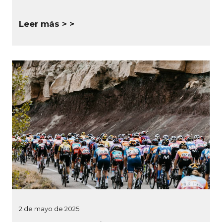
Leer más >
2 de mayo de 2025