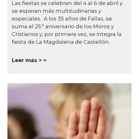
Las fiestas se celebran del 4 al 6 de abril y
se esperan más multitudinarias y
especiales. A los 35 años de Fallas, se
suma el 25.º aniversario de los Moros y
Cristianos y, por primera vez, se integra la
fiesta de La Magdalena de Castellón.
Leer más >