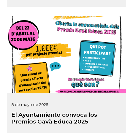
8 de mayo de 2025
El Ayuntamiento convoca los
Premios Gavà Educa 2025