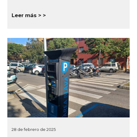
Leer más >
28 de febrero de 2025