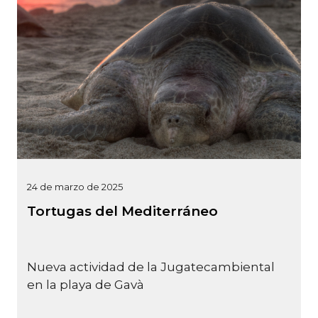
24 de marzo de 2025
Tortugas del Mediterráneo
Nueva actividad de la Jugatecambiental
en la playa de Gavà