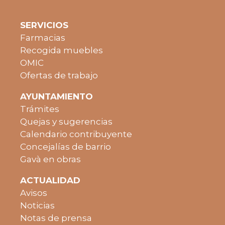
SERVICIOS
Farmacias
Recogida muebles
OMIC
Ofertas de trabajo
AYUNTAMIENTO
Trámites
Quejas y sugerencias
Calendario contribuyente
Concejalías de barrio
Gavà en obras
ACTUALIDAD
Avisos
Noticias
Notas de prensa