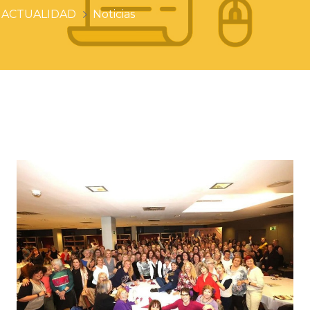
ACTUALIDAD
Noticias