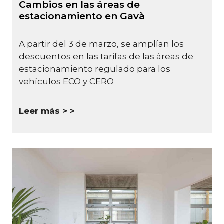
Cambios en las áreas de
estacionamiento en Gavà
A partir del 3 de marzo, se amplían los
descuentos en las tarifas de las áreas de
estacionamiento regulado para los
vehículos ECO y CERO
Leer más >