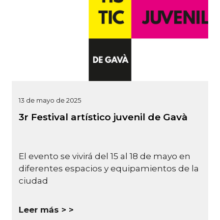
13 de mayo de 2025
3r Festival artístico juvenil de Gavà
El evento se vivirá del 15 al 18 de mayo en
diferentes espacios y equipamientos de la
ciudad
Leer más >