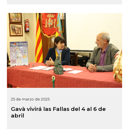
25 de marzo de 2025
Gavà vivirá las Fallas del 4 al 6 de
abril