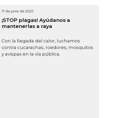
17 de junio de 2025
¡STOP plagas! Ayúdanos a
mantenerlas a raya
Con la llegada del calor, luchamos
contra cucarachas, roedores, mosquitos
y avispas en la vía pública.