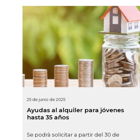
25 de junio de 2025
Ayudas al alquiler para jóvenes
hasta 35 años
Se podrà solicitar a partir del 30 de