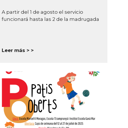
A partir del 1 de agosto el servicio
funcionará hasta las 2 de la madrugada
Leer más >