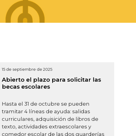
15 de septiembre de 2025
Abierto el plazo para solicitar las
becas escolares
Hasta el 31 de octubre se pueden
tramitar 4 líneas de ayuda: salidas
curriculares, adquisición de libros de
texto, actividades extraescolares y
comedor escolar de las dos guarderías