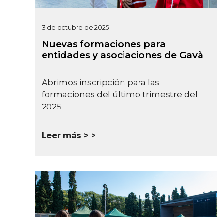
3 de octubre de 2025
Nuevas formaciones para
entidades y asociaciones de Gavà
Abrimos inscripción para las
formaciones del último trimestre del
2025
Leer más >