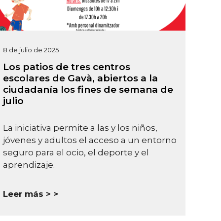
8 de julio de 2025
Los patios de tres centros
escolares de Gavà, abiertos a la
ciudadanía los fines de semana de
julio
La iniciativa permite a las y los niños,
jóvenes y adultos el acceso a un entorno
seguro para el ocio, el deporte y el
aprendizaje.
Leer más >