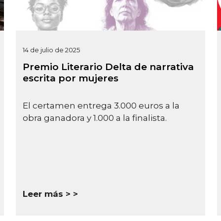
14 de julio de 2025
Premio Literario Delta de narrativa
escrita por mujeres
El certamen entrega 3.000 euros a la
obra ganadora y 1.000 a la finalista.
Leer más >