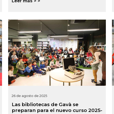
Leer más >
26 de agosto de 2025
Las bibliotecas de Gavà se
preparan para el nuevo curso 2025-