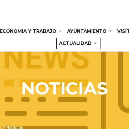
ECONOMIA Y TRABAJO
AYUNTAMIENTO
VIS
ACTUALIDAD
NOTICIAS
Noticias