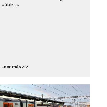
públicas
Leer más >