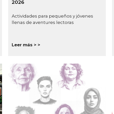
2026
Actividades para pequeños y jóvenes
llenas de aventures lectoras
Leer más >