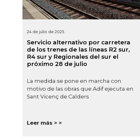
24 de julio de 2025
Servicio alternativo por carretera
de los trenes de las líneas R2 sur,
R4 sur y Regionales del sur el
próximo 28 de julio
La medida se pone en marcha con
motivo de las obras que Adif ejecuta en
Sant Vicenç de Calders
Leer más >