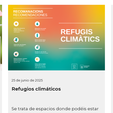
25 de junio de 2025
Refugios climáticos
Se trata de espacios donde podéis estar