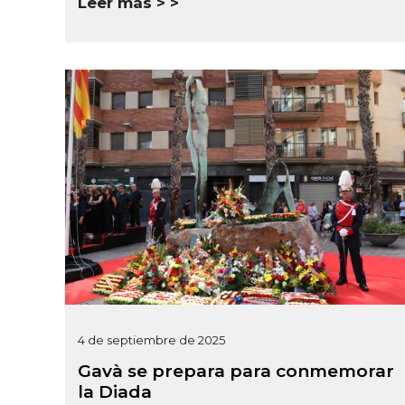
Leer más >
4 de septiembre de 2025
Gavà se prepara para conmemorar
la Diada