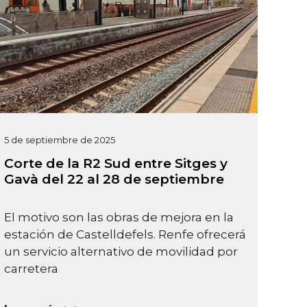
5 de septiembre de 2025
Corte de la R2 Sud entre Sitges y
Gavà del 22 al 28 de septiembre
El motivo son las obras de mejora en la
estación de Castelldefels. Renfe ofrecerá
un servicio alternativo de movilidad por
carretera