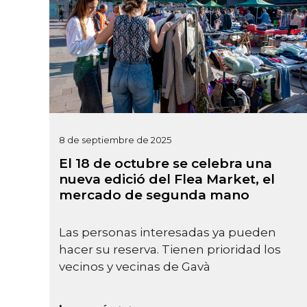
8 de septiembre de 2025
El 18 de octubre se celebra una
nueva edició del Flea Market, el
mercado de segunda mano
Las personas interesadas ya pueden
hacer su reserva. Tienen prioridad los
vecinos y vecinas de Gavà