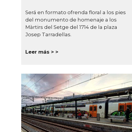
Será en formato ofrenda floral a los pies
del monumento de homenaje a los
Màrtirs del Setge del 1714 de la plaza
Josep Tarradellas.
Leer más >