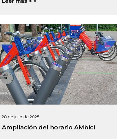
Leer más >
28 de julio de 2025
Ampliación del horario AMbici