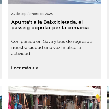
23 de septiembre de 2025
Apunta't a la Baixcicletada, el
passeig popular per la comarca
Con parada en Gavà y bus de regreso a
nuestra ciudad una vez finalice la
actividad
Leer más >