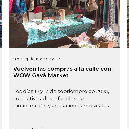
8 de septiembre de 2025
Vuelven las compras a la calle con
WOW Gavà Market
Los días 12 y 13 de septiembre de 2025,
con actividades infantiles de
dinamización y actuaciones musicales.