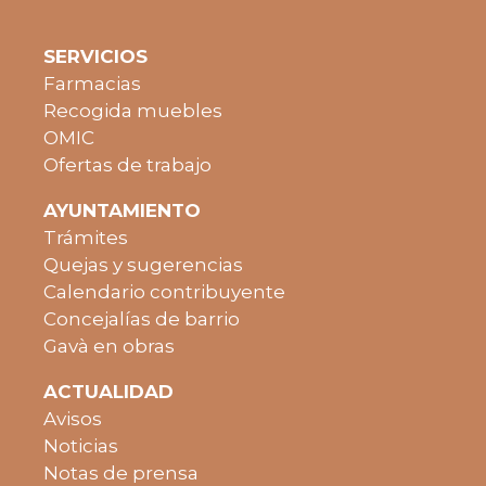
SERVICIOS
Farmacias
Recogida muebles
OMIC
Ofertas de trabajo
AYUNTAMIENTO
Trámites
Quejas y sugerencias
Calendario contribuyente
Concejalías de barrio
Gavà en obras
ACTUALIDAD
Avisos
Noticias
Notas de prensa