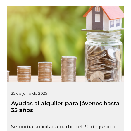
25 de junio de 2025
Ayudas al alquiler para jóvenes hasta
35 años
Se podrà solicitar a partir del 30 de junio a