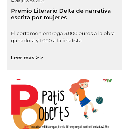
14 de julio de 2025
Premio Literario Delta de narrativa
escrita por mujeres
El certamen entrega 3.000 euros a la obra
ganadora y 1.000 a la finalista.
Leer más >