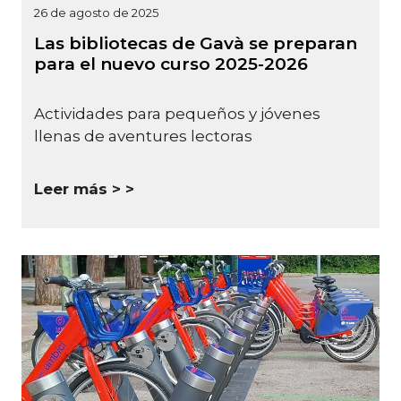
26 de agosto de 2025
Las bibliotecas de Gavà se preparan
para el nuevo curso 2025-2026
Actividades para pequeños y jóvenes
llenas de aventures lectoras
Leer más >