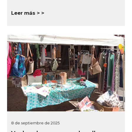
Leer más >
8 de septiembre de 2025