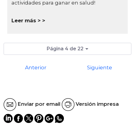
actividades para ganar en salud!
Leer más >
Página 4 de 22
Anterior
Siguiente
Enviar por email
Versión impresa