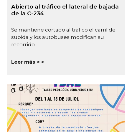
Abierto al tráfico el lateral de bajada
de la C-234
Se mantiene cortado al tráfico el carril de
subida y los autobuses modifican su
recorrido
Leer más >