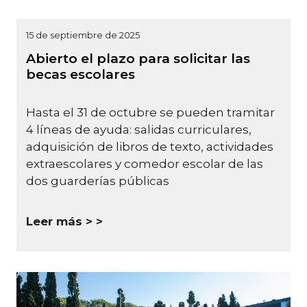
15 de septiembre de 2025
Abierto el plazo para solicitar las
becas escolares
Hasta el 31 de octubre se pueden tramitar
4 líneas de ayuda: salidas curriculares,
adquisición de libros de texto, actividades
extraescolares y comedor escolar de las
dos guarderías públicas
Leer más >