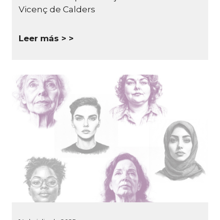
Vicenç de Calders
Leer más >