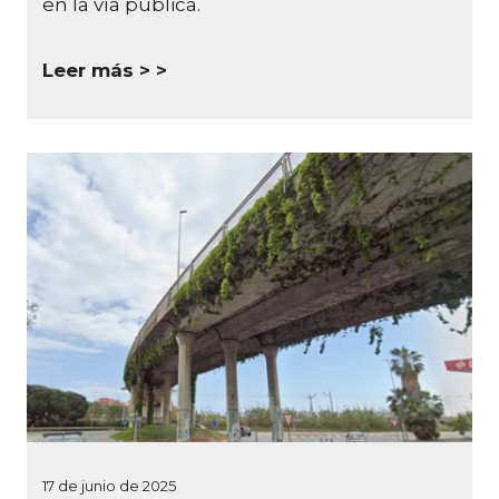
en la vía pública.
Leer más >
17 de junio de 2025