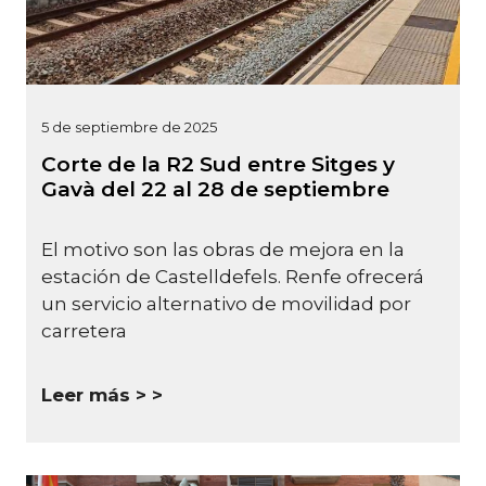
5 de septiembre de 2025
Corte de la R2 Sud entre Sitges y
Gavà del 22 al 28 de septiembre
El motivo son las obras de mejora en la
estación de Castelldefels. Renfe ofrecerá
un servicio alternativo de movilidad por
carretera
Leer más >