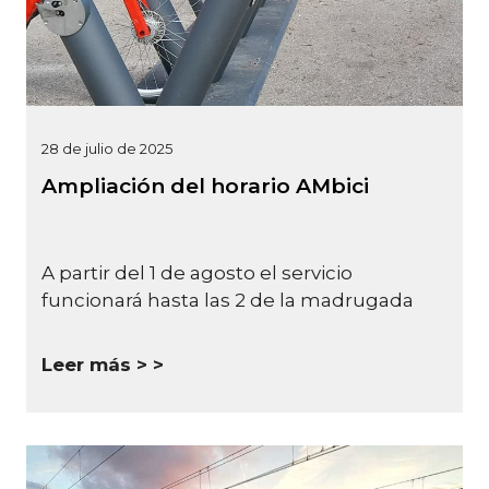
28 de julio de 2025
Ampliación del horario AMbici
A partir del 1 de agosto el servicio
funcionará hasta las 2 de la madrugada
Leer más >