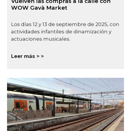
Vuelven las compras a la calle con
WOW Gavà Market
Los días 12 y 13 de septiembre de 2025, con
actividades infantiles de dinamización y
actuaciones musicales.
Leer más >