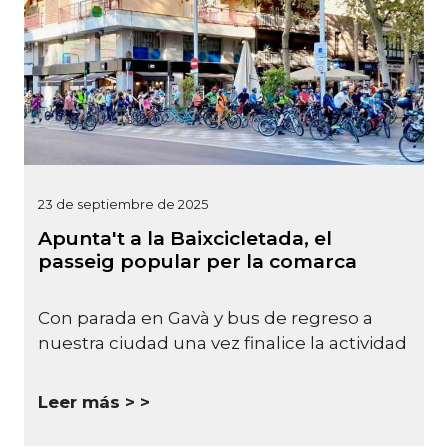
23 de septiembre de 2025
Apunta't a la Baixcicletada, el
passeig popular per la comarca
Con parada en Gavà y bus de regreso a
nuestra ciudad una vez finalice la actividad
Leer más >