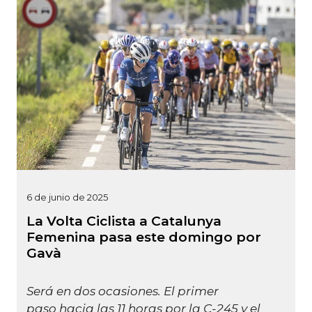
6 de junio de 2025
La Volta Ciclista a Catalunya
Femenina pasa este domingo por
Gavà
Será en dos ocasiones. El primer
paso hacia las 11 horas por la C-245 y el