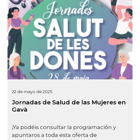
22 de mayo de 2025
Jornadas de Salud de las Mujeres en
Gavà
¡Ya podéis consultar la programación y
apuntaros a toda esta oferta de