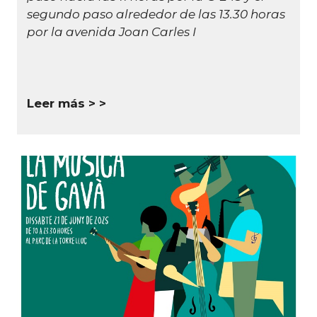
segundo paso alrededor de las 13.30 horas
por la avenida Joan Carles I
Leer más >