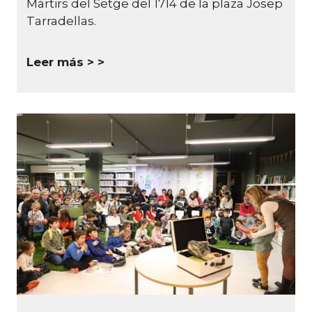
Màrtirs del Setge del 1714 de la plaza Josep
Tarradellas.
Leer más >