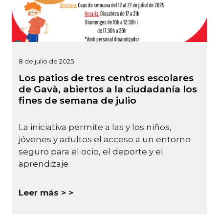
8 de julio de 2025
Los patios de tres centros escolares
de Gavà, abiertos a la ciudadanía los
fines de semana de julio
La iniciativa permite a las y los niños,
jóvenes y adultos el acceso a un entorno
seguro para el ocio, el deporte y el
aprendizaje.
Leer más >