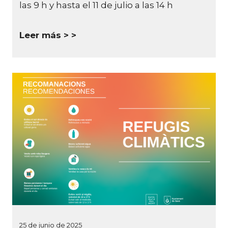
las 9 h y hasta el 11 de julio a las 14 h
Leer más >
25 de junio de 2025