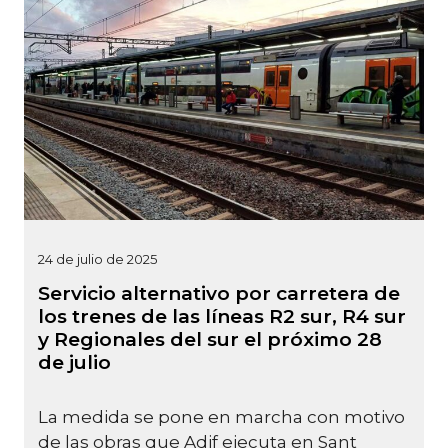
24 de julio de 2025
Servicio alternativo por carretera de
los trenes de las líneas R2 sur, R4 sur
y Regionales del sur el próximo 28
de julio
La medida se pone en marcha con motivo
de las obras que Adif ejecuta en Sant