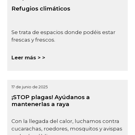
Refugios climáticos
Se trata de espacios donde podéis estar
frescas y frescos.
Leer más >
17 de junio de 2025
¡STOP plagas! Ayúdanos a
mantenerlas a raya
Con la llegada del calor, luchamos contra
cucarachas, roedores, mosquitos y avispas