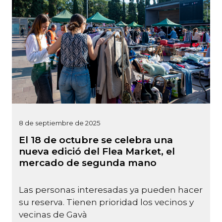
8 de septiembre de 2025
El 18 de octubre se celebra una
nueva edició del Flea Market, el
mercado de segunda mano
Las personas interesadas ya pueden hacer
su reserva. Tienen prioridad los vecinos y
vecinas de Gavà