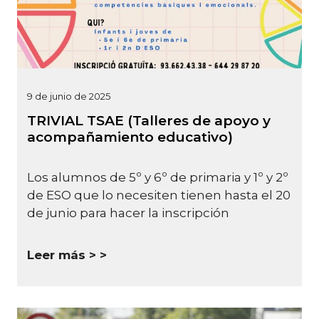
9 de junio de 2025
TRIVIAL TSAE (Talleres de apoyo y
acompañamiento educativo)
Los alumnos de 5º y 6º de primaria y 1º y 2º
de ESO que lo necesiten tienen hasta el 20
de junio para hacer la inscripción
Leer más >