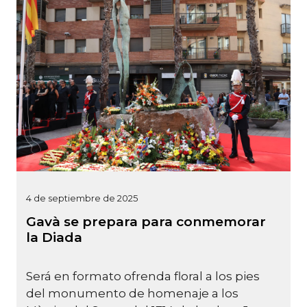
4 de septiembre de 2025
Gavà se prepara para conmemorar
la Diada
Será en formato ofrenda floral a los pies
del monumento de homenaje a los