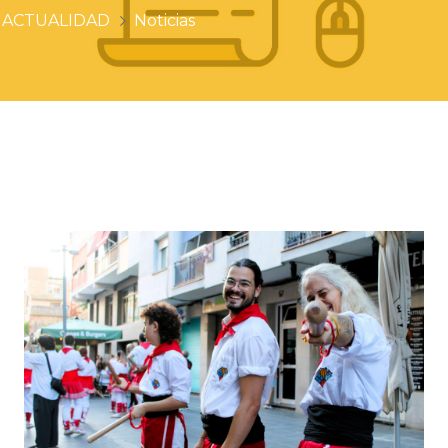
ACTUALIDAD
Noticias