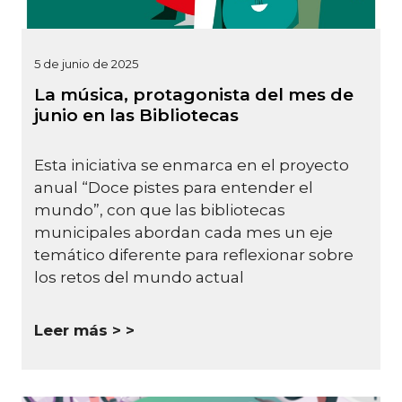
5 de junio de 2025
La música, protagonista del mes de
junio en las Bibliotecas
Esta iniciativa se enmarca en el proyecto
anual “Doce pistes para entender el
mundo”, con que las bibliotecas
municipales abordan cada mes un eje
temático diferente para reflexionar sobre
los retos del mundo actual
Leer más >