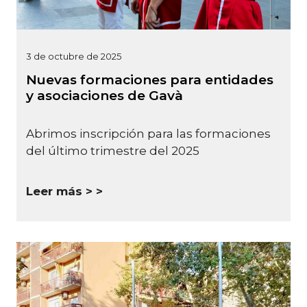
3 de octubre de 2025
Nuevas formaciones para entidades
y asociaciones de Gavà
Abrimos inscripción para las formaciones
del último trimestre del 2025
Leer más >