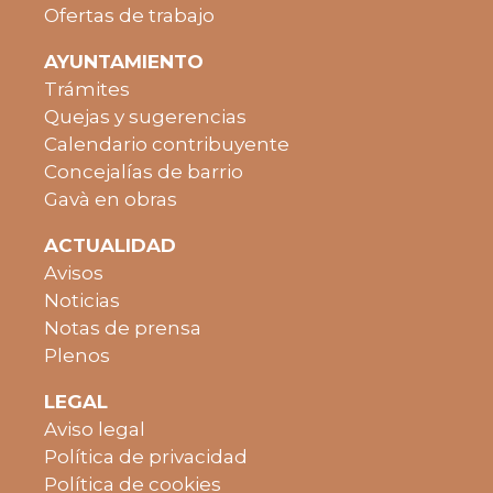
Ofertas de trabajo
AYUNTAMIENTO
Trámites
Quejas y sugerencias
Calendario contribuyente
Concejalías de barrio
Gavà en obras
ACTUALIDAD
Avisos
Noticias
Notas de prensa
Plenos
LEGAL
Aviso legal
Política de privacidad
Política de cookies