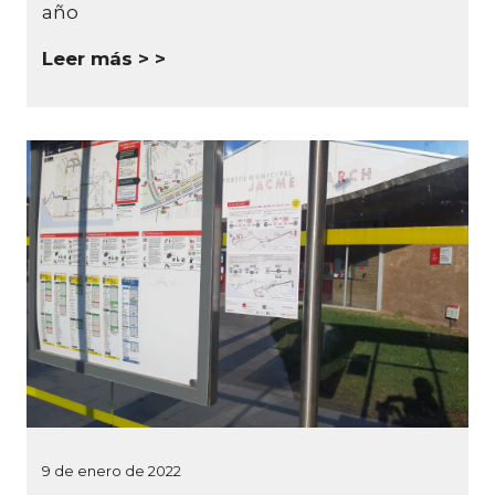
año
Leer más >
9 de enero de 2022