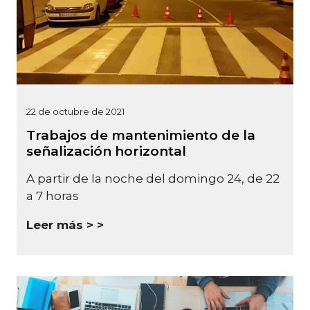
22 de octubre de 2021
Trabajos de mantenimiento de la
señalización horizontal
A partir de la noche del domingo 24, de 22
a 7 horas
Leer más >