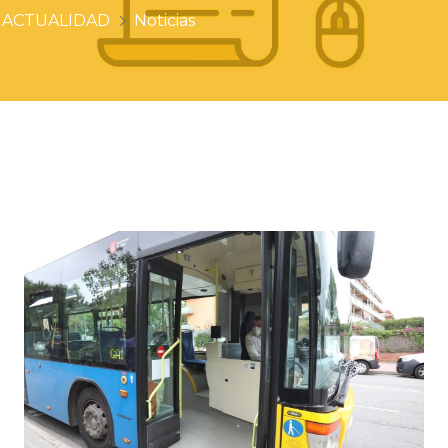
ACTUALIDAD
Noticias