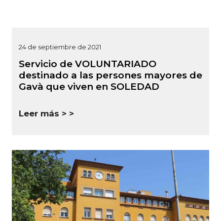
24 de septiembre de 2021
Servicio de VOLUNTARIADO
destinado a las persones mayores de
Gavà que viven en SOLEDAD
Leer más >