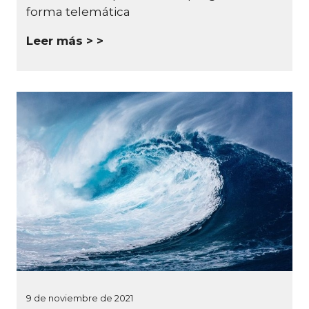
forma telemática
Leer más >
9 de noviembre de 2021