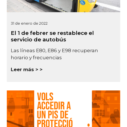
31 de enero de 2022
El 1 de febrer se restablece el
servicio de autobús
Las líneas E80, E86 y E98 recuperan
horario y frecuencias
Leer más >