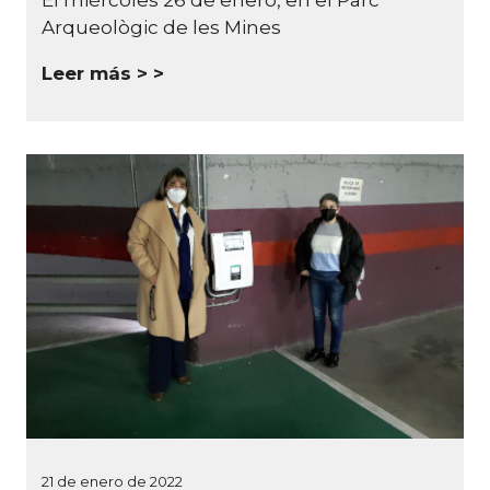
El miércoles 26 de enero, en el Parc
Arqueològic de les Mines
Leer más >
21 de enero de 2022