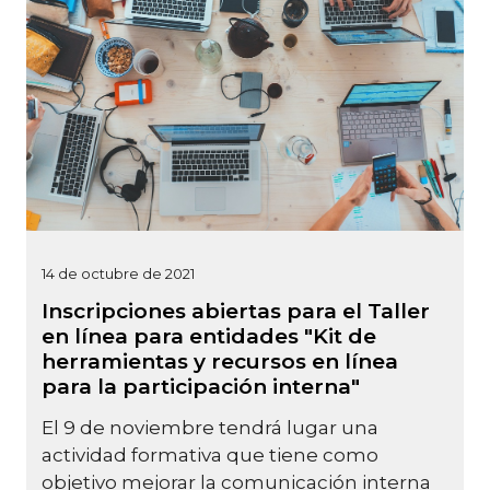
14 de octubre de 2021
Inscripciones abiertas para el Taller
en línea para entidades "Kit de
herramientas y recursos en línea
para la participación interna"
El 9 de noviembre tendrá lugar una
actividad formativa que tiene como
objetivo mejorar la comunicación interna