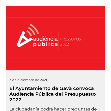
3 de diciembre de 2021
El Ayuntamiento de Gavà convoca
Audiencia Pública del Presupuesto
2022
La ciudadanía podrá hacer preguntas de