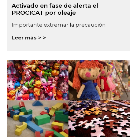
Activado en fase de alerta el
PROCICAT por oleaje
Importante extremar la precaución
Leer más >