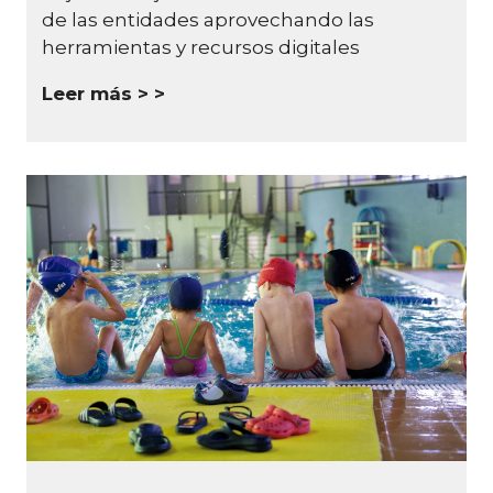
de las entidades aprovechando las
herramientas y recursos digitales
Leer más >