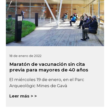
18 de enero de 2022
Maratón de vacunación sin cita
previa para mayores de 40 años
El miércoles 19 de enero, en el Parc
Arqueològic Mines de Gavà
Leer más >