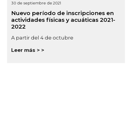
30 de septiembre de 2021
Nuevo período de inscripciones en
actividades físicas y acuáticas 2021-
2022
A partir del 4 de octubre
Leer más >