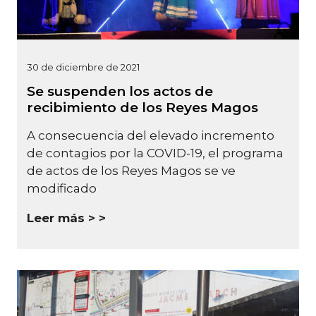
30 de diciembre de 2021
Se suspenden los actos de
recibimiento de los Reyes Magos
A consecuencia del elevado incremento
de contagios por la COVID-19, el programa
de actos de los Reyes Magos se ve
modificado
Leer más >