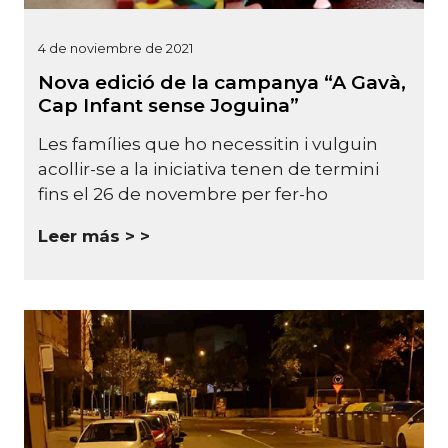
4 de noviembre de 2021
Nova edició de la campanya “A Gavà,
Cap Infant sense Joguina”
Les famílies que ho necessitin i vulguin
acollir-se a la iniciativa tenen de termini
fins el 26 de novembre per fer-ho
Leer más >