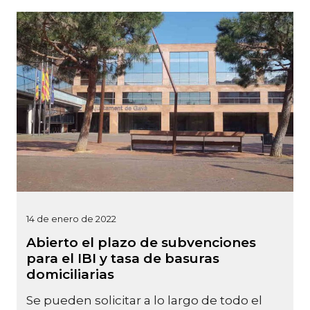
14 de enero de 2022
Abierto el plazo de subvenciones
para el IBI y tasa de basuras
domiciliarias
Se pueden solicitar a lo largo de todo el