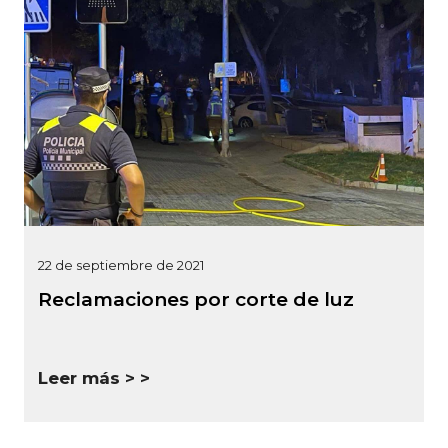
22 de septiembre de 2021
Reclamaciones por corte de luz
Leer más >