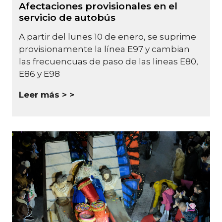
Afectaciones provisionales en el
servicio de autobús
A partir del lunes 10 de enero, se suprime
provisionamente la línea E97 y cambian
las frecuencuas de paso de las lineas E80,
E86 y E98
Leer más >