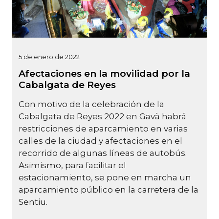
5 de enero de 2022
Afectaciones en la movilidad por la
Cabalgata de Reyes
Con motivo de la celebración de la
Cabalgata de Reyes 2022 en Gavà habrá
restricciones de aparcamiento en varias
calles de la ciudad y afectaciones en el
recorrido de algunas líneas de autobús.
Asimismo, para facilitar el
estacionamiento, se pone en marcha un
aparcamiento público en la carretera de la
Sentiu.