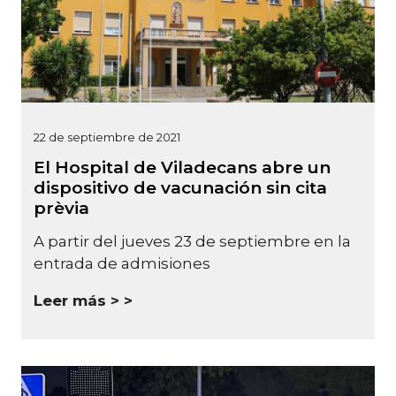
22 de septiembre de 2021
El Hospital de Viladecans abre un
dispositivo de vacunación sin cita
prèvia
A partir del jueves 23 de septiembre en la
entrada de admisiones
Leer más >