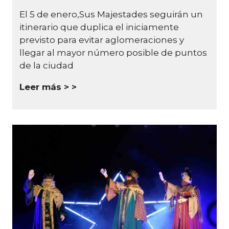
El 5 de enero,Sus Majestades seguirán un
itinerario que duplica el iniciamente
previsto para evitar aglomeraciones y
llegar al mayor número posible de puntos
de la ciudad
Leer más >