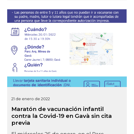
21 de enero de 2022
Maratón de vacunación infantil
contra la Covid-19 en Gavà sin cita
previa