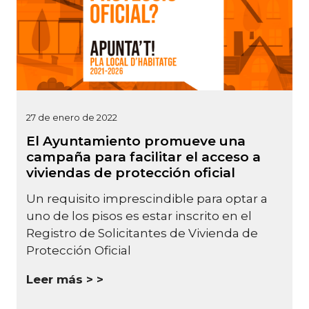
27 de enero de 2022
El Ayuntamiento promueve una
campaña para facilitar el acceso a
viviendas de protección oficial
Un requisito imprescindible para optar a
uno de los pisos es estar inscrito en el
Registro de Solicitantes de Vivienda de
Protección Oficial
Leer más >