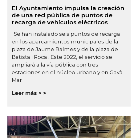
El Ayuntamiento impulsa la creación
de una red pública de puntos de
recarga de vehículos eléctricos
. Se han instalado seis puntos de recarga
en los aparcamientos municipales de la
plaza de Jaume Balmes y de la plaza de
Batista i Roca . Este 2022, el servicio se
ampliará a la vía pública con tres
estaciones en el núcleo urbano y en Gavà
Mar
Leer más >