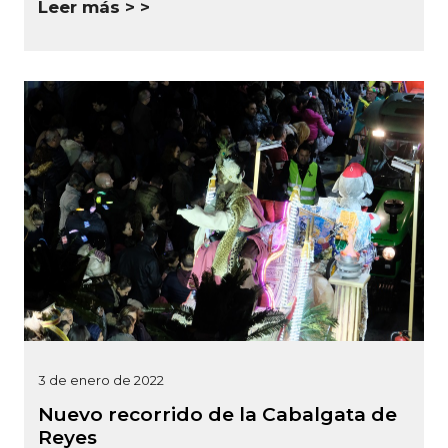
Leer más >
3 de enero de 2022
Nuevo recorrido de la Cabalgata de
Reyes