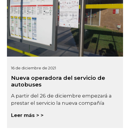
16 de diciembre de 2021
Nueva operadora del servicio de
autobuses
A partir del 26 de diciembre empezará a
prestar el servicio la nueva compañía
Leer más >