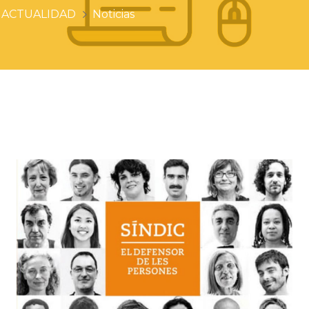
ACTUALIDAD
Noticias