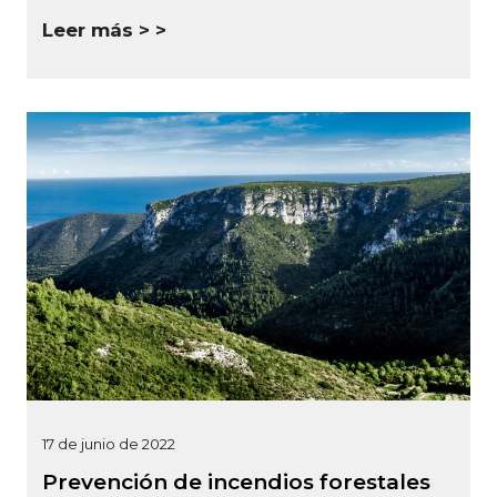
Leer más >
17 de junio de 2022
Prevención de incendios forestales