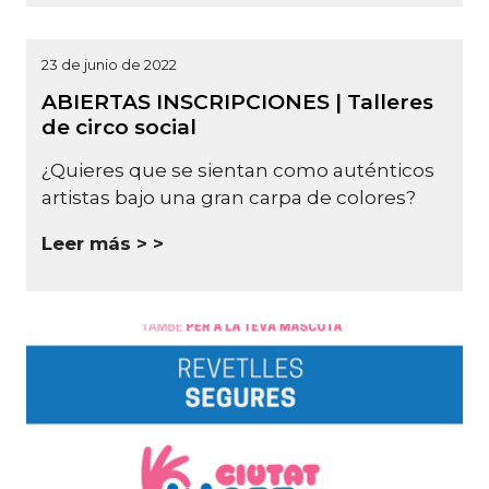
23 de junio de 2022
ABIERTAS INSCRIPCIONES | Talleres
de circo social
¿Quieres que se sientan como auténticos
artistas bajo una gran carpa de colores?
Leer más >