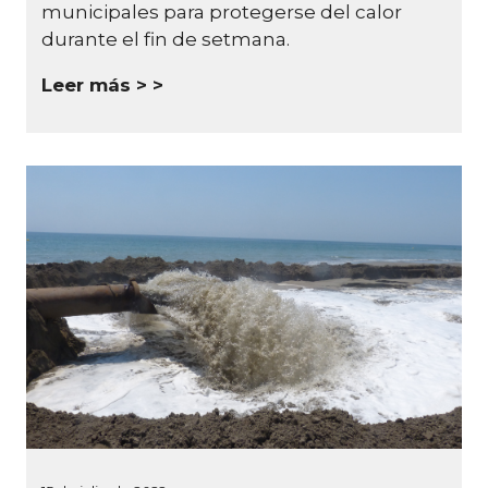
municipales para protegerse del calor
durante el fin de setmana.
Leer más >