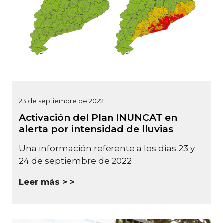
23 de septiembre de 2022
Activación del Plan INUNCAT en
alerta por intensidad de lluvias
Una información referente a los días 23 y
24 de septiembre de 2022
Leer más >