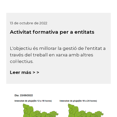
13 de octubre de 2022
Activitat formativa per a entitats
L'objectiu és millorar la gestió de l'entitat a
través del treball en xarxa amb altres
col·lectius.
Leer más >