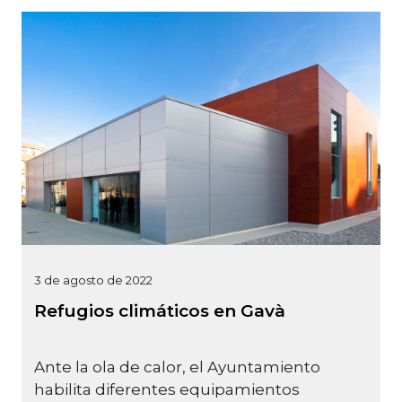
3 de agosto de 2022
Refugios climáticos en Gavà
Ante la ola de calor, el Ayuntamiento
habilita diferentes equipamientos