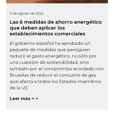
11 de agosto de 2022
Las 6 medidas de ahorro energético
que deben aplicar los
establecimientos comerciales
El gobierno español ha aprobado un
paquete de medidas que persiguen
reducir el gasto energético, no sólo por
una cuestión de sostenibilidad, sino
también por el compromiso acordado con
Bruselas de reducir el consumo de gas
que afecta a todos los Estados miembros
de la UE.
Leer más >