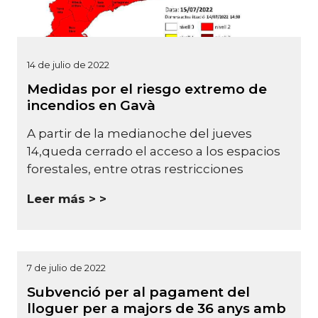
14 de julio de 2022
Medidas por el riesgo extremo de
incendios en Gavà
A partir de la medianoche del jueves
14,queda cerrado el acceso a los espacios
forestales, entre otras restricciones
Leer más >
7 de julio de 2022
Subvenció per al pagament del
lloguer per a majors de 36 anys amb