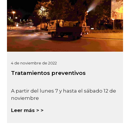
4 de noviembre de 2022
Tratamientos preventivos
A partir del lunes 7 y hasta el sábado 12 de
noviembre
Leer más >