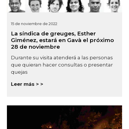
15 de noviembre de 2022
La síndica de greuges, Esther
Giménez, estará en Gavà el próximo
28 de noviembre
Durante su visita atenderá a las personas
que quieran hacer consultas o presentar
quejas
Leer más >