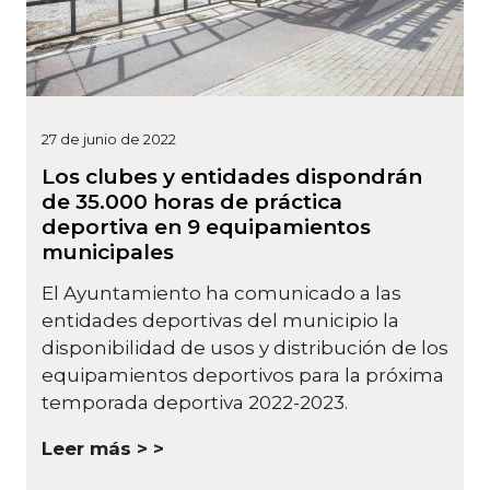
27 de junio de 2022
Los clubes y entidades dispondrán
de 35.000 horas de práctica
deportiva en 9 equipamientos
municipales
El Ayuntamiento ha comunicado a las
entidades deportivas del municipio la
disponibilidad de usos y distribución de los
equipamientos deportivos para la próxima
temporada deportiva 2022-2023.
Leer más >