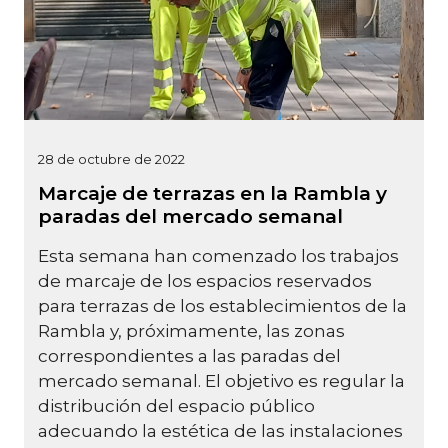
28 de octubre de 2022
Marcaje de terrazas en la Rambla y
paradas del mercado semanal
Esta semana han comenzado los trabajos
de marcaje de los espacios reservados
para terrazas de los establecimientos de la
Rambla y, próximamente, las zonas
correspondientes a las paradas del
mercado semanal. El objetivo es regular la
distribución del espacio público
adecuando la estética de las instalaciones