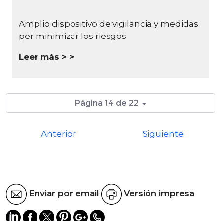
Amplio dispositivo de vigilancia y medidas
per minimizar los riesgos
Leer más >
Página 14 de 22
Anterior
Siguiente
Enviar por email
Versión impresa