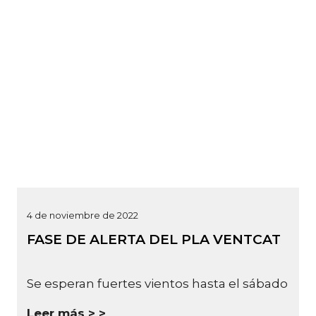
4 de noviembre de 2022
FASE DE ALERTA DEL PLA VENTCAT
Se esperan fuertes vientos hasta el sábado
Leer más >