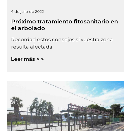
4 de julio de 2022
Próximo tratamiento fitosanitario en
el arbolado
Recordad estos consejos si vuestra zona
resulta afectada
Leer más >