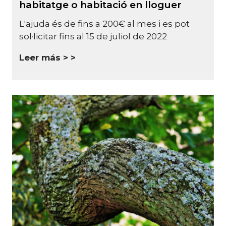
habitatge o habitació en lloguer
L'ajuda és de fins a 200€ al mes i es pot
sol·licitar fins al 15 de juliol de 2022
Leer más >