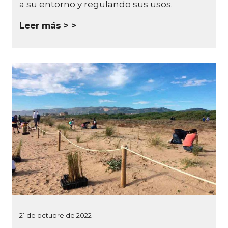
a su entorno y regulando sus usos.
Leer más >
21 de octubre de 2022