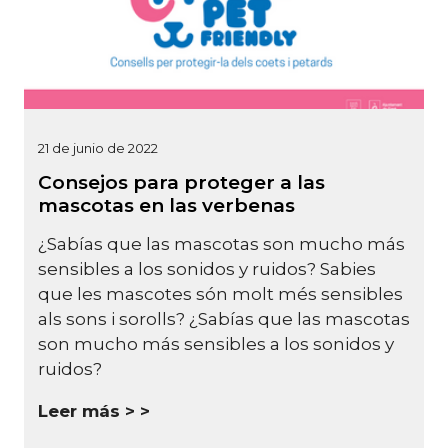
21 de junio de 2022
Consejos para proteger a las
mascotas en las verbenas
¿Sabías que las mascotas son mucho más
sensibles a los sonidos y ruidos? Sabies
que les mascotes són molt més sensibles
als sons i sorolls? ¿Sabías que las mascotas
son mucho más sensibles a los sonidos y
ruidos?
Leer más >