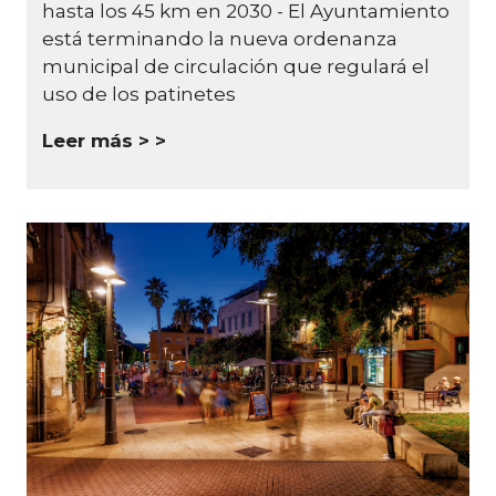
hasta los 45 km en 2030 - El Ayuntamiento
está terminando la nueva ordenanza
municipal de circulación que regulará el
uso de los patinetes
Leer más >