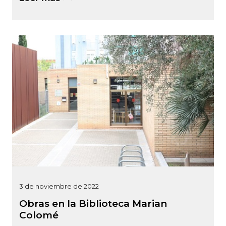
3 de noviembre de 2022
Obras en la Biblioteca Marian
Colomé