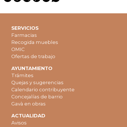
SERVICIOS
Farmacias
Recogida muebles
OMIC
Ofertas de trabajo
AYUNTAMIENTO
Trámites
Quejas y sugerencias
Calendario contribuyente
Concejalías de barrio
Gavà en obras
ACTUALIDAD
Avisos