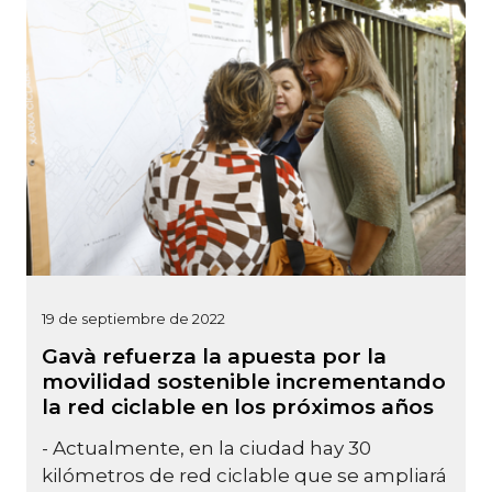
19 de septiembre de 2022
Gavà refuerza la apuesta por la
movilidad sostenible incrementando
la red ciclable en los próximos años
- Actualmente, en la ciudad hay 30
kilómetros de red ciclable que se ampliará