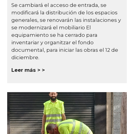
Se cambiará el acceso de entrada, se
modificará la distribución de los espacios
generales, se renovarán las instalaciones y
se modernizará el mobiliario El
equipamiento se ha cerrado para
inventariar y organitzar el fondo
documental, para iniciar las obras el 12 de
diciembre.
Leer más >