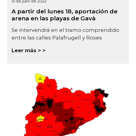
15 de julio de 2022
A partir del lunes 18, aportación de
arena en las playas de Gavà
Se intervendrá en el tramo comprendido
entre las calles Palafrugell y Roses
Leer más >