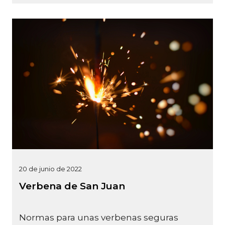
20 de junio de 2022
Verbena de San Juan
Normas para unas verbenas seguras