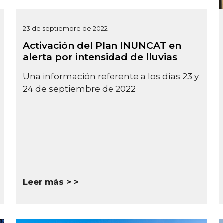
23 de septiembre de 2022
Activación del Plan INUNCAT en
alerta por intensidad de lluvias
Una información referente a los días 23 y
24 de septiembre de 2022
Leer más >