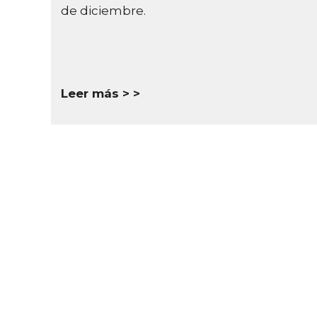
de diciembre.
Leer más >