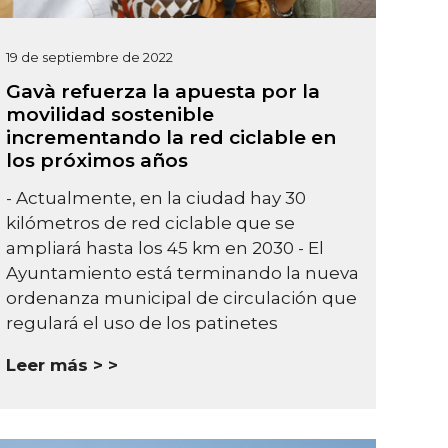
19 de septiembre de 2022
Gavà refuerza la apuesta por la
movilidad sostenible
incrementando la red ciclable en
los próximos años
- Actualmente, en la ciudad hay 30
kilómetros de red ciclable que se
ampliará hasta los 45 km en 2030 - El
Ayuntamiento está terminando la nueva
ordenanza municipal de circulación que
regulará el uso de los patinetes
Leer más >