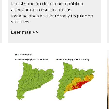
la distribución del espacio público
adecuando la estética de las
instalaciones a su entorno y regulando
sus usos.
Leer más >