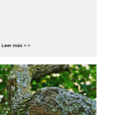
Leer más >