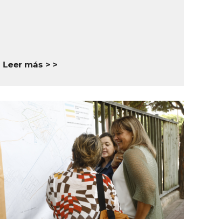
Leer más >