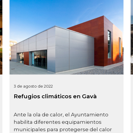
3 de agosto de 2022
Refugios climáticos en Gavà
Ante la ola de calor, el Ayuntamiento
habilita diferentes equipamientos
municipales para protegerse del calor