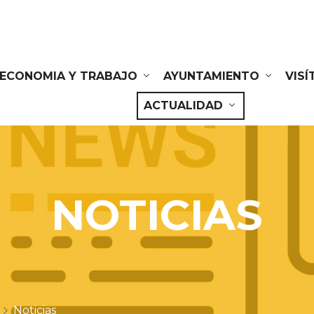
ECONOMIA Y TRABAJO
AYUNTAMIENTO
VIS
ACTUALIDAD
NOTICIAS
Noticias