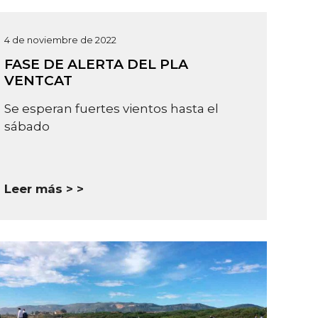
4 de noviembre de 2022
FASE DE ALERTA DEL PLA
VENTCAT
Se esperan fuertes vientos hasta el
sábado
Leer más >