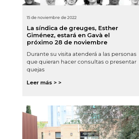
15 de noviembre de 2022
La síndica de greuges, Esther
Giménez, estará en Gavà el
próximo 28 de noviembre
Durante su visita atenderá a las personas
que quieran hacer consultas o presentar
quejas
Leer más >