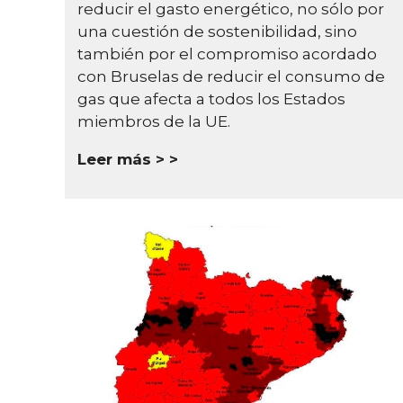
reducir el gasto energético, no sólo por
una cuestión de sostenibilidad, sino
también por el compromiso acordado
con Bruselas de reducir el consumo de
gas que afecta a todos los Estados
miembros de la UE.
Leer más >