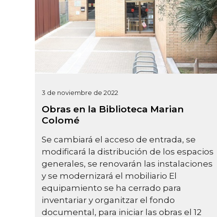
3 de noviembre de 2022
Obras en la Biblioteca Marian
Colomé
Se cambiará el acceso de entrada, se
modificará la distribución de los espacios
generales, se renovarán las instalaciones
y se modernizará el mobiliario El
equipamiento se ha cerrado para
inventariar y organitzar el fondo
documental, para iniciar las obras el 12