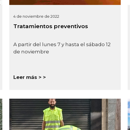
4 de noviembre de 2022
Tratamientos preventivos
A partir del lunes 7 y hasta el sábado 12
de noviembre
Leer más >