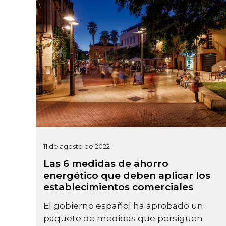
11 de agosto de 2022
Las 6 medidas de ahorro
energético que deben aplicar los
establecimientos comerciales
El gobierno español ha aprobado un
paquete de medidas que persiguen