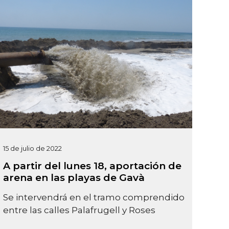
15 de julio de 2022
A partir del lunes 18, aportación de
arena en las playas de Gavà
Se intervendrá en el tramo comprendido
entre las calles Palafrugell y Roses