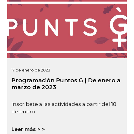
17 de enero de 2023
Programación Puntos G | De enero a
marzo de 2023
Inscríbete a las actividades a partir del 18
de enero
Leer más >