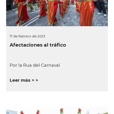
17 de febrero de 2023
Afectaciones al tráfico
Por la Rua del Carnaval
Leer más >