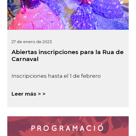
27 de enero de 2023
Abiertas inscripciones para la Rua de
Carnaval
Inscripciones hasta el 1 de febrero
Leer más >