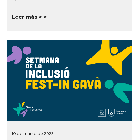
Leer más >
10 de marzo de 2023