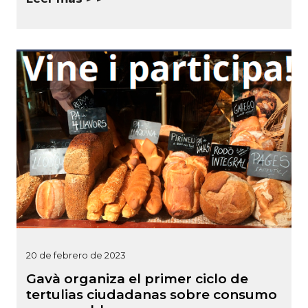
20 de febrero de 2023
Gavà organiza el primer ciclo de
tertulias ciudadanas sobre consumo