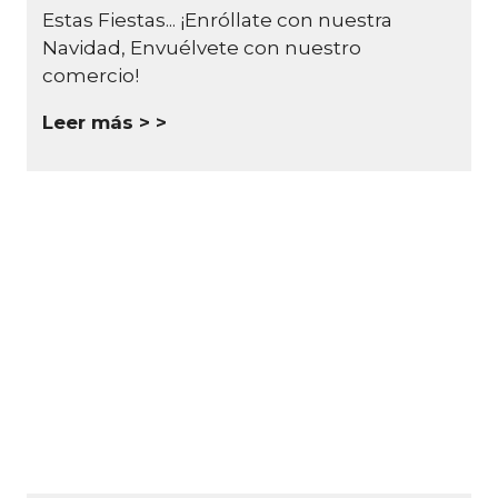
Estas Fiestas... ¡Enróllate con nuestra
Navidad, Envuélvete con nuestro
comercio!
Leer más >