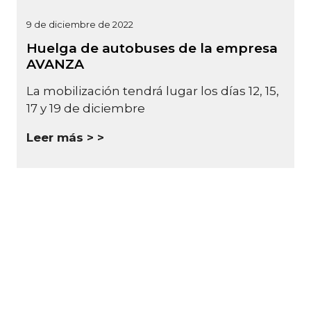
9 de diciembre de 2022
Huelga de autobuses de la empresa
AVANZA
La mobilización tendrá lugar los días 12, 15,
17 y 19 de diciembre
Leer más >