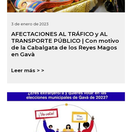
3 de enero de 2023
AFECTACIONES AL TRÁFICO y AL
TRANSPORTE PÚBLICO | Con motivo
de la Cabalgata de los Reyes Magos
en Gavà
Leer más >