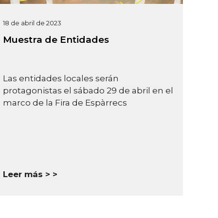
18 de abril de 2023
Muestra de Entidades
Las entidades locales serán
protagonistas el sábado 29 de abril en el
marco de la Fira de Espàrrecs
Leer más >