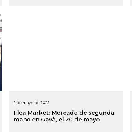
2 de mayo de 2023
Flea Market: Mercado de segunda
mano en Gavà, el 20 de mayo