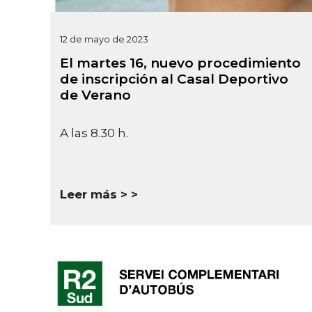
12 de mayo de 2023
El martes 16, nuevo procedimiento
de inscripción al Casal Deportivo
de Verano
A las 8.30 h.
Leer más >