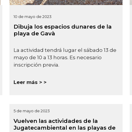
10 de mayo de 2023
Dibuja los espacios dunares de la
playa de Gavà
La actividad tendrá lugar el sábado 13 de
mayo de 10 a 13 horas. Es necesario
inscripción previa.
Leer más >
5 de mayo de 2023
Vuelven las actividades de la
Jugatecambiental en las playas de