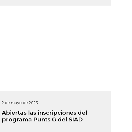
2 de mayo de 2023
Abiertas las inscripciones del
programa Punts G del SIAD