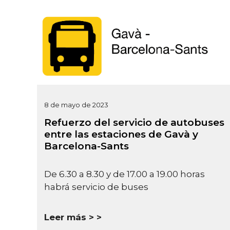
8 de mayo de 2023
Refuerzo del servicio de autobuses
entre las estaciones de Gavà y
Barcelona-Sants
De 6.30 a 8.30 y de 17.00 a 19.00 horas
habrá servicio de buses
Leer más >