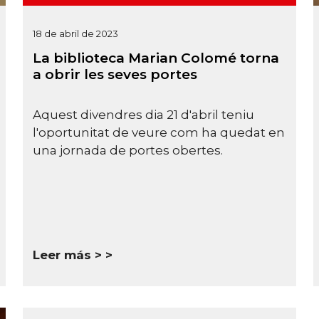
18 de abril de 2023
La biblioteca Marian Colomé torna
a obrir les seves portes
Aquest divendres dia 21 d'abril teniu
l'oportunitat de veure com ha quedat en
una jornada de portes obertes.
Leer más >