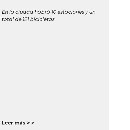
En la ciudad habrá 10 estaciones y un
total de 121 bicicletas
Leer más >