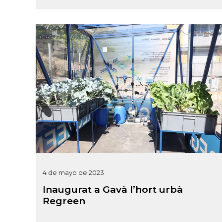
4 de mayo de 2023
Inaugurat a Gavà l’hort urbà
Regreen