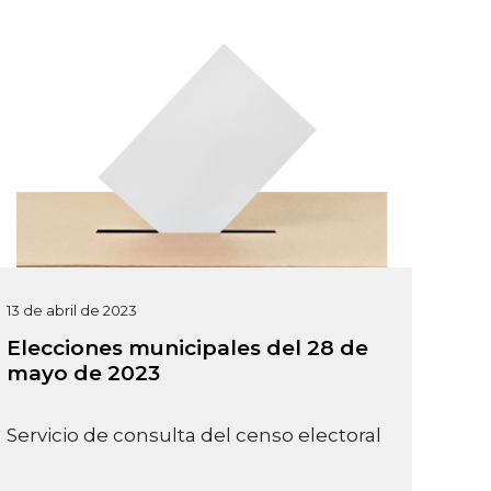
13 de abril de 2023
Elecciones municipales del 28 de
mayo de 2023
Servicio de consulta del censo electoral