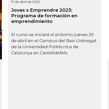
17 de abril de 2023
Joves x Emprendre 2023:
Programa de formación en
emprendimiento
El curso se iniciará el próximo jueves 20
de abril en el Campus del Baix Llobregat
de la Universidad Politécnica de
Catalunya en Castelldefels