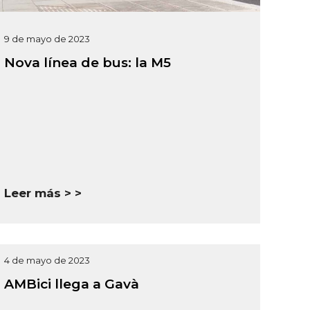
9 de mayo de 2023
Nova línea de bus: la M5
Leer más >
4 de mayo de 2023
AMBici llega a Gavà