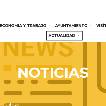
ECONOMIA Y TRABAJO
AYUNTAMIENTO
VIS
ACTUALIDAD
NOTICIAS
Noticias