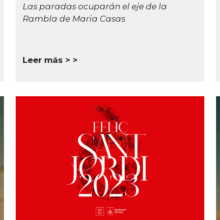
Las paradas ocuparán el eje de la
Rambla de Maria Casas
Leer más >