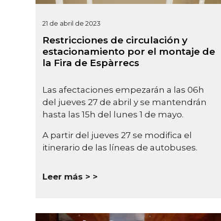
21 de abril de 2023
Restricciones de circulación y
estacionamiento por el montaje de
la Fira de Espàrrecs
Las afectaciones empezarán a las 06h
del jueves 27 de abril y se mantendrán
hasta las 15h del lunes 1 de mayo.
A partir del jueves 27 se modifica el
itinerario de las líneas de autobuses.
Leer más >