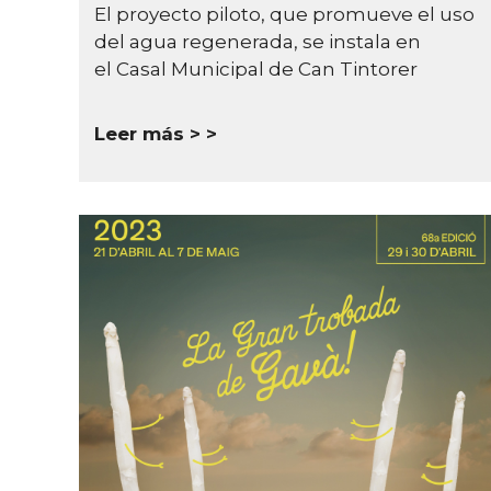
El proyecto piloto, que promueve el uso
del agua regenerada, se instala en
el Casal Municipal de Can Tintorer
Leer más >