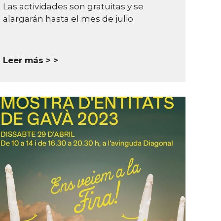
Las actividades son gratuitas y se
alargarán hasta el mes de julio
Leer más >