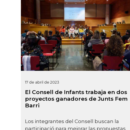
17 de abril de 2023
El Consell de Infants trabaja en dos
proyectos ganadores de Junts Fem
Barri
Los integrantes del Consell buscan la
participació para mejorar las propuestas