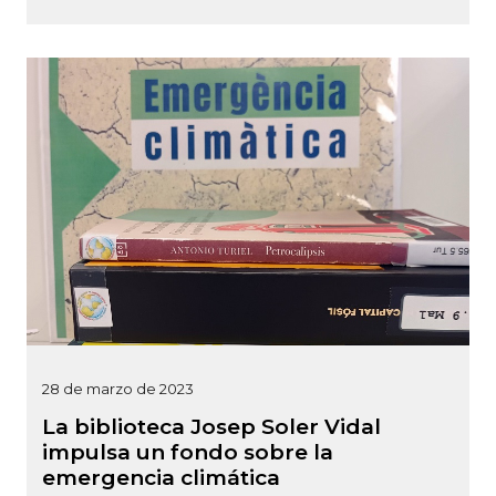
28 de marzo de 2023
La biblioteca Josep Soler Vidal
impulsa un fondo sobre la
emergencia climática