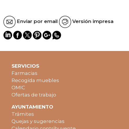
Enviar por email
Versión impresa
SERVICIOS
Farmacias
Recogida muebles
OMIC
Ofertas de trabajo
AYUNTAMIENTO
Trámites
Quejas y sugerencias
Calendario contribuyente