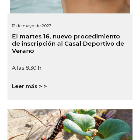
12 de mayo de 2023
El martes 16, nuevo procedimiento
de inscripción al Casal Deportivo de
Verano
A las 8.30 h.
Leer más >