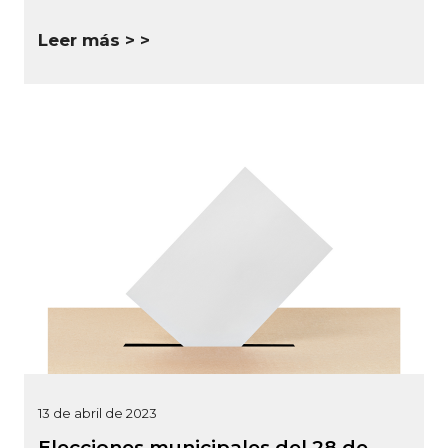
Leer más >
13 de abril de 2023
Elecciones municipales del 28 de