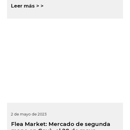
Leer más >
2 de mayo de 2023
Flea Market: Mercado de segunda