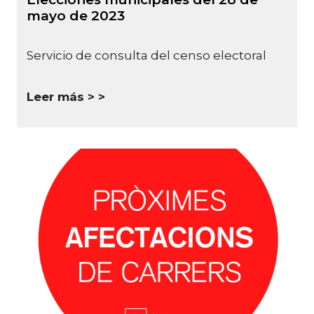
mayo de 2023
Servicio de consulta del censo electoral
Leer más >