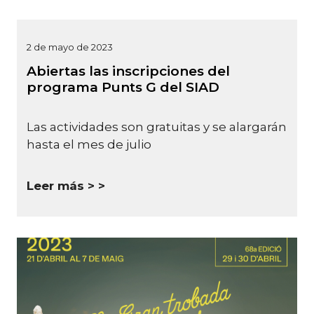
2 de mayo de 2023
Abiertas las inscripciones del
programa Punts G del SIAD
Las actividades son gratuitas y se alargarán
hasta el mes de julio
Leer más >