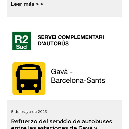
Leer más >
8 de mayo de 2023
Refuerzo del servicio de autobuses
entre las estaciones de Gavà y