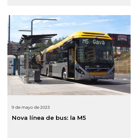
9 de mayo de 2023
Nova línea de bus: la M5