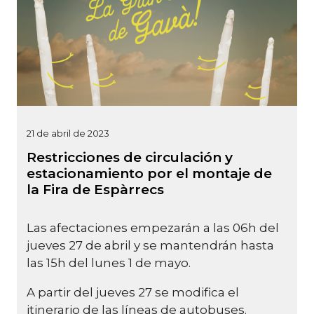
21 de abril de 2023
Restricciones de circulación y
estacionamiento por el montaje de
la Fira de Espàrrecs
Las afectaciones empezarán a las 06h del
jueves 27 de abril y se mantendrán hasta
las 15h del lunes 1 de mayo.
A partir del jueves 27 se modifica el
itinerario de las líneas de autobuses.