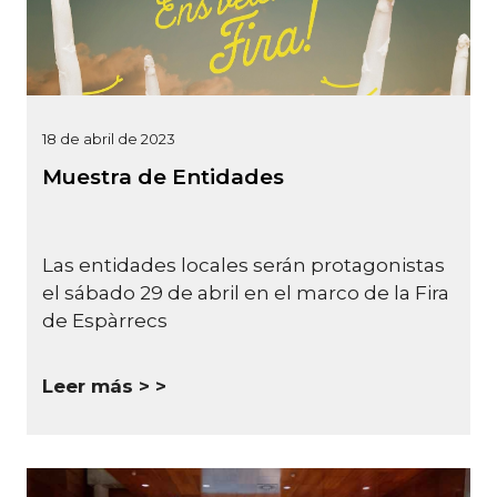
18 de abril de 2023
Muestra de Entidades
Las entidades locales serán protagonistas
el sábado 29 de abril en el marco de la Fira
de Espàrrecs
Leer más >