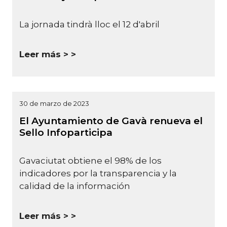
La jornada tindrà lloc el 12 d'abril
Leer más >
30 de marzo de 2023
El Ayuntamiento de Gavà renueva el
Sello Infoparticipa
Gavaciutat obtiene el 98% de los
indicadores por la transparencia y la
calidad de la información
Leer más >