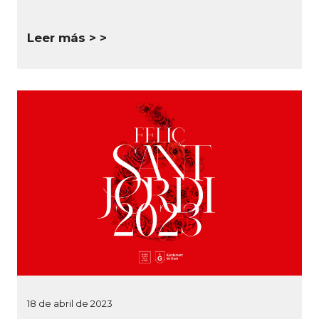
Leer más >
18 de abril de 2023