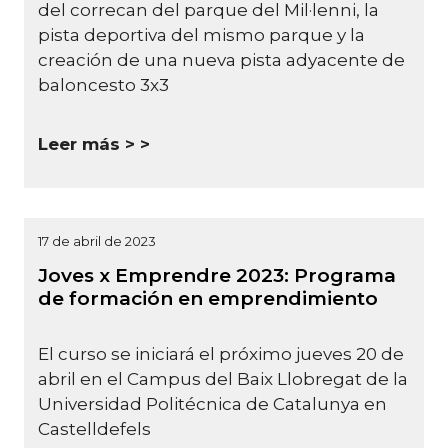
del correcan del parque del Mil·lenni, la
pista deportiva del mismo parque y la
creación de una nueva pista adyacente de
baloncesto 3x3
Leer más >
17 de abril de 2023
Joves x Emprendre 2023: Programa
de formación en emprendimiento
El curso se iniciará el próximo jueves 20 de
abril en el Campus del Baix Llobregat de la
Universidad Politécnica de Catalunya en
Castelldefels