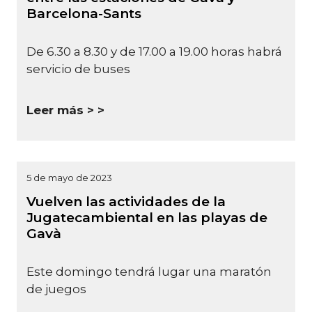
Barcelona-Sants
De 6.30 a 8.30 y de 17.00 a 19.00 horas habrá
servicio de buses
Leer más >
5 de mayo de 2023
Vuelven las actividades de la
Jugatecambiental en las playas de
Gavà
Este domingo tendrá lugar una maratón
de juegos