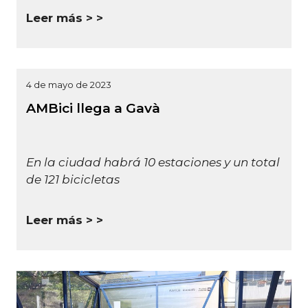
Leer más >
4 de mayo de 2023
AMBici llega a Gavà
En la ciudad habrá 10 estaciones y un total
de 121 bicicletas
Leer más >