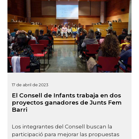
17 de abril de 2023
El Consell de Infants trabaja en dos
proyectos ganadores de Junts Fem
Barri
Los integrantes del Consell buscan la
participació para mejorar las propuestas