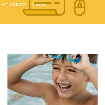
ACTUALIDAD
Noticias