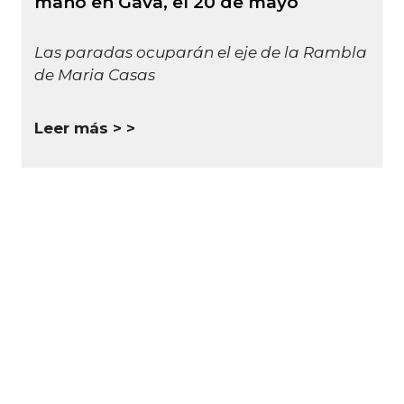
mano en Gavà, el 20 de mayo
Las paradas ocuparán el eje de la Rambla
de Maria Casas
Leer más >