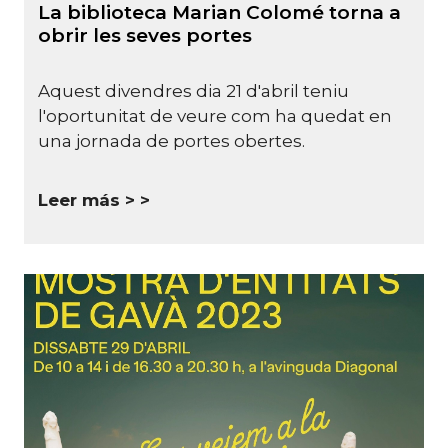
La biblioteca Marian Colomé torna a
obrir les seves portes
Aquest divendres dia 21 d'abril teniu
l'oportunitat de veure com ha quedat en
una jornada de portes obertes.
Leer más >