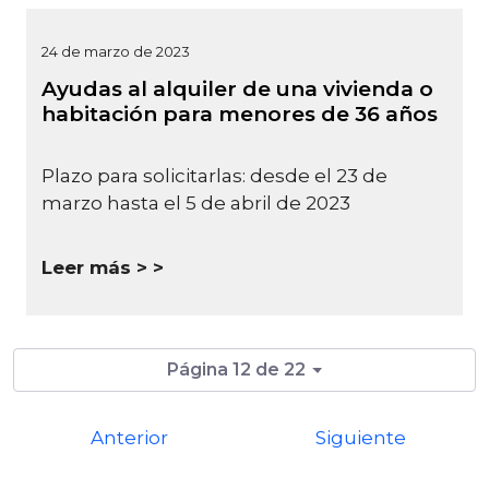
24 de marzo de 2023
Ayudas al alquiler de una vivienda o
habitación para menores de 36 años
Plazo para solicitarlas: desde el 23 de
marzo hasta el 5 de abril de 2023
Leer más >
Página 12 de 22
Anterior
Siguiente