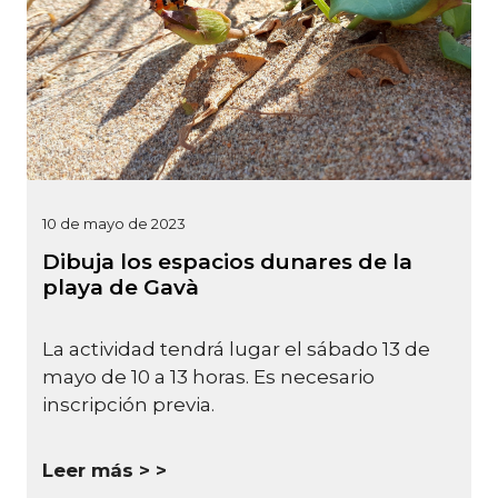
10 de mayo de 2023
Dibuja los espacios dunares de la
playa de Gavà
La actividad tendrá lugar el sábado 13 de
mayo de 10 a 13 horas. Es necesario
inscripción previa.
Leer más >