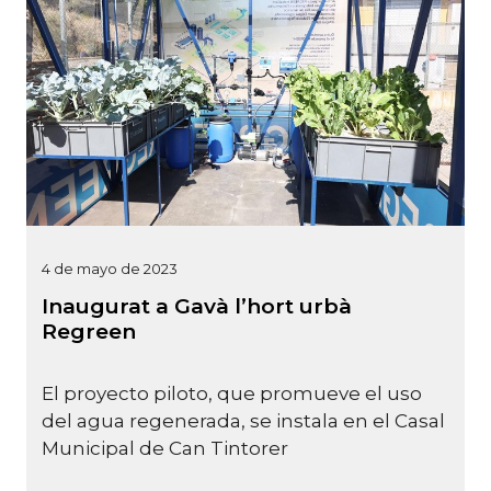
4 de mayo de 2023
Inaugurat a Gavà l’hort urbà
Regreen
El proyecto piloto, que promueve el uso
del agua regenerada, se instala en el Casal
Municipal de Can Tintorer