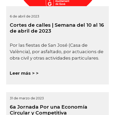
6 de abril de 2023
Cortes de calles | Semana del 10 al 16
de abril de 2023
Por las fiestas de San José (Casa de
València), por asfaltado, por actuacions de
obra civil y otras actividades particulares.
Leer más >
31 de marzo de 2023
6a Jornada Por una Economía
Circular y Competitiva