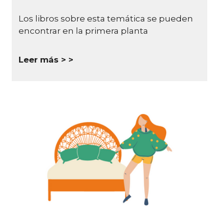
Los libros sobre esta temática se pueden
encontrar en la primera planta
Leer más >