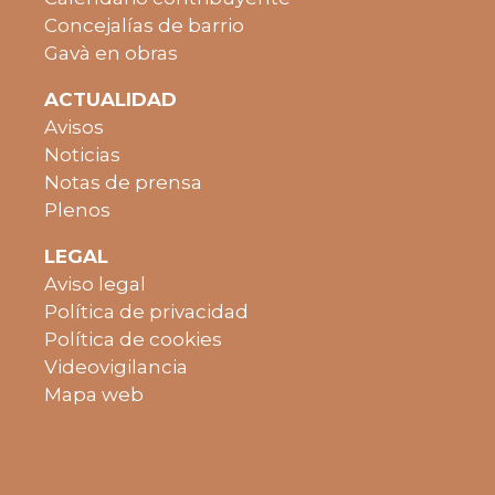
Concejalías de barrio
Gavà en obras
ACTUALIDAD
Avisos
Noticias
Notas de prensa
Plenos
LEGAL
Aviso legal
Política de privacidad
Política de cookies
Videovigilancia
Mapa web