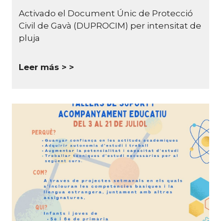
Activado el Document Únic de Protecció
Civil de Gavà (DUPROCIM) per intensitat de
pluja
Leer más >