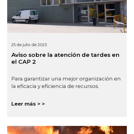
25 de julio de 2023
Aviso sobre la atención de tardes en
el CAP 2
Para garantizar una mejor organización en
la eficacia y eficiencia de recursos.
Leer más >