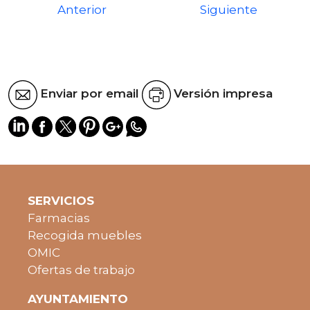
Anterior
Siguiente
Enviar por email
Versión impresa
SERVICIOS
Farmacias
Recogida muebles
OMIC
Ofertas de trabajo
AYUNTAMIENTO