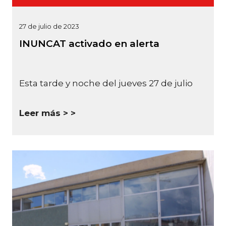
27 de julio de 2023
INUNCAT activado en alerta
Esta tarde y noche del jueves 27 de julio
Leer más >