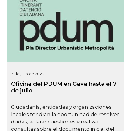
3 de julio de 2023
Oficina del PDUM en Gavà hasta el 7
de julio
Ciudadanía, entidades y organizaciones
locales tendrán la oportunidad de resolver
dudas, aclarar cuestiones y realizar
consultas sobre el documento inicial del