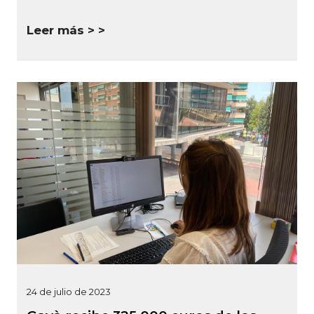
Leer más >
24 de julio de 2023