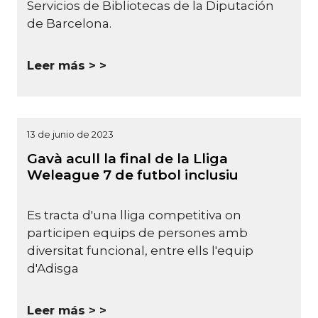
Servicios de Bibliotecas de la Diputación
de Barcelona.
Leer más >
13 de junio de 2023
Gavà acull la final de la Lliga
Weleague 7 de futbol inclusiu
Es tracta d'una lliga competitiva on
participen equips de persones amb
diversitat funcional, entre ells l'equip
d'Adisga
Leer más >