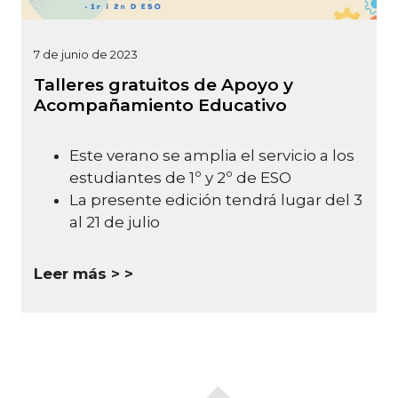
7 de junio de 2023
Talleres gratuitos de Apoyo y
Acompañamiento Educativo
Este verano se amplia el servicio a los
estudiantes de 1º y 2º de ESO
La presente edición tendrá lugar del 3
al 21 de julio
Leer más >