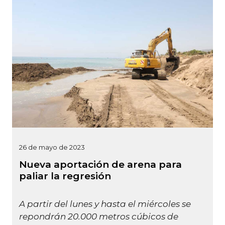
26 de mayo de 2023
Nueva aportación de arena para
paliar la regresión
A partir del lunes y hasta el miércoles se
repondrán 20.000 metros cúbicos de