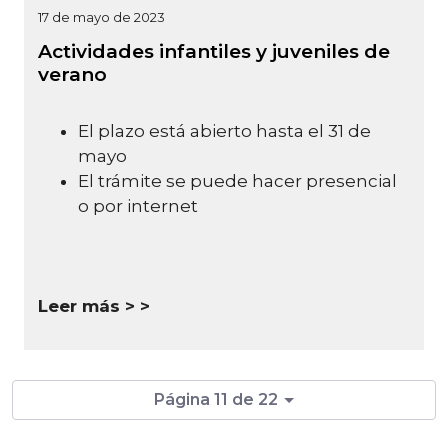
17 de mayo de 2023
Actividades infantiles y juveniles de
verano
El plazo está abierto hasta el 31 de
mayo
El trámite se puede hacer presencial
o por internet
Leer más >
Página 11 de 22