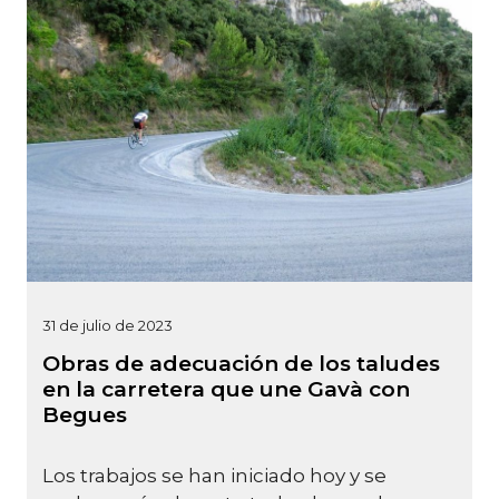
31 de julio de 2023
Obras de adecuación de los taludes
en la carretera que une Gavà con
Begues
Los trabajos se han iniciado hoy y se