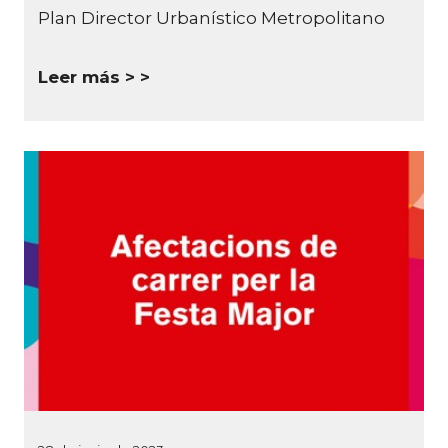
Plan Director Urbanístico Metropolitano
Leer más >