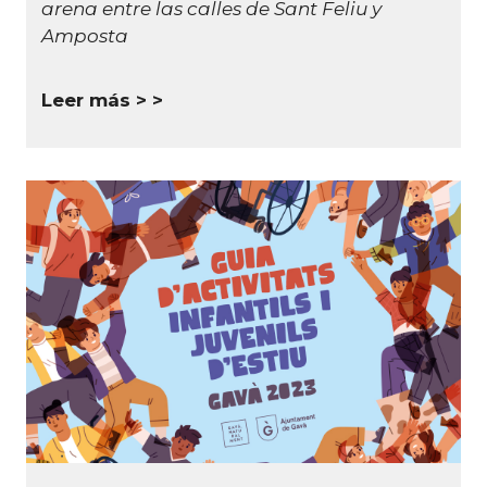
arena entre las calles de Sant Feliu y
Amposta
Leer más >