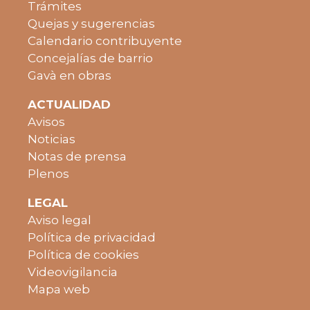
Trámites
Quejas y sugerencias
Calendario contribuyente
Concejalías de barrio
Gavà en obras
ACTUALIDAD
Avisos
Noticias
Notas de prensa
Plenos
LEGAL
Aviso legal
Política de privacidad
Política de cookies
Videovigilancia
Mapa web