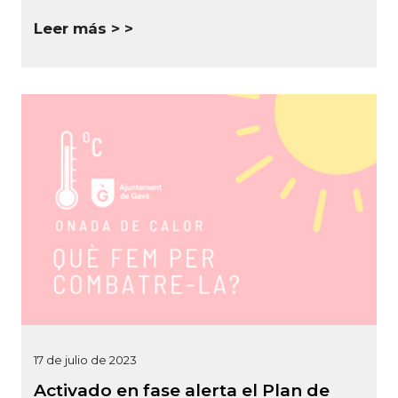
Leer más >
17 de julio de 2023
Activado en fase alerta el Plan de