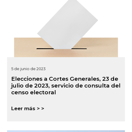
5 de junio de 2023
Elecciones a Cortes Generales, 23 de
julio de 2023, servicio de consulta del
censo electoral
Leer más >