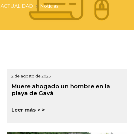
ACTUALIDAD
Noticias
2 de agosto de 2023
Muere ahogado un hombre en la
playa de Gavà
Leer más >