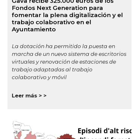
Gavà recibe 325.000 euros de los
Fondos Next Generation para
fomentar la plena digitalización y el
trabajo colaborativo en el
Ayuntamiento
La dotación ha permitido la puesta en
marcha de un nuevo sistema de escritorios
virtuales y renovación de estaciones de
trabajo adaptadas al trabajo
colaborativo y móvil
Leer más >