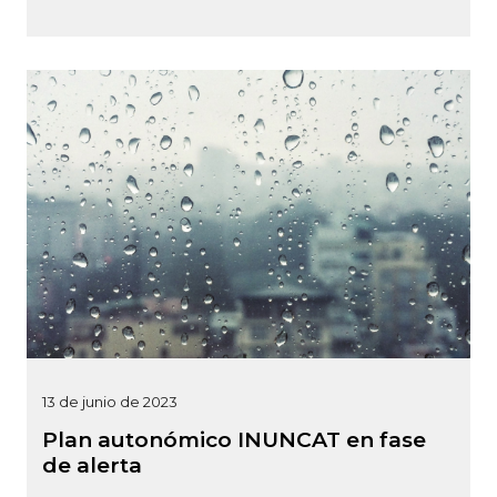
13 de junio de 2023
Plan autonómico INUNCAT en fase
de alerta