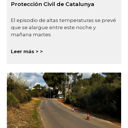
Protección Civil de Catalunya
El episodio de altas temperaturas se prevé
que se alargue entre este noche y
mañana martes
Leer más >