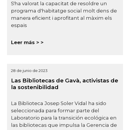
S'ha valorat la capacitat de resoldre un
programa d'habitatge social molt dens de
manera eficient i aprofitant al màxim els
espais
Leer más >
28 de junio de 2023
Las Bibliotecas de Gavà, activistas de
la sostenibilidad
La Biblioteca Josep Soler Vidal ha sido
seleccionada para formar parte del
Laboratorio para la transición ecológica en
las bibliotecas que impulsa la Gerencia de