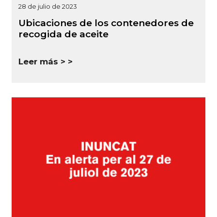
28 de julio de 2023
Ubicaciones de los contenedores de
recogida de aceite
Leer más >