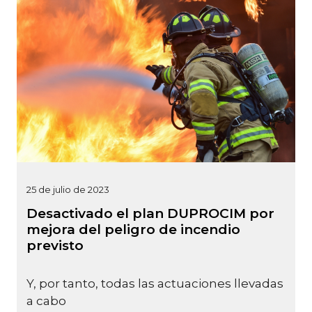
25 de julio de 2023
Desactivado el plan DUPROCIM por
mejora del peligro de incendio
previsto
Y, por tanto, todas las actuaciones llevadas
a cabo