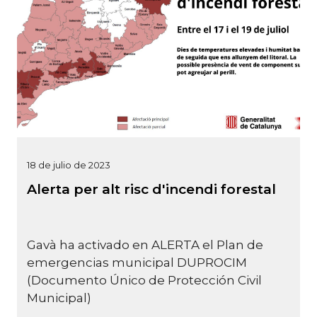
18 de julio de 2023
Alerta per alt risc d'incendi forestal
Gavà ha activado en ALERTA el Plan de
emergencias municipal DUPROCIM
(Documento Único de Protección Civil
Municipal)