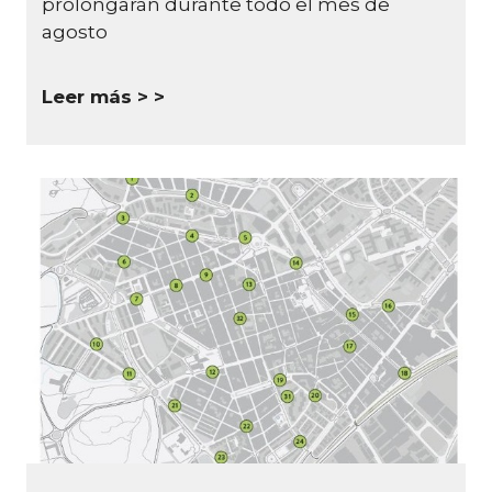
prolongarán durante todo el mes de
agosto
Leer más >