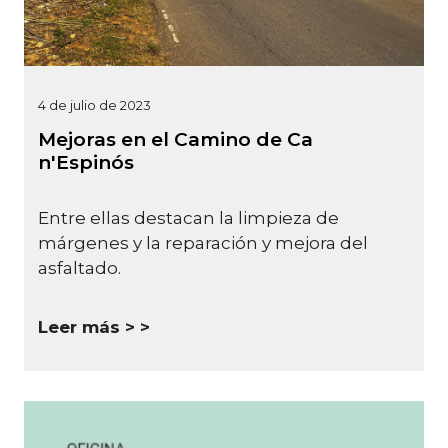
4 de julio de 2023
Mejoras en el Camino de Ca
n'Espinós
Entre ellas destacan la limpieza de
márgenes y la reparación y mejora del
asfaltado.
Leer más >