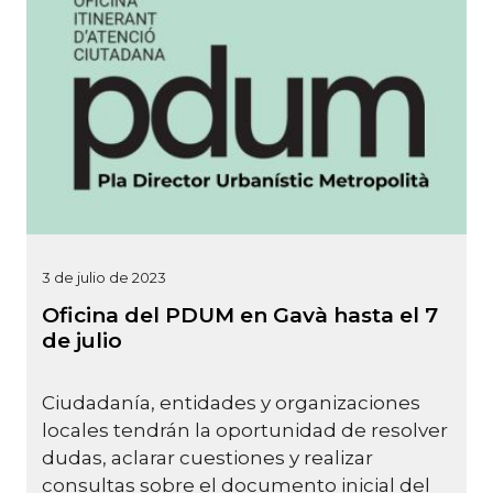
3 de julio de 2023
Oficina del PDUM en Gavà hasta el 7
de julio
Ciudadanía, entidades y organizaciones
locales tendrán la oportunidad de resolver
dudas, aclarar cuestiones y realizar
consultas sobre el documento inicial del