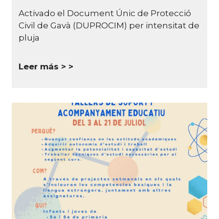
Activado el Document Únic de Protecció
Civil de Gavà (DUPROCIM) per intensitat de
pluja
Leer más >