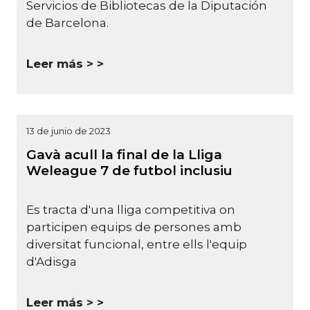
Servicios de Bibliotecas de la Diputación
de Barcelona.
Leer más >
13 de junio de 2023
Gavà acull la final de la Lliga
Weleague 7 de futbol inclusiu
Es tracta d'una lliga competitiva on
participen equips de persones amb
diversitat funcional, entre ells l'equip
d'Adisga
Leer más >