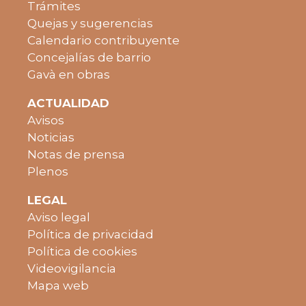
Trámites
Quejas y sugerencias
Calendario contribuyente
Concejalías de barrio
Gavà en obras
ACTUALIDAD
Avisos
Noticias
Notas de prensa
Plenos
LEGAL
Aviso legal
Política de privacidad
Política de cookies
Videovigilancia
Mapa web