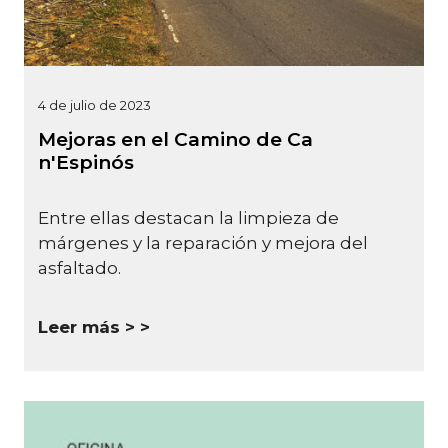
4 de julio de 2023
Mejoras en el Camino de Ca
n'Espinós
Entre ellas destacan la limpieza de
márgenes y la reparación y mejora del
asfaltado.
Leer más >