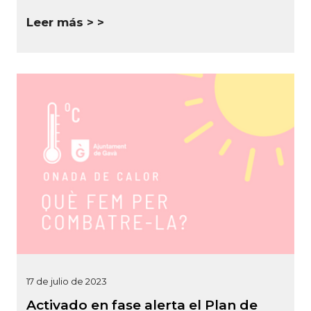
Leer más >
17 de julio de 2023
Activado en fase alerta el Plan de