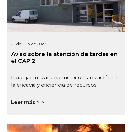
25 de julio de 2023
Aviso sobre la atención de tardes en
el CAP 2
Para garantizar una mejor organización en
la eficacia y eficiencia de recursos.
Leer más >