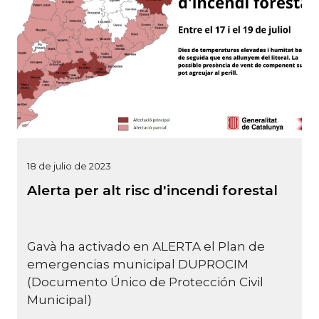
18 de julio de 2023
Alerta per alt risc d'incendi forestal
Gavà ha activado en ALERTA el Plan de
emergencias municipal DUPROCIM
(Documento Único de Protección Civil
Municipal)