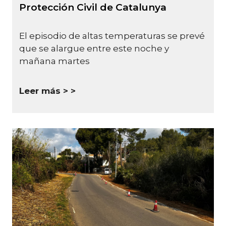
Protección Civil de Catalunya
El episodio de altas temperaturas se prevé
que se alargue entre este noche y
mañana martes
Leer más >