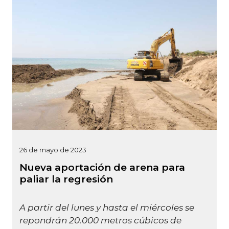
26 de mayo de 2023
Nueva aportación de arena para
paliar la regresión
A partir del lunes y hasta el miércoles se
repondrán 20.000 metros cúbicos de