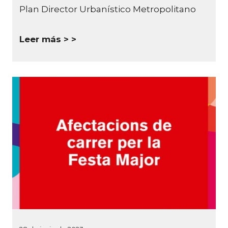
Plan Director Urbanístico Metropolitano
Leer más >