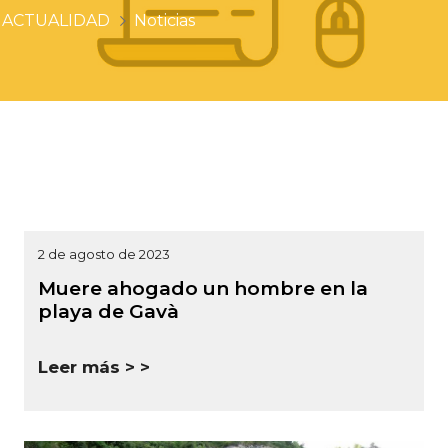
ACTUALIDAD
Noticias
2 de agosto de 2023
Muere ahogado un hombre en la
playa de Gavà
Leer más >