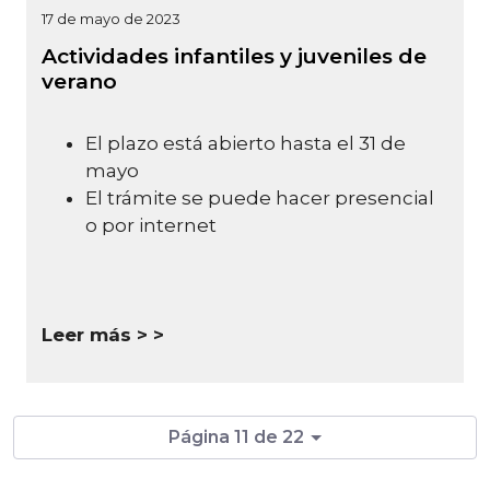
17 de mayo de 2023
Actividades infantiles y juveniles de
verano
El plazo está abierto hasta el 31 de
mayo
El trámite se puede hacer presencial
o por internet
Leer más >
Página 11 de 22