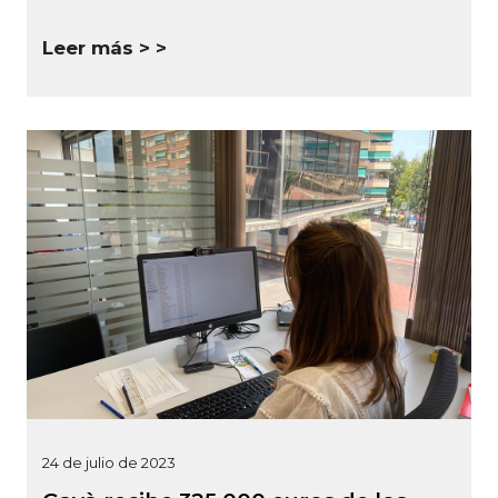
Leer más >
24 de julio de 2023