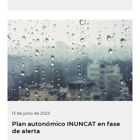
13 de junio de 2023
Plan autonómico INUNCAT en fase
de alerta