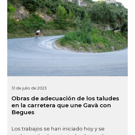
31 de julio de 2023
Obras de adecuación de los taludes
en la carretera que une Gavà con
Begues
Los trabajos se han iniciado hoy y se