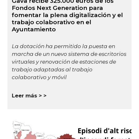
Gavà recibe 325.000 euros de los
Fondos Next Generation para
fomentar la plena digitalización y el
trabajo colaborativo en el
Ayuntamiento
La dotación ha permitido la puesta en
marcha de un nuevo sistema de escritorios
virtuales y renovación de estaciones de
trabajo adaptadas al trabajo
colaborativo y móvil
Leer más >