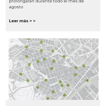
prolongarán durante todo el mes de
agosto
Leer más >