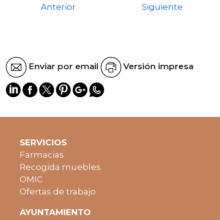
Anterior
Siguiente
Enviar por email
Versión impresa
SERVICIOS
Farmacias
Recogida muebles
OMIC
Ofertas de trabajo
AYUNTAMIENTO