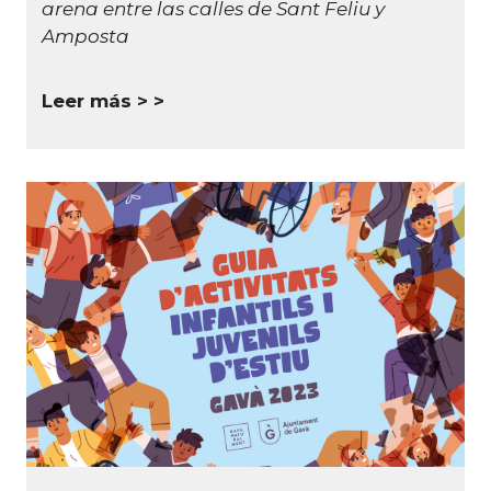
arena entre las calles de Sant Feliu y
Amposta
Leer más >