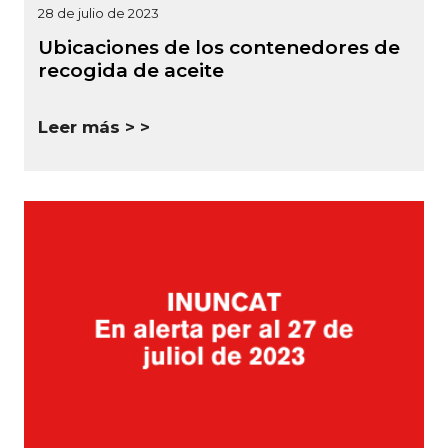
28 de julio de 2023
Ubicaciones de los contenedores de
recogida de aceite
Leer más >