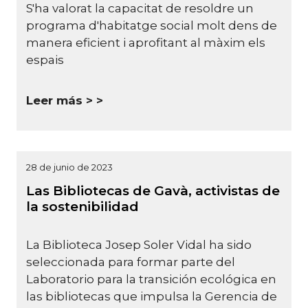
S'ha valorat la capacitat de resoldre un
programa d'habitatge social molt dens de
manera eficient i aprofitant al màxim els
espais
Leer más >
28 de junio de 2023
Las Bibliotecas de Gavà, activistas de
la sostenibilidad
La Biblioteca Josep Soler Vidal ha sido
seleccionada para formar parte del
Laboratorio para la transición ecológica en
las bibliotecas que impulsa la Gerencia de