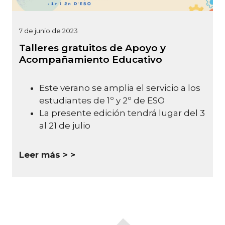
7 de junio de 2023
Talleres gratuitos de Apoyo y
Acompañamiento Educativo
Este verano se amplia el servicio a los
estudiantes de 1º y 2º de ESO
La presente edición tendrá lugar del 3
al 21 de julio
Leer más >