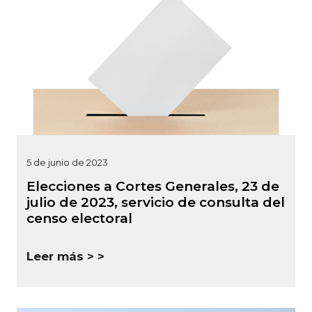
5 de junio de 2023
Elecciones a Cortes Generales, 23 de
julio de 2023, servicio de consulta del
censo electoral
Leer más >