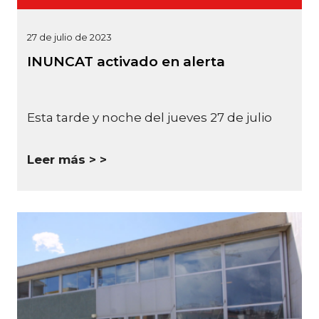
27 de julio de 2023
INUNCAT activado en alerta
Esta tarde y noche del jueves 27 de julio
Leer más >