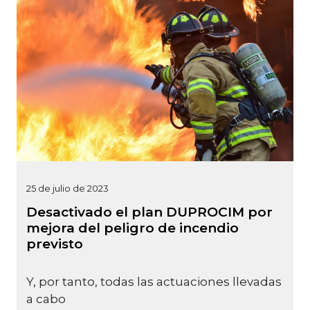
25 de julio de 2023
Desactivado el plan DUPROCIM por
mejora del peligro de incendio
previsto
Y, por tanto, todas las actuaciones llevadas
a cabo