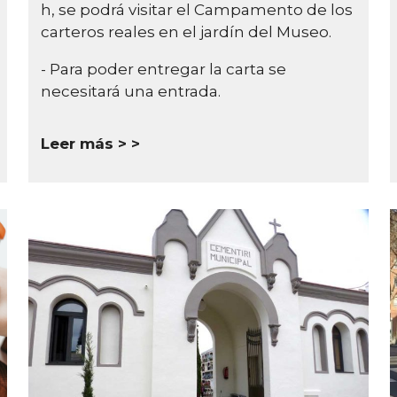
h, se podrá visitar el Campamento de los
carteros reales en el jardín del Museo.
- Para poder entregar la carta se
necesitará una entrada.
Leer más >