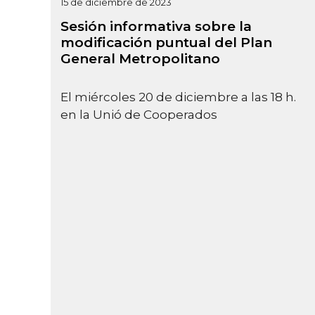
15 de diciembre de 2023
Sesión informativa sobre la
modificación puntual del Plan
General Metropolitano
El miércoles 20 de diciembre a las 18 h.
en la Unió de Cooperados