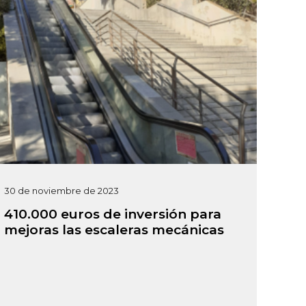
30 de noviembre de 2023
410.000 euros de inversión para
mejoras las escaleras mecánicas