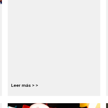
Leer más >