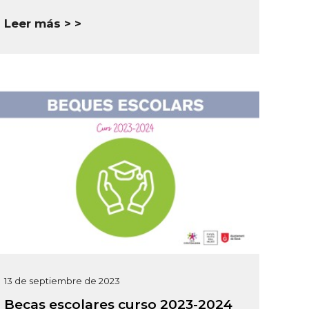
Leer más >
13 de septiembre de 2023
Becas escolares curso 2023-2024