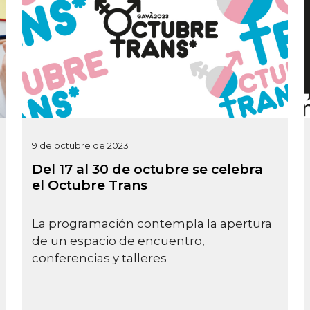
9 de octubre de 2023
Del 17 al 30 de octubre se celebra
el Octubre Trans
La programación contempla la apertura
de un espacio de encuentro,
conferencias y talleres