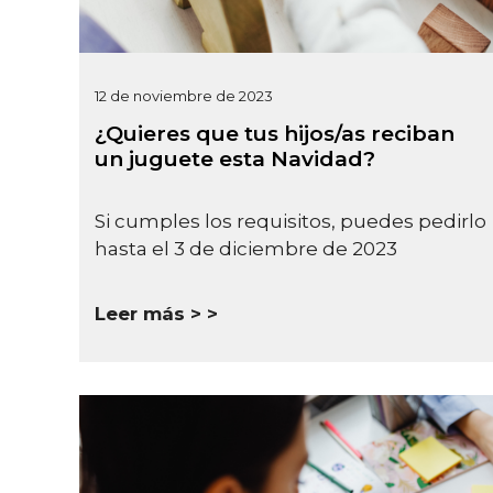
12 de noviembre de 2023
¿Quieres que tus hijos/as reciban
un juguete esta Navidad?
Si cumples los requisitos, puedes pedirlo
hasta el 3 de diciembre de 2023
Leer más >