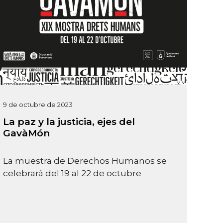
9 de octubre de 2023
La paz y la justicia, ejes del
GavàMón
La muestra de Derechos Humanos se
celebrará del 19 al 22 de octubre