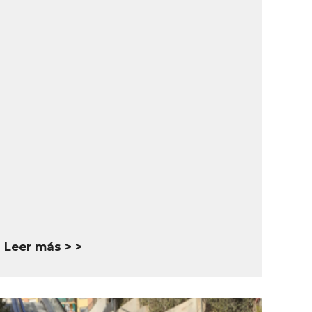
Leer más >