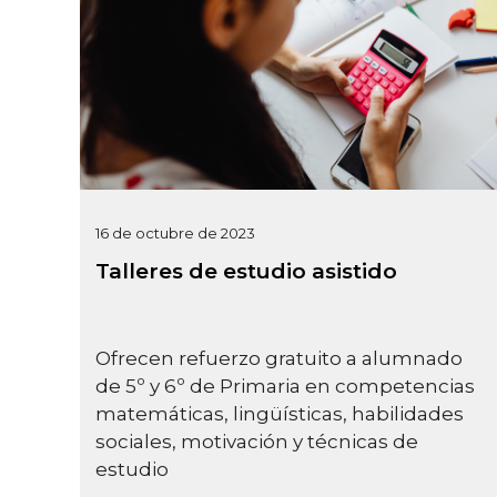
16 de octubre de 2023
Talleres de estudio asistido
Ofrecen refuerzo gratuito a alumnado
de 5º y 6º de Primaria en competencias
matemáticas, lingüísticas, habilidades
sociales, motivación y técnicas de
estudio