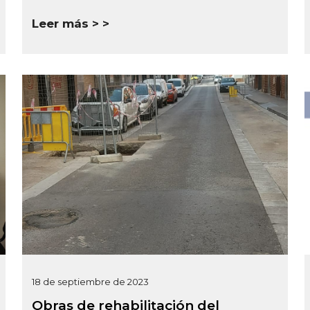
Leer más >
18 de septiembre de 2023
Obras de rehabilitación del