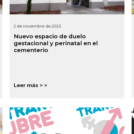
2 de noviembre de 2023
Nuevo espacio de duelo
gestacional y perinatal en el
cementerio
Leer más >