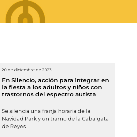
20 de diciembre de 2023
En Silencio, acción para integrar en
la fiesta a los adultos y niños con
trastornos del espectro autista
Se silencia una franja horaria de la
Navidad Park y un tramo de la Cabalgata
de Reyes