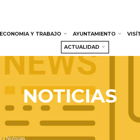
ECONOMIA Y TRABAJO
AYUNTAMIENTO
VIS
ACTUALIDAD
NOTICIAS
Noticias