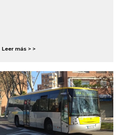
Leer más >