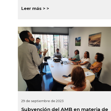
Leer más >
29 de septiembre de 2023
Subvención del AMB en materia de