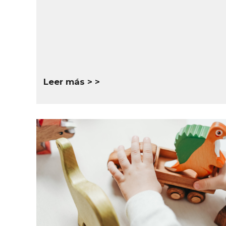
Leer más >