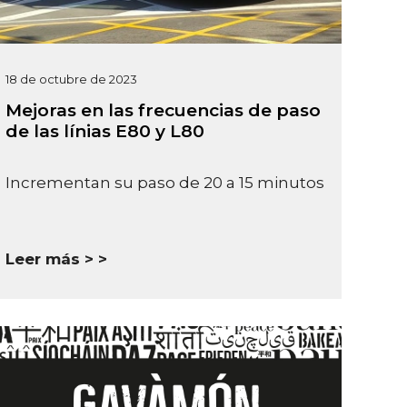
18 de octubre de 2023
Mejoras en las frecuencias de paso
de las línias E80 y L80
Incrementan su paso de 20 a 15 minutos
Leer más >