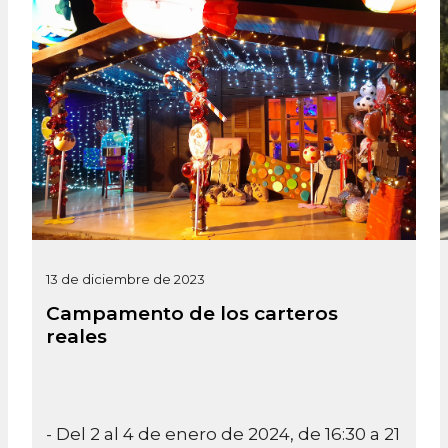
13 de diciembre de 2023
Campamento de los carteros
reales
- Del 2 al 4 de enero de 2024, de 16:30 a 21