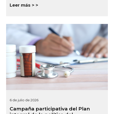
Leer más >
6 de julio de 2026
Campaña participativa del Plan