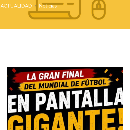
ACTUALIDAD
Noticias