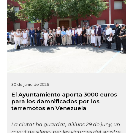
30 de junio de 2026
El Ayuntamiento aporta 3000 euros
para los damnificados por los
terremotos en Venezuela
La ciutat ha guardat, dilluns 29 de juny, un
minut de silenci per les víctimes del sinistre