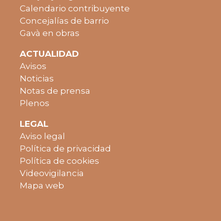
Calendario contribuyente
Concejalías de barrio
Gavà en obras
ACTUALIDAD
Avisos
Noticias
Notas de prensa
Plenos
LEGAL
Aviso legal
Política de privacidad
Política de cookies
Videovigilancia
Mapa web