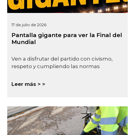
17 de julio de 2026
Pantalla gigante para ver la Final del
Mundial
Ven a disfrutar del partido con civismo,
respeto y cumpliendo las normas
Leer más >