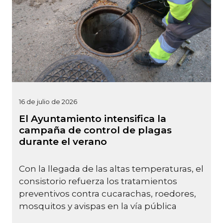
16 de julio de 2026
El Ayuntamiento intensifica la
campaña de control de plagas
durante el verano
Con la llegada de las altas temperaturas, el
consistorio refuerza los tratamientos
preventivos contra cucarachas, roedores,
mosquitos y avispas en la vía pública