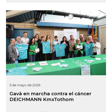
5 de mayo de 2026
Gavà en marcha contra el cáncer
DEICHMANN KmxTothom