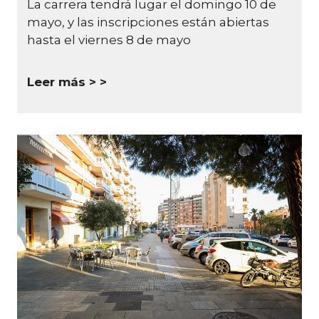
La carrera tendrá lugar el domingo 10 de
mayo, y las inscripciones están abiertas
hasta el viernes 8 de mayo
Leer más >