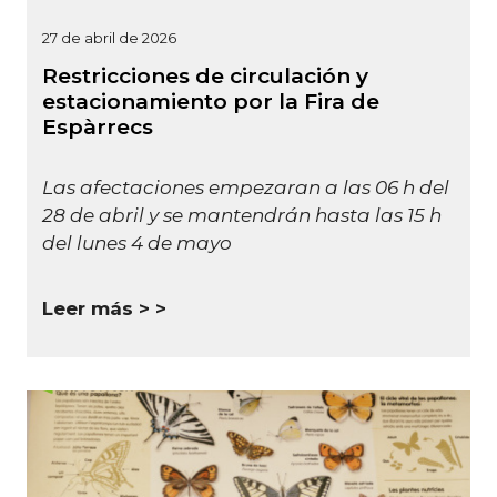
27 de abril de 2026
Restricciones de circulación y
estacionamiento por la Fira de
Espàrrecs
Las afectaciones empezaran a las 06 h del
28 de abril y se mantendrán hasta las 15 h
del lunes 4 de mayo
Leer más >