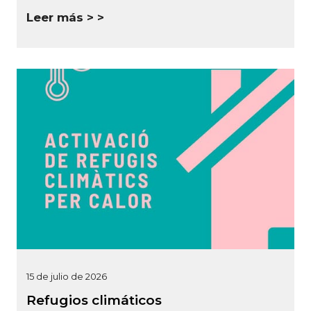
Leer más >
15 de julio de 2026
Refugios climáticos