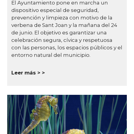
El Ayuntamiento pone en marcha un
dispositivo especial de seguridad,
prevención y limpieza con motivo de la
verbena de Sant Joan y la mañana del 24
de junio.
El objetivo es garantizar una
celebración segura, cívica y respetuosa
con las personas, los espacios públicos y el
entorno natural del municipio.
Leer más >