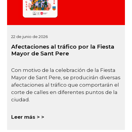
22 de junio de 2026
Afectaciones al tráfico por la Fiesta
Mayor de Sant Pere
Con motivo de la celebración de la Fiesta
Mayor de Sant Pere, se producirán diversas
afectaciones al tráfico que comportarán el
corte de calles en diferentes puntos de la
ciudad.
Leer más >