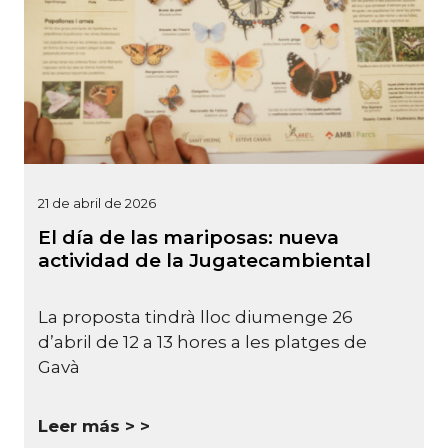
21 de abril de 2026
El día de las mariposas: nueva
actividad de la Jugatecambiental
La proposta tindrà lloc diumenge 26
d’abril de 12 a 13 hores a les platges de
Gavà
Leer más >