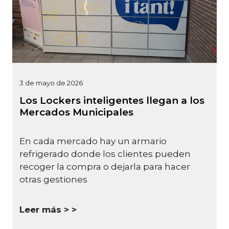
3 de mayo de 2026
Los Lockers inteligentes llegan a los
Mercados Municipales
En cada mercado hay un armario
refrigerado donde los clientes pueden
recoger la compra o dejarla para hacer
otras gestiones
Leer más >