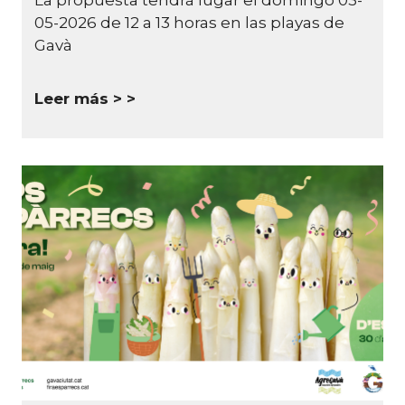
La propuesta tendrá lugar el domingo 03-
05-2026 de 12 a 13 horas en las playas de
Gavà
Leer más >