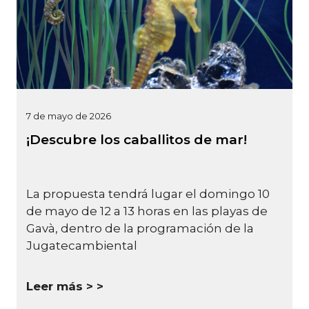
7 de mayo de 2026
¡Descubre los caballitos de mar!
La propuesta tendrá lugar el domingo 10
de mayo de 12 a 13 horas en las playas de
Gavà, dentro de la programación de la
Jugatecambiental
Leer más >