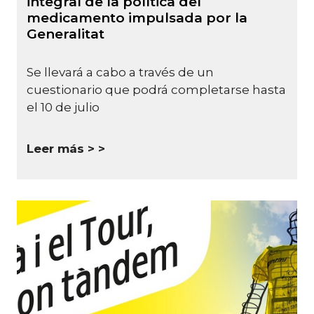
integral de la política del
medicamento impulsada por la
Generalitat
Se llevará a cabo a través de un
cuestionario que podrá completarse hasta
el 10 de julio
Leer más >