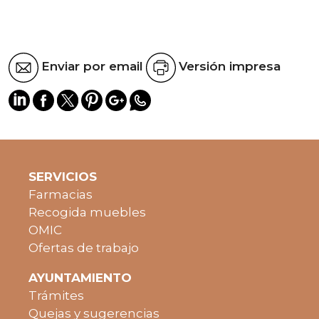
Enviar por email
Versión impresa
SERVICIOS
Farmacias
Recogida muebles
OMIC
Ofertas de trabajo
AYUNTAMIENTO
Trámites
Quejas y sugerencias