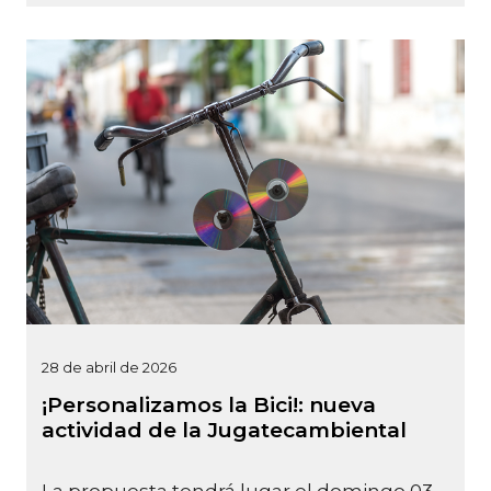
28 de abril de 2026
¡Personalizamos la Bici!: nueva
actividad de la Jugatecambiental