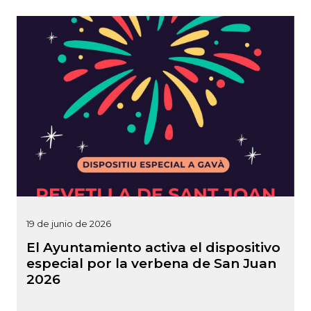
19 de junio de 2026
El Ayuntamiento activa el dispositivo
especial por la verbena de San Juan
2026