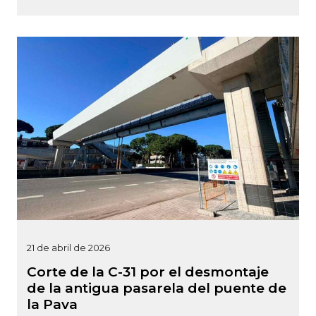
21 de abril de 2026
Corte de la C-31 por el desmontaje
de la antigua pasarela del puente de
la Pava