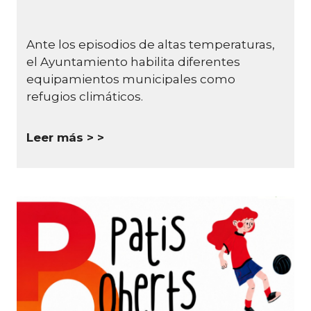
Ante los episodios de altas temperaturas,
el Ayuntamiento habilita diferentes
equipamientos municipales como
refugios climáticos.
Leer más >