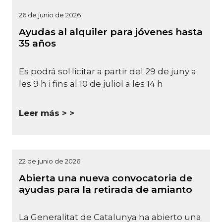
26 de junio de 2026
Ayudas al alquiler para jóvenes hasta
35 años
Es podrá sol·licitar a partir del 29 de juny a
les 9 h i fins al 10 de juliol a les 14 h
Leer más >
22 de junio de 2026
Abierta una nueva convocatoria de
ayudas para la retirada de amianto
La Generalitat de Catalunya ha abierto una