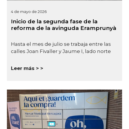
4 de mayo de 2026
Inicio de la segunda fase de la
reforma de la avinguda Eramprunyà
Hasta el mes de julio se trabaja entre las
calles Joan Fivaller y Jaume I, lado norte
Leer más >