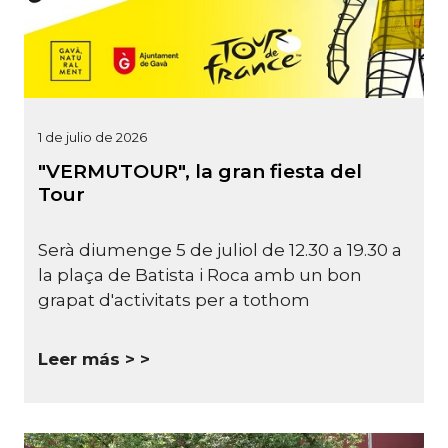
1 de julio de 2026
"VERMUTOUR", la gran fiesta del
Tour
Serà diumenge 5 de juliol de 12.30 a 19.30 a
la plaça de Batista i Roca amb un bon
grapat d'activitats per a tothom
Leer más >