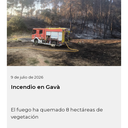
9 de julio de 2026
Incendio en Gavà
El fuego ha quemado 8 hectáreas de
vegetación