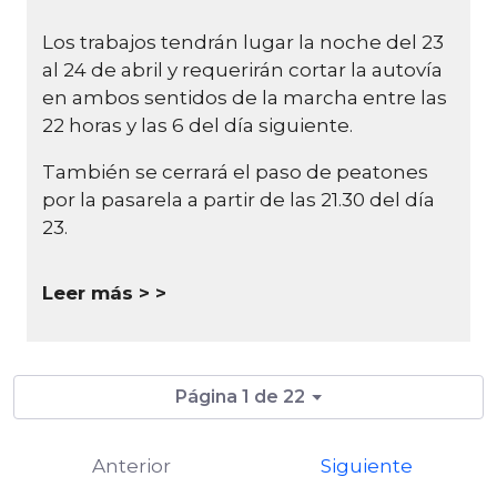
Los trabajos tendrán lugar la noche del 23
al 24 de abril y requerirán cortar la autovía
en ambos sentidos de la marcha entre las
22 horas y las 6 del día siguiente.
También se cerrará el paso de peatones
por la pasarela a partir de las 21.30 del día
23.
Leer más >
Página 1 de 22
Anterior
Siguiente