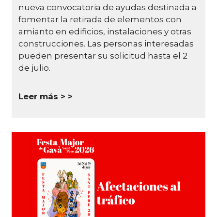
nueva convocatoria de ayudas destinada a
fomentar la retirada de elementos con
amianto en edificios, instalaciones y otras
construcciones.
Las personas interesadas
pueden presentar su solicitud hasta el 2
de julio.
Leer más >