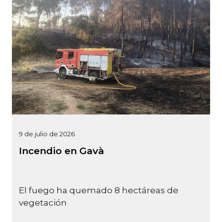
9 de julio de 2026
Incendio en Gavà
El fuego ha quemado 8 hectáreas de
vegetación