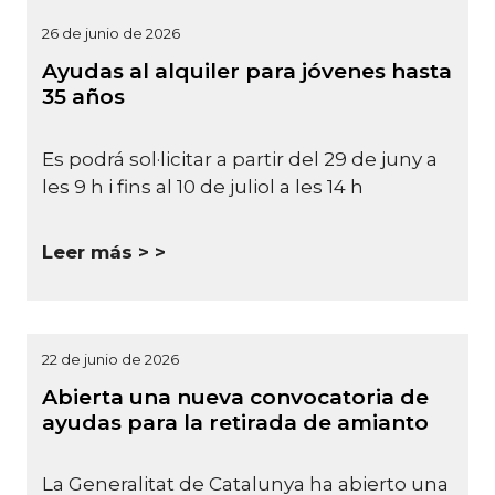
26 de junio de 2026
Ayudas al alquiler para jóvenes hasta
35 años
Es podrá sol·licitar a partir del 29 de juny a
les 9 h i fins al 10 de juliol a les 14 h
Leer más >
22 de junio de 2026
Abierta una nueva convocatoria de
ayudas para la retirada de amianto
La Generalitat de Catalunya ha abierto una