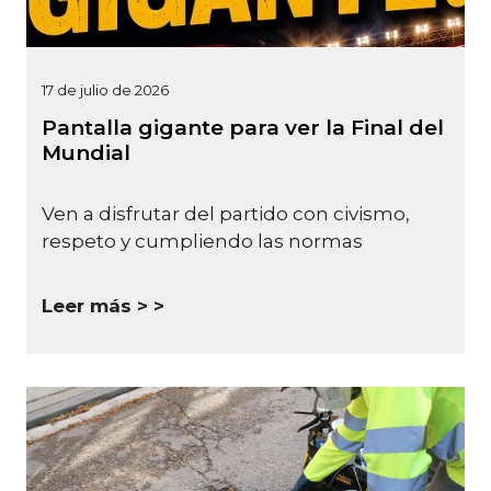
17 de julio de 2026
Pantalla gigante para ver la Final del
Mundial
Ven a disfrutar del partido con civismo,
respeto y cumpliendo las normas
Leer más >