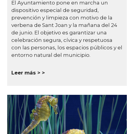
El Ayuntamiento pone en marcha un
dispositivo especial de seguridad,
prevención y limpieza con motivo de la
verbena de Sant Joan y la mañana del 24
de junio.
El objetivo es garantizar una
celebración segura, cívica y respetuosa
con las personas, los espacios públicos y el
entorno natural del municipio.
Leer más >