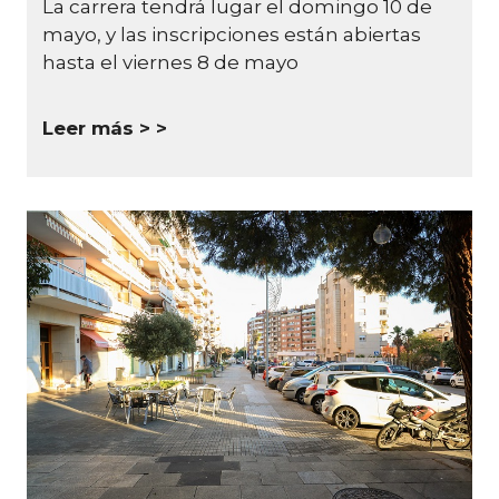
La carrera tendrá lugar el domingo 10 de
mayo, y las inscripciones están abiertas
hasta el viernes 8 de mayo
Leer más >