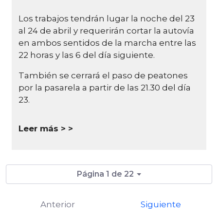
Los trabajos tendrán lugar la noche del 23
al 24 de abril y requerirán cortar la autovía
en ambos sentidos de la marcha entre las
22 horas y las 6 del día siguiente.
También se cerrará el paso de peatones
por la pasarela a partir de las 21.30 del día
23.
Leer más >
Página 1 de 22
Anterior
Siguiente