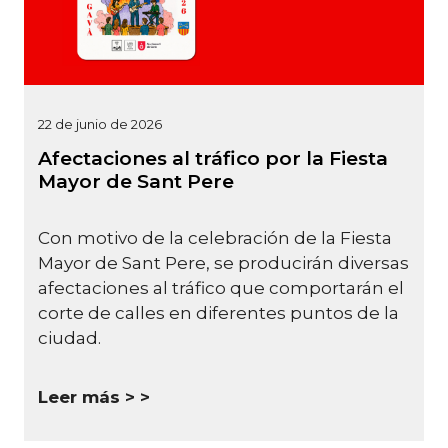
22 de junio de 2026
Afectaciones al tráfico por la Fiesta
Mayor de Sant Pere
Con motivo de la celebración de la Fiesta
Mayor de Sant Pere, se producirán diversas
afectaciones al tráfico que comportarán el
corte de calles en diferentes puntos de la
ciudad.
Leer más >