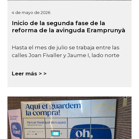
4 de mayo de 2026
Inicio de la segunda fase de la
reforma de la avinguda Eramprunyà
Hasta el mes de julio se trabaja entre las
calles Joan Fivaller y Jaume I, lado norte
Leer más >