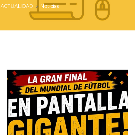
ACTUALIDAD
Noticias