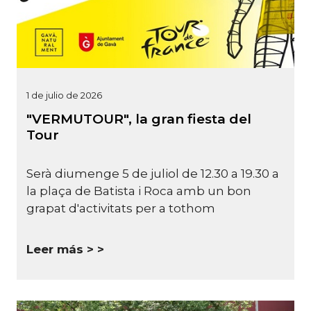
1 de julio de 2026
"VERMUTOUR", la gran fiesta del
Tour
Serà diumenge 5 de juliol de 12.30 a 19.30 a
la plaça de Batista i Roca amb un bon
grapat d'activitats per a tothom
Leer más >