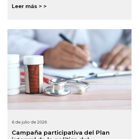
Leer más >
6 de julio de 2026
Campaña participativa del Plan