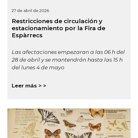
27 de abril de 2026
Restricciones de circulación y
estacionamiento por la Fira de
Espàrrecs
Las afectaciones empezaran a las 06 h del
28 de abril y se mantendrán hasta las 15 h
del lunes 4 de mayo
Leer más >