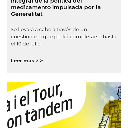
integral de la política del
medicamento impulsada por la
Generalitat
Se llevará a cabo a través de un
cuestionario que podrá completarse hasta
el 10 de julio
Leer más >