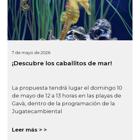
7 de mayo de 2026
¡Descubre los caballitos de mar!
La propuesta tendrá lugar el domingo 10
de mayo de 12 a 13 horas en las playas de
Gavà, dentro de la programación de la
Jugatecambiental
Leer más >