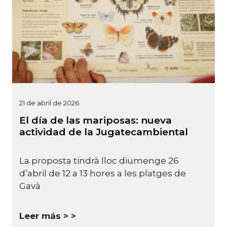
21 de abril de 2026
El día de las mariposas: nueva
actividad de la Jugatecambiental
La proposta tindrà lloc diumenge 26
d’abril de 12 a 13 hores a les platges de
Gavà
Leer más >