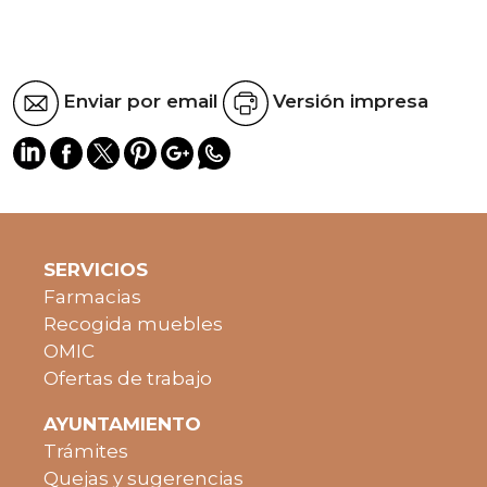
Enviar por email
Versión impresa
SERVICIOS
Farmacias
Recogida muebles
OMIC
Ofertas de trabajo
AYUNTAMIENTO
Trámites
Quejas y sugerencias