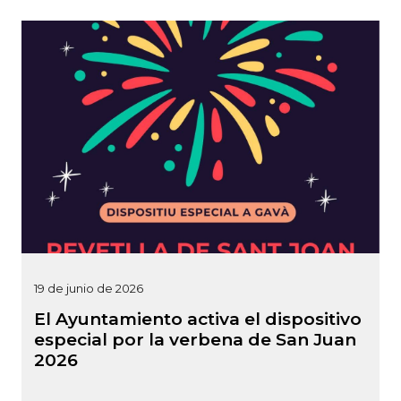
19 de junio de 2026
El Ayuntamiento activa el dispositivo
especial por la verbena de San Juan
2026