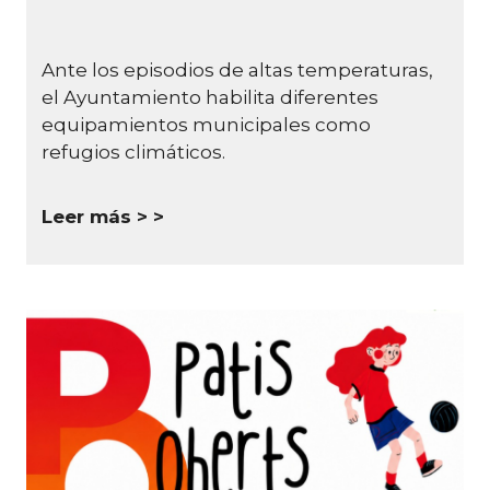
Ante los episodios de altas temperaturas,
el Ayuntamiento habilita diferentes
equipamientos municipales como
refugios climáticos.
Leer más >