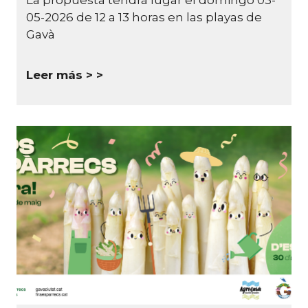
La propuesta tendrá lugar el domingo 03-
05-2026 de 12 a 13 horas en las playas de
Gavà
Leer más >