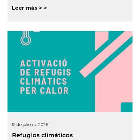
Leer más >
15 de julio de 2026
Refugios climáticos