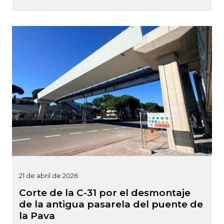
21 de abril de 2026
Corte de la C-31 por el desmontaje
de la antigua pasarela del puente de
la Pava