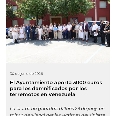
30 de junio de 2026
El Ayuntamiento aporta 3000 euros
para los damnificados por los
terremotos en Venezuela
La ciutat ha guardat, dilluns 29 de juny, un
minut de silenci per les víctimes del sinistre