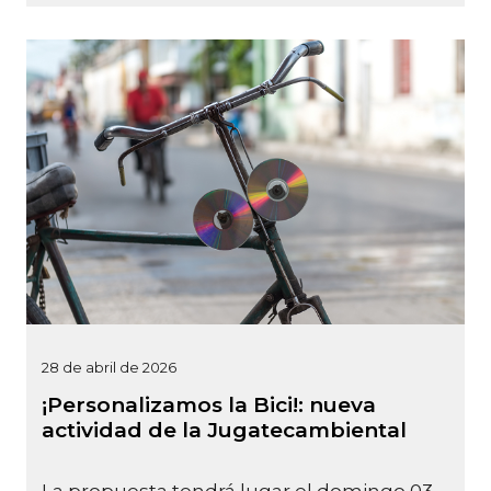
28 de abril de 2026
¡Personalizamos la Bici!: nueva
actividad de la Jugatecambiental