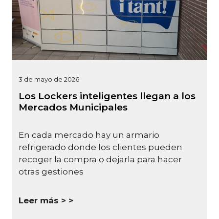
3 de mayo de 2026
Los Lockers inteligentes llegan a los
Mercados Municipales
En cada mercado hay un armario
refrigerado donde los clientes pueden
recoger la compra o dejarla para hacer
otras gestiones
Leer más >