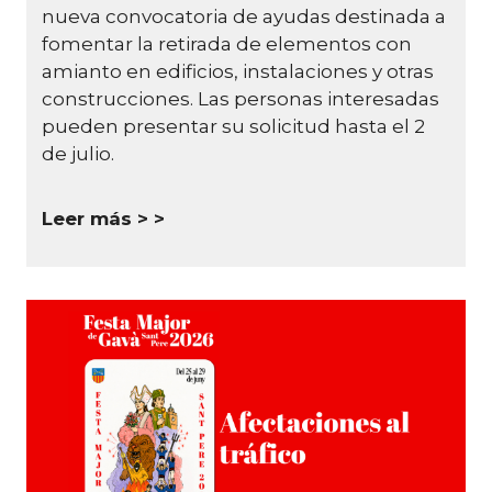
nueva convocatoria de ayudas destinada a
fomentar la retirada de elementos con
amianto en edificios, instalaciones y otras
construcciones.
Las personas interesadas
pueden presentar su solicitud hasta el 2
de julio.
Leer más >