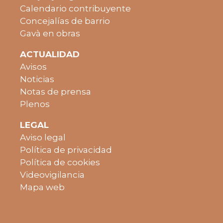
Calendario contribuyente
Concejalías de barrio
Gavà en obras
ACTUALIDAD
Avisos
Noticias
Notas de prensa
Plenos
LEGAL
Aviso legal
Política de privacidad
Política de cookies
Videovigilancia
Mapa web