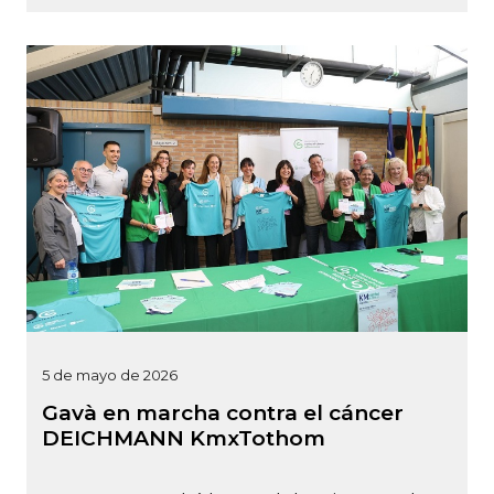
5 de mayo de 2026
Gavà en marcha contra el cáncer
DEICHMANN KmxTothom