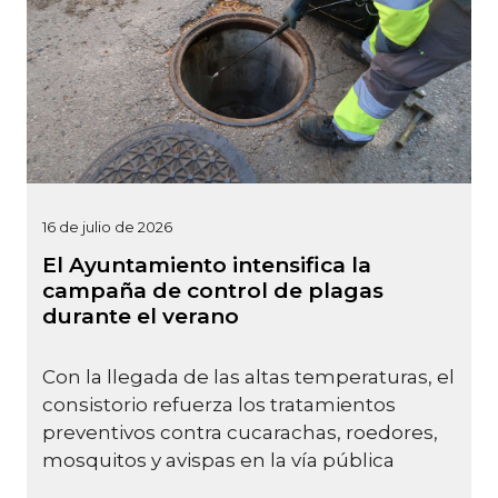
16 de julio de 2026
El Ayuntamiento intensifica la
campaña de control de plagas
durante el verano
Con la llegada de las altas temperaturas, el
consistorio refuerza los tratamientos
preventivos contra cucarachas, roedores,
mosquitos y avispas en la vía pública