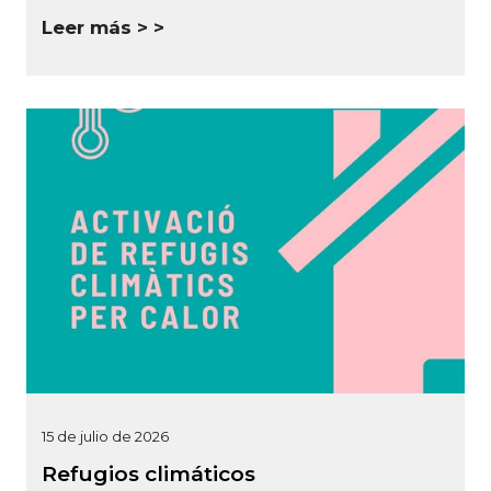
Leer más >
15 de julio de 2026
Refugios climáticos