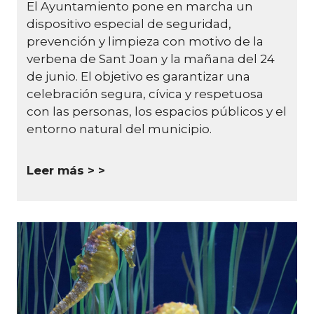
El Ayuntamiento pone en marcha un
dispositivo especial de seguridad,
prevención y limpieza con motivo de la
verbena de Sant Joan y la mañana del 24
de junio.
El objetivo es garantizar una
celebración segura, cívica y respetuosa
con las personas, los espacios públicos y el
entorno natural del municipio.
Leer más >