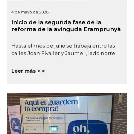
4 de mayo de 2026
Inicio de la segunda fase de la
reforma de la avinguda Eramprunyà
Hasta el mes de julio se trabaja entre las
calles Joan Fivaller y Jaume I, lado norte
Leer más >