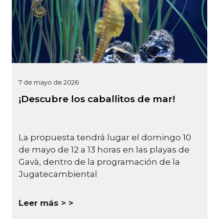
7 de mayo de 2026
¡Descubre los caballitos de mar!
La propuesta tendrá lugar el domingo 10
de mayo de 12 a 13 horas en las playas de
Gavà, dentro de la programación de la
Jugatecambiental
Leer más >