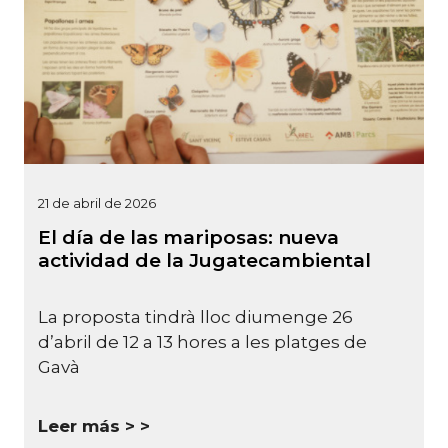
21 de abril de 2026
El día de las mariposas: nueva
actividad de la Jugatecambiental
La proposta tindrà lloc diumenge 26
d’abril de 12 a 13 hores a les platges de
Gavà
Leer más >