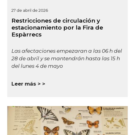
27 de abril de 2026
Restricciones de circulación y
estacionamiento por la Fira de
Espàrrecs
Las afectaciones empezaran a las 06 h del
28 de abril y se mantendrán hasta las 15 h
del lunes 4 de mayo
Leer más >