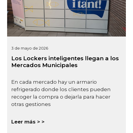
3 de mayo de 2026
Los Lockers inteligentes llegan a los
Mercados Municipales
En cada mercado hay un armario
refrigerado donde los clientes pueden
recoger la compra o dejarla para hacer
otras gestiones
Leer más >