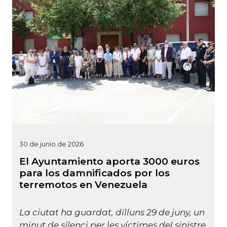
30 de junio de 2026
El Ayuntamiento aporta 3000 euros
para los damnificados por los
terremotos en Venezuela
La ciutat ha guardat, dilluns 29 de juny, un
minut de silenci per les víctimes del sinistre