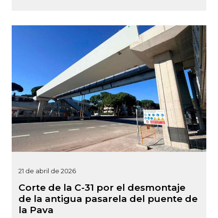
21 de abril de 2026
Corte de la C-31 por el desmontaje
de la antigua pasarela del puente de
la Pava