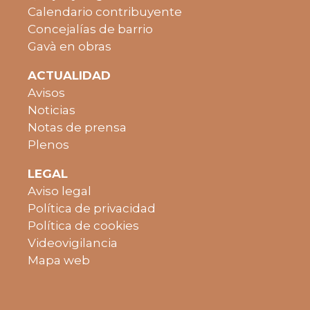
Calendario contribuyente
Concejalías de barrio
Gavà en obras
ACTUALIDAD
Avisos
Noticias
Notas de prensa
Plenos
LEGAL
Aviso legal
Política de privacidad
Política de cookies
Videovigilancia
Mapa web