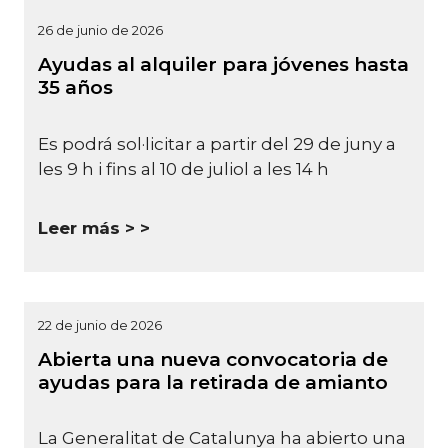
26 de junio de 2026
Ayudas al alquiler para jóvenes hasta
35 años
Es podrá sol·licitar a partir del 29 de juny a
les 9 h i fins al 10 de juliol a les 14 h
Leer más >
22 de junio de 2026
Abierta una nueva convocatoria de
ayudas para la retirada de amianto
La Generalitat de Catalunya ha abierto una