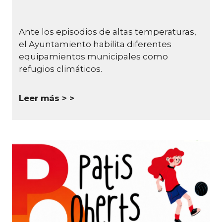
Ante los episodios de altas temperaturas,
el Ayuntamiento habilita diferentes
equipamientos municipales como
refugios climáticos.
Leer más >