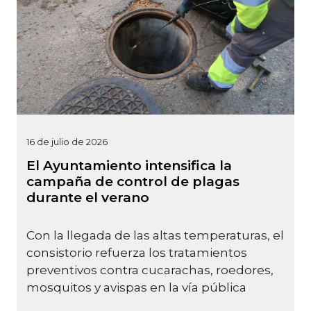
16 de julio de 2026
El Ayuntamiento intensifica la
campaña de control de plagas
durante el verano
Con la llegada de las altas temperaturas, el
consistorio refuerza los tratamientos
preventivos contra cucarachas, roedores,
mosquitos y avispas en la vía pública