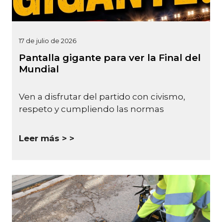
17 de julio de 2026
Pantalla gigante para ver la Final del
Mundial
Ven a disfrutar del partido con civismo,
respeto y cumpliendo las normas
Leer más >