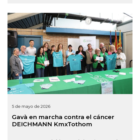
5 de mayo de 2026
Gavà en marcha contra el cáncer
DEICHMANN KmxTothom