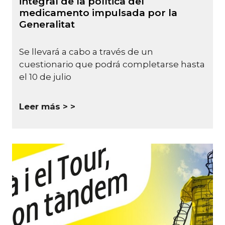
integral de la política del
medicamento impulsada por la
Generalitat
Se llevará a cabo a través de un
cuestionario que podrá completarse hasta
el 10 de julio
Leer más >