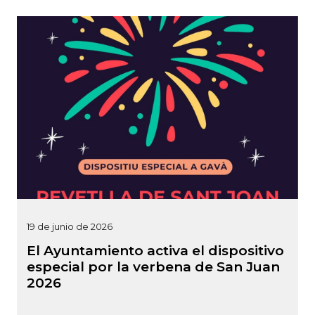
19 de junio de 2026
El Ayuntamiento activa el dispositivo
especial por la verbena de San Juan
2026