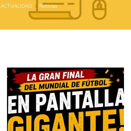
ACTUALIDAD
Noticias