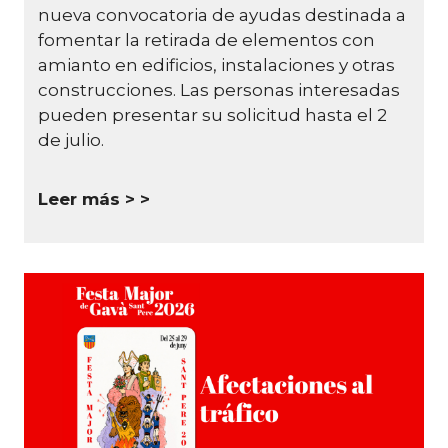
nueva convocatoria de ayudas destinada a
fomentar la retirada de elementos con
amianto en edificios, instalaciones y otras
construcciones.
Las personas interesadas
pueden presentar su solicitud hasta el 2
de julio.
Leer más >