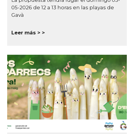
La propuesta tendrá lugar el domingo 03-
05-2026 de 12 a 13 horas en las playas de
Gavà
Leer más >