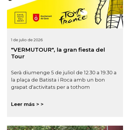
1 de julio de 2026
"VERMUTOUR", la gran fiesta del
Tour
Serà diumenge 5 de juliol de 12.30 a 19.30 a
la plaça de Batista i Roca amb un bon
grapat d'activitats per a tothom
Leer más >