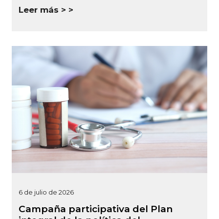
Leer más >
6 de julio de 2026
Campaña participativa del Plan