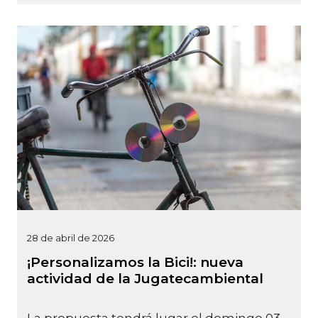
28 de abril de 2026
¡Personalizamos la Bici!: nueva
actividad de la Jugatecambiental