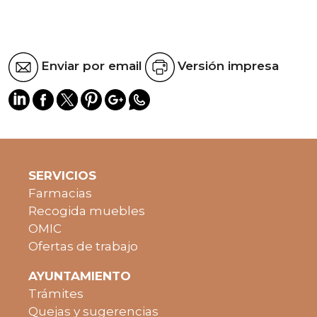
Enviar por email
Versión impresa
SERVICIOS
Farmacias
Recogida muebles
OMIC
Ofertas de trabajo
AYUNTAMIENTO
Trámites
Quejas y sugerencias