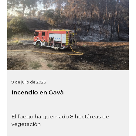
9 de julio de 2026
Incendio en Gavà
El fuego ha quemado 8 hectáreas de
vegetación