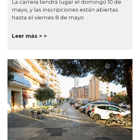
La carrera tendrá lugar el domingo 10 de
mayo, y las inscripciones están abiertas
hasta el viernes 8 de mayo
Leer más >