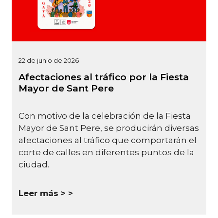
22 de junio de 2026
Afectaciones al tráfico por la Fiesta
Mayor de Sant Pere
Con motivo de la celebración de la Fiesta
Mayor de Sant Pere, se producirán diversas
afectaciones al tráfico que comportarán el
corte de calles en diferentes puntos de la
ciudad.
Leer más >