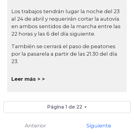
Los trabajos tendrán lugar la noche del 23
al 24 de abril y requerirán cortar la autovía
en ambos sentidos de la marcha entre las
22 horas y las 6 del día siguiente.
También se cerrará el paso de peatones
por la pasarela a partir de las 21.30 del día
23.
Leer más >
Página 1 de 22
Anterior
Siguiente