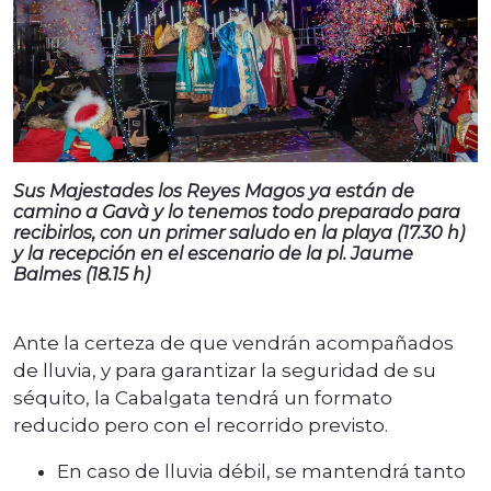
Sus Majestades los Reyes Magos ya están de
camino a Gavà y lo tenemos todo preparado para
recibirlos, con un primer saludo en la playa (17.30 h)
y la recepción en el escenario de la pl. Jaume
Balmes (18.15 h)
Ante la certeza de que vendrán acompañados
de lluvia, y para garantizar la seguridad de su
séquito, la Cabalgata tendrá un formato
reducido pero con el recorrido previsto.
En caso de lluvia débil, se mantendrá tanto