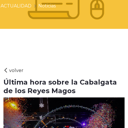
ACTUALIDAD
Noticias
Última hora sobre la Cabalgata
de los Reyes Magos