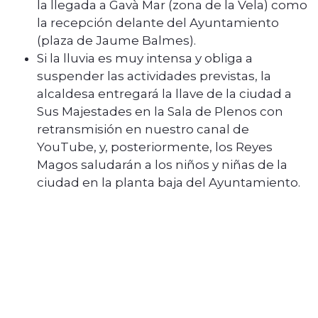
la llegada a Gavà Mar (zona de la Vela) como
la recepción delante del Ayuntamiento
(plaza de Jaume Balmes).
Si la lluvia es muy intensa y obliga a
suspender las actividades previstas, la
alcaldesa entregará la llave de la ciudad a
Sus Majestades en la Sala de Plenos con
retransmisión en nuestro canal de
YouTube, y, posteriormente, los Reyes
Magos saludarán a los niños y niñas de la
ciudad en la planta baja del Ayuntamiento.