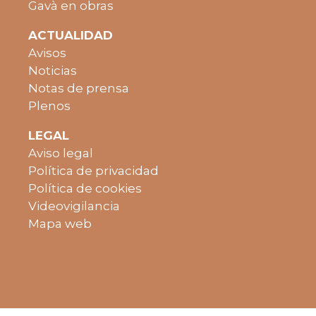
Gavà en obras
ACTUALIDAD
Avisos
Noticias
Notas de prensa
Plenos
LEGAL
Aviso legal
Política de privacidad
Política de cookies
Videovigilancia
Mapa web