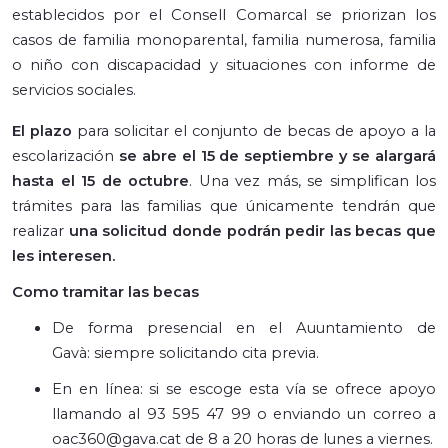
establecidos por el Consell Comarcal se priorizan los
casos de familia monoparental, familia numerosa, familia
o niño con discapacidad y situaciones con informe de
servicios sociales.
El plazo
para solicitar el conjunto de becas de apoyo a la
escolarización
se abre el 15 de septiembre y se alargará
hasta el 15 de octubre
. Una vez más, se simplifican los
trámites para las familias que únicamente tendrán que
realizar
una solicitud donde podrán pedir las becas que
les interesen.
Como tramitar las becas
De forma presencial en el Auuntamiento de
Gavà: siempre solicitando cita previa.
En en línea: si se escoge esta vía se ofrece apoyo
llamando al 93 595 47 99 o enviando un correo a
oac360@gava.cat de 8 a 20 horas de lunes a viernes.