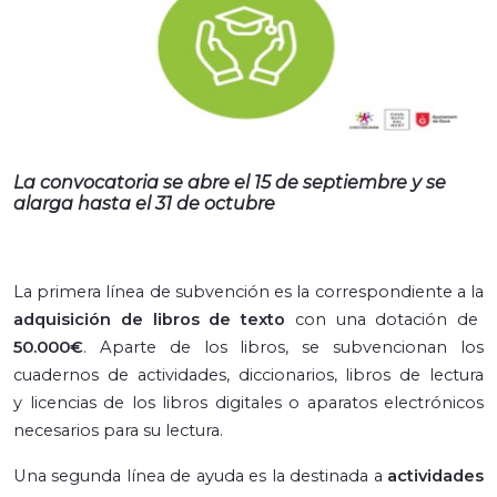
La convocatoria se abre el 15 de septiembre y se
alarga hasta el 31 de octubre
La primera línea de subvención es la correspondiente a la
adquisición de libros de texto
con una dotación de
50.000€
. Aparte de los libros, se subvencionan los
cuadernos de actividades, diccionarios, libros de lectura
y licencias de los libros digitales o aparatos electrónicos
necesarios para su lectura.
Una segunda línea de ayuda es la destinada a
actividades