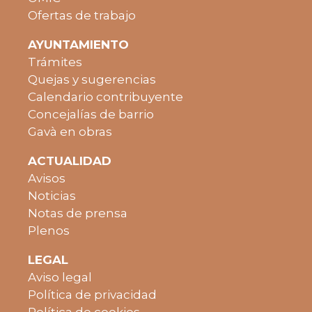
Ofertas de trabajo
AYUNTAMIENTO
Trámites
Quejas y sugerencias
Calendario contribuyente
Concejalías de barrio
Gavà en obras
ACTUALIDAD
Avisos
Noticias
Notas de prensa
Plenos
LEGAL
Aviso legal
Política de privacidad
Política de cookies