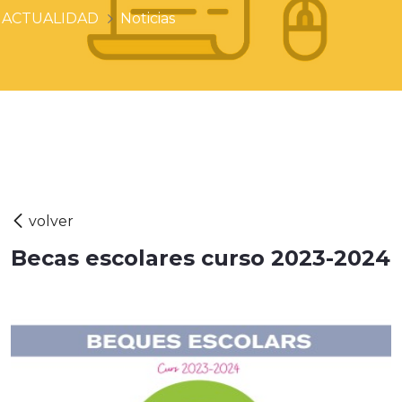
ACTUALIDAD
Noticias
Becas escolares curso 2023-2024