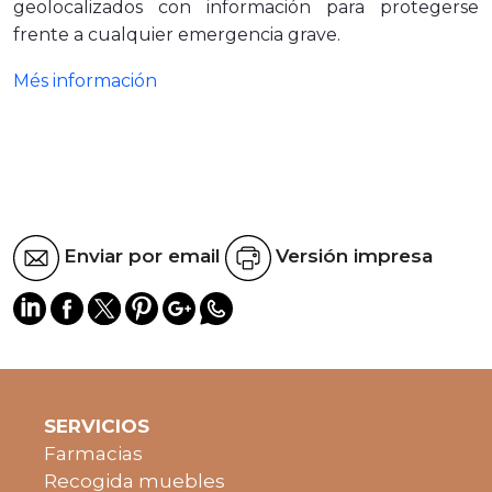
geolocalizados con información para protegerse
frente a cualquier emergencia grave.
Més información
Enviar por email
Versión impresa
SERVICIOS
Farmacias
Recogida muebles