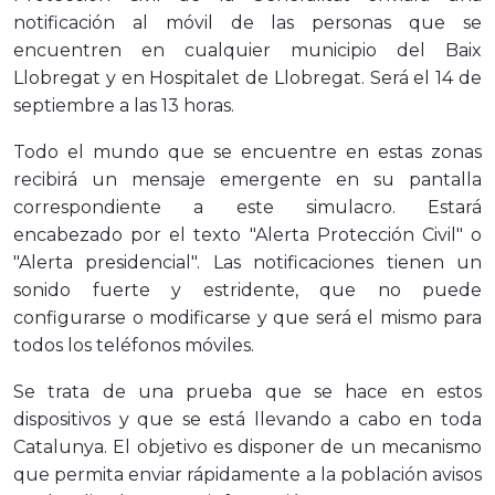
notificación al móvil de las personas que se
encuentren en cualquier municipio del Baix
Llobregat y en Hospitalet de Llobregat. Será el 14 de
septiembre a las 13 horas.
Todo el mundo que se encuentre en estas zonas
recibirá un mensaje emergente en su pantalla
correspondiente a este simulacro. Estará
encabezado por el texto "Alerta Protección Civil" o
"Alerta presidencial". Las notificaciones tienen un
sonido fuerte y estridente, que no puede
configurarse o modificarse y que será el mismo para
todos los teléfonos móviles.
Se trata de una prueba que se hace en estos
dispositivos y que se está llevando a cabo en toda
Catalunya. El objetivo es disponer de un mecanismo
que permita enviar rápidamente a la población avisos