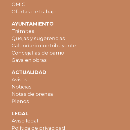
OMIC
Ofertas de trabajo
AYUNTAMIENTO
Trámites
Quejas y sugerencias
Calendario contribuyente
Concejalías de barrio
Gavà en obras
ACTUALIDAD
Avisos
Noticias
Notas de prensa
Plenos
LEGAL
Aviso legal
Política de privacidad