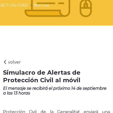
ACTUALIDAD
Noticias
Simulacro de Alertas de
Protección Civil al móvil
El mensaje se recibirá el próximo 14 de septiembre
a las 13 horas
Protección Civil de la Generalitat enviará una