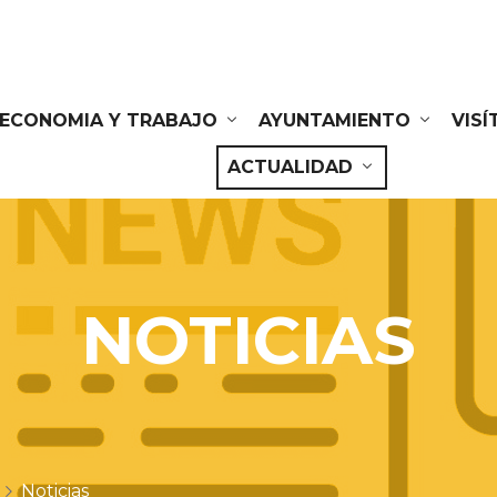
ECONOMIA Y TRABAJO
AYUNTAMIENTO
VIS
ACTUALIDAD
NOTICIAS
Noticias