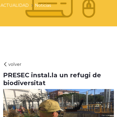
ACTUALIDAD
Noticias
PRESEC instal.la un refugi de
biodiversitat