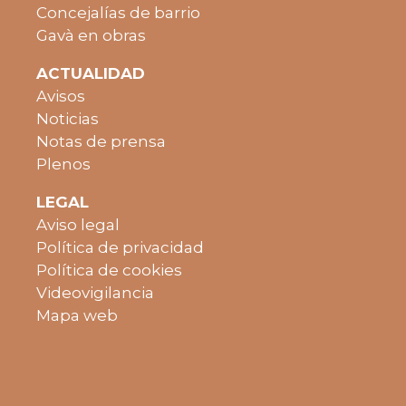
Concejalías de barrio
Gavà en obras
ACTUALIDAD
Avisos
Noticias
Notas de prensa
Plenos
LEGAL
Aviso legal
Política de privacidad
Política de cookies
Videovigilancia
Mapa web