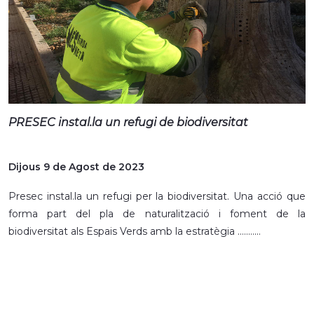
PRESEC instal.la un refugi de biodiversitat
Dijous 9 de Agost de 2023
Presec instal.la un refugi per la biodiversitat. Una acció que
forma part del pla de naturalització i foment de la
biodiversitat als Espais Verds amb la estratègia ...........