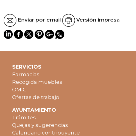
Enviar por email
Versión impresa
SERVICIOS
Farmacias
Recogida muebles
OMIC
Ofertas de trabajo
AYUNTAMIENTO
Trámites
Quejas y sugerencias
Calendario contribuyente